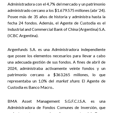
Administradora con el 4,7% del mercado y un patrimonio
administrado cercano a los $1.679.575 millones (abr´24).
Posee más de 35 años de historia y administra hasta la
fecha 24 fondos. Además, el Agente de Custodia es el
Industrial and Commercial Bank of China (Argentina) S.A.
(ICBC Argentina).
Argenfunds S.A. es una Administradora independiente
que posee los elementos necesarios para llevar a cabo
una adecuada gestión de sus fondos.
A fines de abril de
2024, administraba activamente veinte fondos y un
patrimonio cercano a $363.265 millones, lo que
representaba un 1,0% del
market share
. El Agente de
Custodia es Banco Macro..
BMA Asset Management S.G.F.C.I.S.A. es una
Administradora de Fondos Comunes de Inversión, que