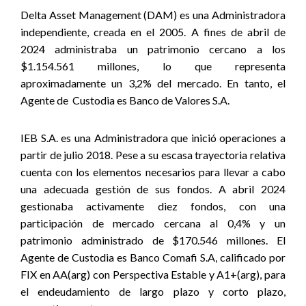
Delta Asset Management (DAM) es una Administradora
independiente, creada en el 2005. A fines de abril de
2024 administraba un patrimonio cercano a los
$1.154.561 millones, lo que representa
aproximadamente un 3,2% del mercado. En tanto, el
Agente de
Custodia es Banco de Valores S.A.
IEB S.A. es una Administradora que inició operaciones a
partir de julio 2018. Pese a su escasa trayectoria relativa
cuenta con los elementos necesarios para llevar a cabo
una adecuada gestión de sus fondos. A abril 2024
gestionaba activamente diez fondos, con una
participación de mercado cercana al 0,4% y un
patrimonio administrado de $170.546 millones. El
Agente de Custodia es Banco Comafi S.A, calificado por
FIX en AA(arg) con Perspectiva Estable y A1+(arg), para
el endeudamiento de largo plazo y corto plazo,