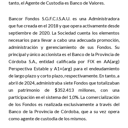
tanto, el Agente de Custodia es Banco de Valores.
Bancor Fondos S.G.F.C.I.S.A.U. es una Administradora
que fue creada en el 2018 y que opera activamente desde
septiembre de 2020. La Sociedad cuenta los elementos
necesarios para llevar a cabo una adecuada promoción,
administración y gerenciamiento de sus Fondos. Su
principal y único accionista es el Banco de la Provincia de
Córdoba S.A., entidad calificada por FIX en AA(arg)
Perspectiva Estable y A1+(arg) para el endeudamiento
de largo plazo y corto plazo, respectivamente. En tanto, a
abril de 2024, administraba siete Fondos que totalizaban
un patrimonio de $352.413 millones, con una
participación en el sistema del 1,0%. La comercialización
de los Fondos es realizada exclusivamente a través del
Banco de la Provincia de Córdoba, que a su vez opera
como agente de custodia de los mismos.