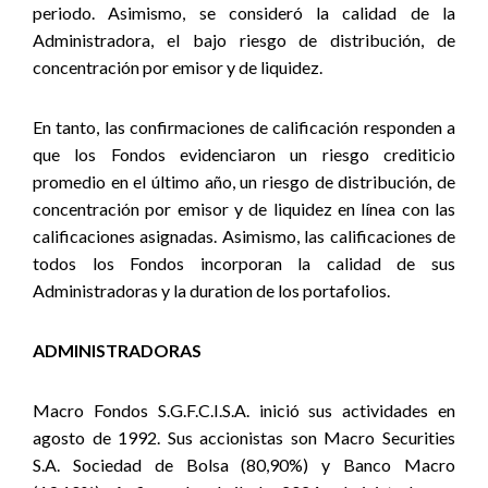
periodo. Asimismo, se consideró la calidad de la
Administradora, el bajo riesgo de distribución, de
concentración por emisor y de liquidez.
En tanto, las confirmaciones de calificación responden a
que los Fondos evidenciaron un riesgo crediticio
promedio en el último año, un riesgo de distribución, de
concentración por emisor y de liquidez en línea con las
calificaciones asignadas. Asimismo, las calificaciones de
todos los Fondos incorporan la calidad de sus
Administradoras y la duration de los portafolios.
ADMINISTRADORAS
Macro Fondos S.G.F.C.I.S.A. inició sus actividades en
agosto de 1992. Sus accionistas son Macro Securities
S.A. Sociedad de Bolsa (80,90%) y Banco Macro