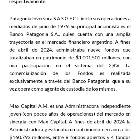
respectivamente.
Patagonia Inversora S.A.S.G.F.C.I. inició sus operaciones a
mediados de junio de 1979. Su principal accionista es el
Banco Patagonia S.A., quien cuenta con una amplia
trayectoria en el mercado financiero argentino. A fines
de abril de 2024, administraba nueve fondos que
totalizaban un patrimonio de $1.001.501 millones, con
una participación en el sistema del 2,8%. La
comercialización de los Fondos es realizada
exclusivamente a través del Banco Patagonia, que a su
vez opera como agente de custodia de los mismos.
Max Capital A.M. es una Administradora independiente
joven (con pocos años de operaciones) del mercado en
sinergia con Max Capital. A fines de abril de 2024 la
Administradora gestionaba un patrimonio cercano a los
$160.793 millones, entre 8 fondos abiertos y 4 fondos