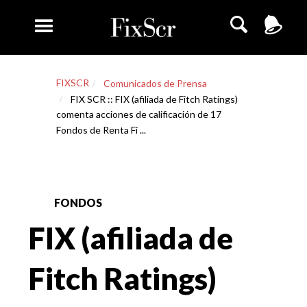
FIXSCR
Comunicados de Prensa
FIX SCR :: FIX (afiliada de Fitch Ratings)
comenta acciones de calificación de 17
Fondos de Renta Fi ...
FONDOS
FIX (afiliada de
Fitch Ratings)