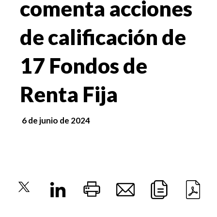
comenta acciones
de calificación de
17 Fondos de
Renta Fija
6 de junio de 2024