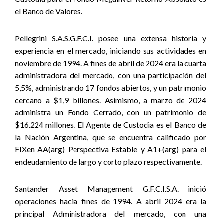
el Banco de Valores
.
Pellegrini S.A.S.G.F.C.I. posee una extensa historia y
experiencia en el mercado, iniciando sus actividades en
noviembre de 1994. A fines de abril de 2024 era la cuarta
administradora del mercado, con una participación del
5,5%, administrando 17 fondos abiertos, y un patrimonio
cercano a $1,9 billones. Asimismo, a marzo de 2024
administra un Fondo Cerrado, con un patrimonio de
$16.224 millones. El Agente de Custodia es el Banco de
la Nación Argentina, que se encuentra calificado por
FIXen AA(arg) Perspectiva Estable y A1+(arg) para el
endeudamiento de largo y corto plazo respectivamente.
Santander Asset Management G.F.C.I.S.A. inició
operaciones hacia fines de 1994. A abril 2024 era la
principal Administradora del mercado, con una