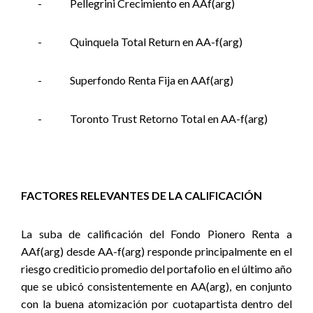
-
Pellegrini Crecimiento en AAf(arg)
-
Quinquela Total Return en AA-f(arg)
-
Superfondo Renta Fija en AAf(arg)
-
Toronto Trust Retorno Total en AA-f(arg)
FACTORES RELEVANTES DE LA CALIFICACIÓN
La suba de calificación del Fondo Pionero Renta a
AAf(arg) desde AA-f(arg) responde principalmente en el
riesgo crediticio promedio del portafolio en el último año
que se ubicó consistentemente en AA(arg), en conjunto
con la buena atomización por cuotapartista dentro del