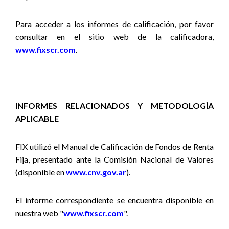
Para acceder a los informes de calificación, por favor
consultar en el sitio web de la calificadora,
www.fixscr.com
.
INFORMES RELACIONADOS Y METODOLOGÍA
APLICABLE
FIX utilizó
el Manual de Calificación de Fondos de Renta
Fija,
presentado ante la Comisión Nacional de Valores
(disponible en
www.cnv.gov.ar
).
El informe correspondiente se encuentra disponible en
nuestra web "
www.fixscr.com
".