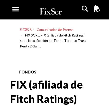
FIXSCR
Comunicados de Prensa
FIX SCR :: FIX (afiliada de Fitch Ratings)
sube la calificación del Fondo Toronto Trust
Renta Dólar ...
FONDOS
FIX (afiliada de
Fitch Ratings)