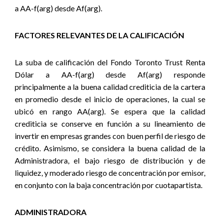
a AA-f(arg) desde Af(arg).
FACTORES RELEVANTES DE LA CALIFICACIÓN
La suba de calificación del Fondo Toronto Trust Renta
Dólar a AA-f(arg) desde Af(arg) responde
principalmente a la buena calidad crediticia de la cartera
en promedio desde el inicio de operaciones, la cual se
ubicó en rango AA(arg). Se espera que la calidad
crediticia se conserve en función a su lineamiento de
invertir en empresas grandes con buen perfil de riesgo de
crédito. Asimismo, se considera la buena calidad de la
Administradora, el bajo riesgo de distribución y de
liquidez, y moderado riesgo de concentración por emisor,
en conjunto con la baja concentración por cuotapartista.
ADMINISTRADORA