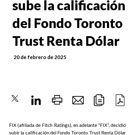
sube la calificación
del Fondo Toronto
Trust Renta Dólar
20 de febrero de 2025
FIX (afiliada de Fitch Ratings), en adelante “FIX”, decidió
subir la calificación del Fondo Toronto Trust Renta Dólar