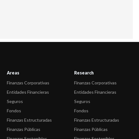
Areas
Research
Finanzas Corporativas
Finanzas Corporativas
Entidades Financieras
Entidades Financieras
Seguros
Seguros
Fondos
Fondos
Finanzas Estructuradas
Finanzas Estructuradas
Finanzas Públicas
Finanzas Públicas
Finanzas Sostenibles
Finanzas Sostenibles