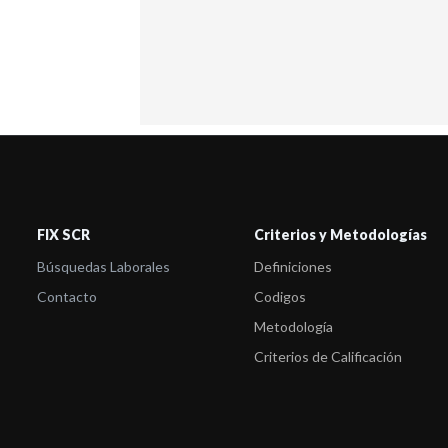
FIX SCR
Criterios y Metodologías
Búsquedas Laborales
Definiciones
Contacto
Codigos
Metodología
Criterios de Calificación