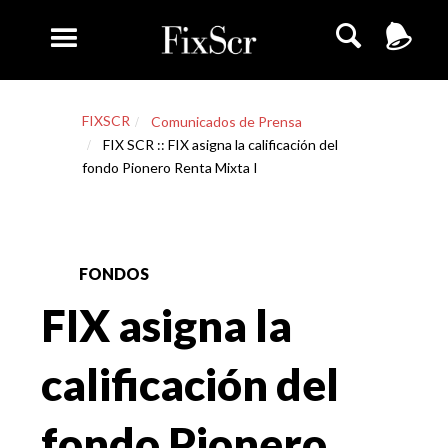
FIXSCR
Comunicados de Prensa
FIX SCR :: FIX asigna la calificación del
fondo Pionero Renta Mixta I
FONDOS
FIX asigna la
calificación del
fondo Pionero