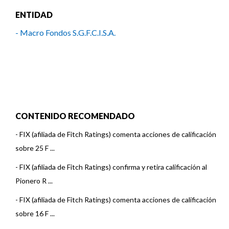
ENTIDAD
- Macro Fondos S.G.F.C.I.S.A.
CONTENIDO RECOMENDADO
-
FIX (afiliada de Fitch Ratings) comenta acciones de calificación
sobre 25 F ...
-
FIX (afiliada de Fitch Ratings) confirma y retira calificación al
Pionero R ...
-
FIX (afiliada de Fitch Ratings) comenta acciones de calificación
sobre 16 F ...