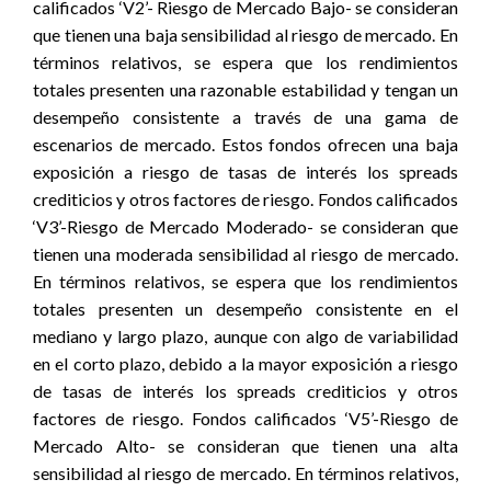
calificados ‘V2’- Riesgo de Mercado Bajo- se consideran
que tienen una baja sensibilidad al riesgo de mercado. En
términos relativos, se espera que los rendimientos
totales presenten una razonable estabilidad y tengan un
desempeño consistente a través de una gama de
escenarios de mercado. Estos fondos ofrecen una baja
exposición a riesgo de tasas de interés los spreads
crediticios y otros factores de riesgo. Fondos calificados
‘V3’-Riesgo de Mercado Moderado- se consideran que
tienen una moderada sensibilidad al riesgo de mercado.
En términos relativos, se espera que los rendimientos
totales presenten un desempeño consistente en el
mediano y largo plazo, aunque con algo de variabilidad
en el corto plazo, debido a la mayor exposición a riesgo
de tasas de interés los spreads crediticios y otros
factores de riesgo. Fondos calificados ‘V5’-Riesgo de
Mercado Alto- se consideran que tienen una alta
sensibilidad al riesgo de mercado. En términos relativos,