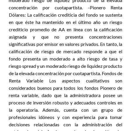
moderado riesgo de liquidez producto de la elevada
concentración por cuotapartista. -Pionero Renta
Dólares: La calificación crediticia del fondo se sustenta
en que éste ha mantenido en el último año un riesgo
crediticio promedio de AA en línea con la calificación
asignada y que no presenta concentraciones
significativas por emisor en valores privados. En tanto, la
calificación de riesgo de mercado responde a que el
fondo presenta un moderado a alto riesgo de tasa y
riesgo spread y un moderado riesgo de liquidez producto
de la elevada concentración por cuotapartista. Fondos de
Renta Variable Los aspectos cualitativos son
considerados buenos para todos los fondos Pionero de
renta variable, dado que la administradora posee un
proceso de inversión robusto y adecuados controles en
la operatoria. Además, cuenta con un grupo de
profesionales idóneos y con experiencia para tomar
decisiones relacionadas con la administración del