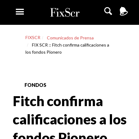
FIXSCR
Comunicados de Prensa
FIX SCR :: Fitch confirma calificaciones a
los fondos Pionero
FONDOS
Fitch confirma
calificaciones a los
fondos Pionero