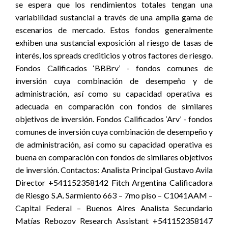
se espera que los rendimientos totales tengan una
variabilidad sustancial a través de una amplia gama de
escenarios de mercado. Estos fondos generalmente
exhiben una sustancial exposición al riesgo de tasas de
interés, los spreads crediticios y otros factores de riesgo.
Fondos Calificados ‘BBBrv’ - fondos comunes de
inversión cuya combinación de desempeño y de
administración, así como su capacidad operativa es
adecuada en comparación con fondos de similares
objetivos de inversión. Fondos Calificados ‘Arv’ - fondos
comunes de inversión cuya combinación de desempeño y
de administración, así como su capacidad operativa es
buena en comparación con fondos de similares objetivos
de inversión. Contactos: Analista Principal Gustavo Avila
Director +541152358142 Fitch Argentina Calificadora
de Riesgo S.A. Sarmiento 663 – 7mo piso – C1041AAM –
Capital Federal – Buenos Aires Analista Secundario
Matías Rebozov Research Assistant +541152358147