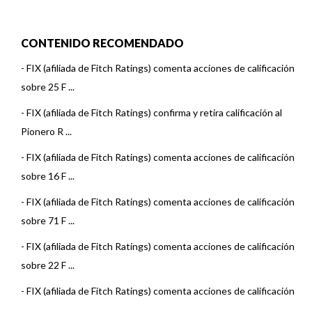
CONTENIDO RECOMENDADO
-
FIX (afiliada de Fitch Ratings) comenta acciones de calificación
sobre 25 F ...
-
FIX (afiliada de Fitch Ratings) confirma y retira calificación al
Pionero R ...
-
FIX (afiliada de Fitch Ratings) comenta acciones de calificación
sobre 16 F ...
-
FIX (afiliada de Fitch Ratings) comenta acciones de calificación
sobre 71 F ...
-
FIX (afiliada de Fitch Ratings) comenta acciones de calificación
sobre 22 F ...
-
FIX (afiliada de Fitch Ratings) comenta acciones de calificación
sobre 15 F ...