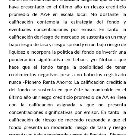
haya presentado en el último año un riesgo crediticio
promedio de AA+ en escala local. No obstante, la
calificación contempla la estrategia del fondo y
eventuales concentraciones por emisor. En tanto, la
calificación de riesgo de mercado se sustenta en un muy
bajo riesgo de tasa y riesgo spread y en un bajo riesgo de
liquidez e incorpora la política del fondo de invertir una
ponderación significativa en Lebacs y/o Nobacs que
hace que el fondo tenga la posibilidad de tener
rendimientos negativos pese a no haberlos registrado
nunca -Pionero Renta Ahorro: La calificación crediticia
del fondo se sustenta en que éste ha mantenido en el
último año un riesgo crediticio promedio de AA en línea
con la calificación asignada y que no presenta
concentraciones significativas por emisor. En tanto, la
calificación de riesgo de mercado responde a que el
fondo presenta un moderado riesgo de tasa y riesgo
spread y un bajo a moderado riesgo de liquidez. -Pionero