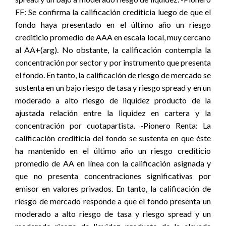
FF: Se confirma la calificación crediticia luego de que el
fondo haya presentado en el último año un riesgo
crediticio promedio de AAA en escala local, muy cercano
al AA+(arg). No obstante, la calificación contempla la
concentración por sector y por instrumento que presenta
el fondo. En tanto, la calificación de riesgo de mercado se
sustenta en un bajo riesgo de tasa y riesgo spread y en un
moderado a alto riesgo de liquidez producto de la
ajustada relación entre la liquidez en cartera y la
concentración por cuotapartista. -Pionero Renta: La
calificación crediticia del fondo se sustenta en que éste
ha mantenido en el último año un riesgo crediticio
promedio de AA en línea con la calificación asignada y
que no presenta concentraciones significativas por
emisor en valores privados. En tanto, la calificación de
riesgo de mercado responde a que el fondo presenta un
moderado a alto riesgo de tasa y riesgo spread y un