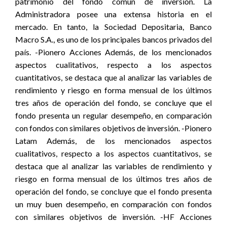
patrimonio del fondo común de inversión. La
Administradora posee una extensa historia en el
mercado. En tanto, la Sociedad Depositaria, Banco
Macro S.A., es uno de los principales bancos privados del
país. -Pionero Acciones Además, de los mencionados
aspectos cualitativos, respecto a los aspectos
cuantitativos, se destaca que al analizar las variables de
rendimiento y riesgo en forma mensual de los últimos
tres años de operación del fondo, se concluye que el
fondo presenta un regular desempeño, en comparación
con fondos con similares objetivos de inversión. -Pionero
Latam Además, de los mencionados aspectos
cualitativos, respecto a los aspectos cuantitativos, se
destaca que al analizar las variables de rendimiento y
riesgo en forma mensual de los últimos tres años de
operación del fondo, se concluye que el fondo presenta
un muy buen desempeño, en comparación con fondos
con similares objetivos de inversión. -HF Acciones