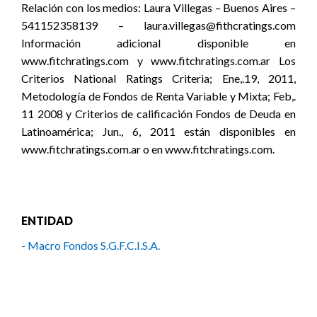
Relación con los medios: Laura Villegas – Buenos Aires –
541152358139 – laura.villegas@fithcratings.com
Información adicional disponible en
www.fitchratings.com y www.fitchratings.com.ar Los
Criterios National Ratings Criteria; Ene,.19, 2011,
Metodología de Fondos de Renta Variable y Mixta; Feb,.
11 2008 y Criterios de calificación Fondos de Deuda en
Latinoamérica; Jun., 6, 2011 están disponibles en
www.fitchratings.com.ar o en www.fitchratings.com.
ENTIDAD
- Macro Fondos S.G.F.C.I.S.A.