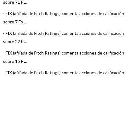
sobre 71 F ...
-
FIX (afiliada de Fitch Ratings) comenta acciones de calificación
sobre 7 Fo ...
-
FIX (afiliada de Fitch Ratings) comenta acciones de calificación
sobre 22 F ...
-
FIX (afiliada de Fitch Ratings) comenta acciones de calificación
sobre 15 F ...
-
FIX (afiliada de Fitch Ratings) comenta acciones de calificación
sobre 3 Fo ...
-
FIX (afiliada de Fitch Ratings) comenta acciones de calificación
sobre 22 F ...
-
FIX (afiliada de Fitch Ratings) comenta acciones de calificación
sobre 23 F ...
-
FIX (afiliada de Fitch Ratings) comenta acciones de calificación