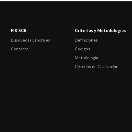
FIX SCR
Criterios y Metodologías
Búsquedas Laborales
Definiciones
Contacto
Codigos
Metodología
Criterios de Calificación