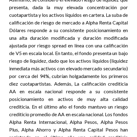
presenta, dada la muy elevada concentración por
cuotapartista y los activos líquidos en cartera. La suba de
calificación de riesgo de mercado a Alpha Renta Capital
Dólares responde a su consistente posicionamiento en
una alta duración modificada y duración modificada
ajustada por riesgo spread en línea con una calificación
de V5 en escala local. En tanto, el fondo presenta un bajo
riesgo de liquidez, dado que los activos líquidos (liquidez
inmediata más activos con elevado mercado secundario)
por cerca del 94%, cubrían holgadamente los primeros
diez cuotapartistas. Además, La calificación crediticia
AA en escala nacional responde a su consistente
posicionamiento en activos de muy alta calidad
crediticia. En el último año el fondo mantuvo un riesgo
crediticio promedio de AA en escala nacional. Los fondos
Alpha Renta Internacional, Alpha Pesos, Alpha Pesos
Plus, Alpha Ahorro y Alpha Renta Capital Pesos han