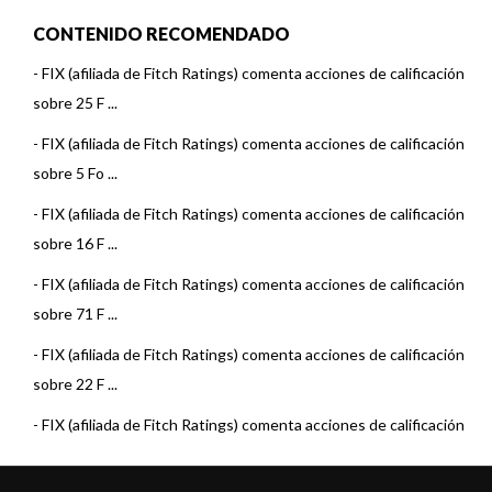
CONTENIDO RECOMENDADO
-
FIX (afiliada de Fitch Ratings) comenta acciones de calificación
sobre 25 F ...
-
FIX (afiliada de Fitch Ratings) comenta acciones de calificación
sobre 5 Fo ...
-
FIX (afiliada de Fitch Ratings) comenta acciones de calificación
sobre 16 F ...
-
FIX (afiliada de Fitch Ratings) comenta acciones de calificación
sobre 71 F ...
-
FIX (afiliada de Fitch Ratings) comenta acciones de calificación
sobre 22 F ...
-
FIX (afiliada de Fitch Ratings) comenta acciones de calificación
sobre 15 F ...