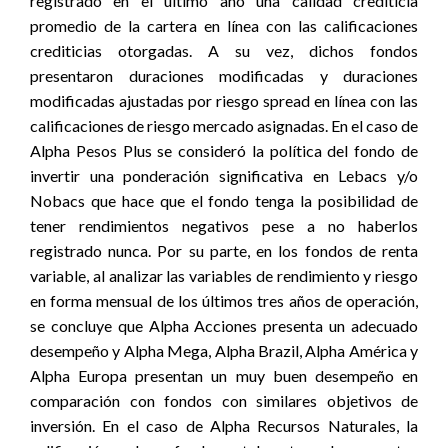
registrado en el último año una calidad crediticia
promedio de la cartera en línea con las calificaciones
crediticias otorgadas. A su vez, dichos fondos
presentaron duraciones modificadas y duraciones
modificadas ajustadas por riesgo spread en línea con las
calificaciones de riesgo mercado asignadas. En el caso de
Alpha Pesos Plus se consideró la política del fondo de
invertir una ponderación significativa en Lebacs y/o
Nobacs que hace que el fondo tenga la posibilidad de
tener rendimientos negativos pese a no haberlos
registrado nunca. Por su parte, en los fondos de renta
variable, al analizar las variables de rendimiento y riesgo
en forma mensual de los últimos tres años de operación,
se concluye que Alpha Acciones presenta un adecuado
desempeño y Alpha Mega, Alpha Brazil, Alpha América y
Alpha Europa presentan un muy buen desempeño en
comparación con fondos con similares objetivos de
inversión. En el caso de Alpha Recursos Naturales, la