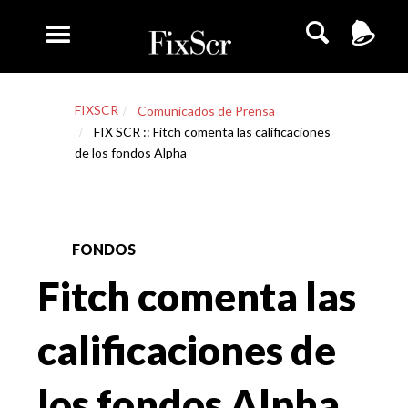
FIXSCR
Comunicados de Prensa
FIX SCR :: Fitch comenta las calificaciones
de los fondos Alpha
FONDOS
Fitch comenta las
calificaciones de
los fondos Alpha