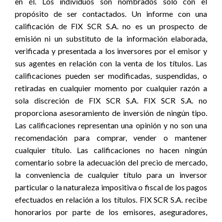
en él. Los individuos son nombrados solo con el
propósito de ser contactados. Un informe con una
calificación de FIX SCR S.A. no es un prospecto de
emisión ni un substituto de la información elaborada,
verificada y presentada a los inversores por el emisor y
sus agentes en relación con la venta de los títulos. Las
calificaciones pueden ser modificadas, suspendidas, o
retiradas en cualquier momento por cualquier razón a
sola discreción de FIX SCR S.A. FIX SCR S.A. no
proporciona asesoramiento de inversión de ningún tipo.
Las calificaciones representan una opinión y no son una
recomendación para comprar, vender o mantener
cualquier título. Las calificaciones no hacen ningún
comentario sobre la adecuación del precio de mercado,
la conveniencia de cualquier título para un inversor
particular o la naturaleza impositiva o fiscal de los pagos
efectuados en relación a los títulos. FIX SCR S.A. recibe
honorarios por parte de los emisores, aseguradores,