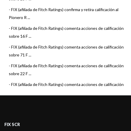
-
FIX (afiliada de Fitch Ratings) confirma y retira calificación al
Pionero R ...
-
FIX (afiliada de Fitch Ratings) comenta acciones de calificación
sobre 16 F ...
-
FIX (afiliada de Fitch Ratings) comenta acciones de calificación
sobre 71 F ...
-
FIX (afiliada de Fitch Ratings) comenta acciones de calificación
sobre 22 F ...
-
FIX (afiliada de Fitch Ratings) comenta acciones de calificación
sobre 15 F ...
-
FIX (afiliada de Fitch Ratings) comenta acciones de calificación
sobre 22 F ...
-
FIX (afiliada de Fitch Ratings) comenta acciones de calificación
FIX SCR
sobre 23 F ...