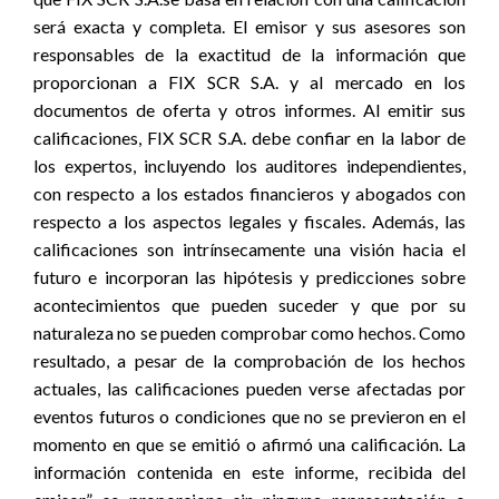
será exacta y completa. El emisor y sus asesores son
responsables de la exactitud de la información que
proporcionan a FIX SCR S.A. y al mercado en los
documentos de oferta y otros informes. Al emitir sus
calificaciones, FIX SCR S.A. debe confiar en la labor de
los expertos, incluyendo los auditores independientes,
con respecto a los estados financieros y abogados con
respecto a los aspectos legales y fiscales. Además, las
calificaciones son intrínsecamente una visión hacia el
futuro e incorporan las hipótesis y predicciones sobre
acontecimientos que pueden suceder y que por su
naturaleza no se pueden comprobar como hechos. Como
resultado, a pesar de la comprobación de los hechos
actuales, las calificaciones pueden verse afectadas por
eventos futuros o condiciones que no se previeron en el
momento en que se emitió o afirmó una calificación. La
información contenida en este informe, recibida del