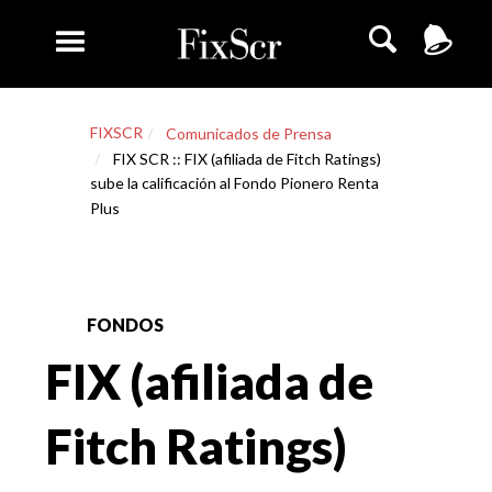
FIXSCR
Comunicados de Prensa
FIX SCR :: FIX (afiliada de Fitch Ratings)
sube la calificación al Fondo Pionero Renta
Plus
FONDOS
FIX (afiliada de
Fitch Ratings)