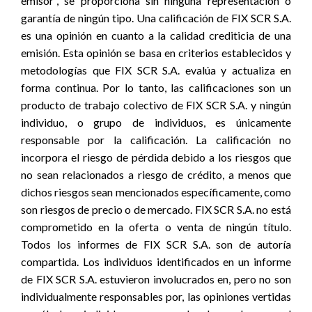
emisor”, se proporciona sin ninguna representación o
garantía de ningún tipo. Una calificación de FIX SCR S.A.
es una opinión en cuanto a la calidad crediticia de una
emisión. Esta opinión se basa en criterios establecidos y
metodologías que FIX SCR S.A. evalúa y actualiza en
forma continua. Por lo tanto, las calificaciones son un
producto de trabajo colectivo de FIX SCR S.A. y ningún
individuo, o grupo de individuos, es únicamente
responsable por la calificación. La calificación no
incorpora el riesgo de pérdida debido a los riesgos que
no sean relacionados a riesgo de crédito, a menos que
dichos riesgos sean mencionados específicamente, como
son riesgos de precio o de mercado. FIX SCR S.A. no está
comprometido en la oferta o venta de ningún título.
Todos los informes de FIX SCR S.A. son de autoría
compartida. Los individuos identificados en un informe
de FIX SCR S.A. estuvieron involucrados en, pero no son
individualmente responsables por, las opiniones vertidas