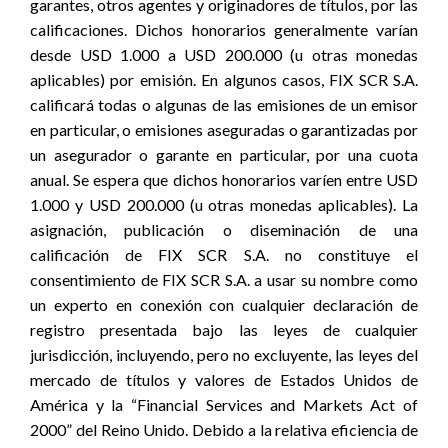
garantes, otros agentes y originadores de títulos, por las
calificaciones. Dichos honorarios generalmente varían
desde USD 1.000 a USD 200.000 (u otras monedas
aplicables) por emisión. En algunos casos, FIX SCR S.A.
calificará todas o algunas de las emisiones de un emisor
en particular, o emisiones aseguradas o garantizadas por
un asegurador o garante en particular, por una cuota
anual. Se espera que dichos honorarios varíen entre USD
1.000 y USD 200.000 (u otras monedas aplicables). La
asignación, publicación o diseminación de una
calificación de FIX SCR S.A. no constituye el
consentimiento de FIX SCR S.A. a usar su nombre como
un experto en conexión con cualquier declaración de
registro presentada bajo las leyes de cualquier
jurisdicción, incluyendo, pero no excluyente, las leyes del
mercado de títulos y valores de Estados Unidos de
América y la “Financial Services and Markets Act of
2000” del Reino Unido. Debido a la relativa eficiencia de