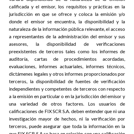
calificada y el emisor, los requisitos y prácticas en la
jurisdicción en que se ofrece y coloca la emisión y/o
donde el emisor se encuentra, la disponibilidad y la
naturaleza de la información pública relevante, el acceso
a representantes de la administración del emisor y sus
asesores, la disponibilidad de verificaciones
preexistentes de terceros tales como los informes de
auditoría, cartas de procedimientos acordadas,
evaluaciones, informes actuariales, informes técnicos,
dictámenes legales y otros informes proporcionados por
terceros, la disponibilidad de fuentes de verificación
independientes y competentes de terceros con respecto
a la emisión en particular o en la jurisdicción del emisor y
una variedad de otros factores. Los usuarios de
calificaciones de FIX SCR S.A. deben entender que ni una
investigación mayor de hechos, ni la verificación por
terceros, puede asegurar que toda la información en la
que FIX SCR S.A.se basa en relación con una calificación