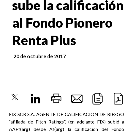
sube la calificación
al Fondo Pionero
Renta Plus
20 de octubre de 2017
FIX SCR S.A. AGENTE DE CALIFICACION DE RIESGO
“afiliada de Fitch Ratings”, (en adelante FIX) subió a
AA+f(arg) desde Af(arg) la calificación del Fondo