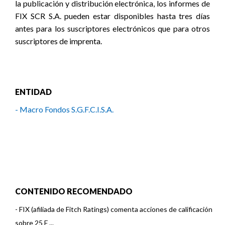
la publicación y distribución electrónica, los informes de
FIX SCR S.A. pueden estar disponibles hasta tres días
antes para los suscriptores electrónicos que para otros
suscriptores de imprenta.
ENTIDAD
- Macro Fondos S.G.F.C.I.S.A.
CONTENIDO RECOMENDADO
-
FIX (afiliada de Fitch Ratings) comenta acciones de calificación
sobre 25 F ...