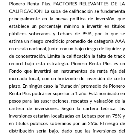
Pionero Renta Plus. FACTORES RELEVANTES DE LA
CALIFICACION La suba de calificación se fundamenta
principalmente en la nueva política de inversión, que
establece un porcentaje mínimo a invertir en títulos
públicos soberanos y Lebacs de 95%, por lo que se
estima un riesgo crediticio promedio de categoría AAA
en escala nacional, junto con un bajo riesgo de liquidez y
de concentración. Limita la calificación la falta de track
record bajo esta estrategia. Pionero Renta Plus es un
Fondo que invertirá en instrumentos de renta fija del
mercado local, con un horizonte de inversión de corto
plazo. En ningún caso la “duración” promedio de Pionero
Renta Plus podrá ser superior a 1 año. Está nominado en
pesos para las suscripciones, rescates y valuación de la
cartera de inversiones. Según la cartera teórica, las
inversiones estarían localizadas en Lebacs por un 75% y
en títulos públicos soberanos por un 25%. El riesgo de
distribución sería bajo, dado que las inversiones del