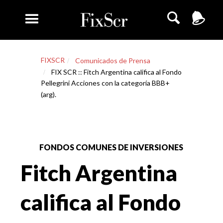
FIXSCR
Comunicados de Prensa
FIX SCR :: Fitch Argentina califica al Fondo
Pellegrini Acciones con la categoría BBB+
(arg).
FONDOS COMUNES DE INVERSIONES
Fitch Argentina
califica al Fondo