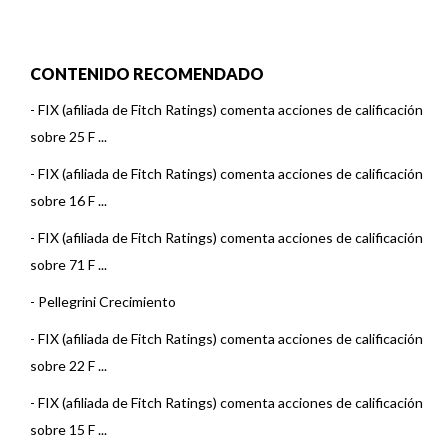
CONTENIDO RECOMENDADO
-
FIX (afiliada de Fitch Ratings) comenta acciones de calificación
sobre 25 F ...
-
FIX (afiliada de Fitch Ratings) comenta acciones de calificación
sobre 16 F ...
-
FIX (afiliada de Fitch Ratings) comenta acciones de calificación
sobre 71 F ...
-
Pellegrini Crecimiento
-
FIX (afiliada de Fitch Ratings) comenta acciones de calificación
sobre 22 F ...
-
FIX (afiliada de Fitch Ratings) comenta acciones de calificación
sobre 15 F ...