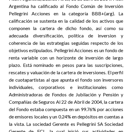
Argentina ha calificado al Fondo Común de Inversión
Pellegrini Acciones en la categoría BBB+(arg). La
calificación se sustenta en la calidad de los activos que
componen la cartera de dicho fondo, así como su
adecuada diversificación, política de inversion y
coherencia de las estrategias seguidas respecto de los
objetivos estipulados. Pellegrini Acciones es un fondo de
renta variable con un horizonte de inversión de largo
plazo. Está nominado en pesos para las suscripciones,
rescates y valuación de la cartera de inversiones. El perfil
de cuotapartistas al que apunta el fondo son inversores
individuales, corporativos e institucionales como
Administradoras de Fondos de Jubilación y Pensión y
Compañías de Seguros Al 22 de Abril de 2004, la cartera
del Fondo estaba compuesta en un 99.76% por acciones
de emisores locales y un 0.24% en depósitos en cuentas a
la vista. La sociedad Gerente es Pellegrini SA Sociedad
Gerente de FCI., la cual inició sus actividades en