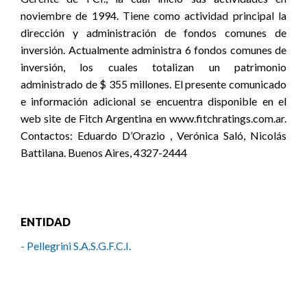
noviembre de 1994. Tiene como actividad principal la
dirección y administración de fondos comunes de
inversión. Actualmente administra 6 fondos comunes de
inversión, los cuales totalizan un patrimonio
administrado de $ 355 millones. El presente comunicado
e información adicional se encuentra disponible en el
web site de Fitch Argentina en www.fitchratings.com.ar.
Contactos: Eduardo D’Orazio , Verónica Saló, Nicolás
Battilana. Buenos Aires, 4327-2444
ENTIDAD
- Pellegrini S.A.S.G.F.C.I.