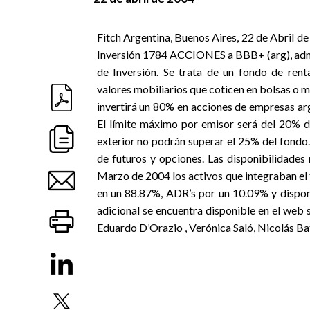
Fitch Argentina, Buenos Aires, 22 de Abril d
Inversión 1784 ACCIONES a BBB+ (arg), adm
de Inversión. Se trata de un fondo de renta
valores mobiliarios que coticen en bolsas o 
invertirá un 80% en acciones de empresas ar
El límite máximo por emisor será del 20% de
exterior no podrán superar el 25% del fondo.
de futuros y opciones. Las disponibilidades
Marzo de 2004 los activos que integraban el
en un 88.87%, ADR’s por un 10.09% y dispon
adicional se encuentra disponible en el web 
Eduardo D’Orazio , Verónica Saló, Nicolás Ba