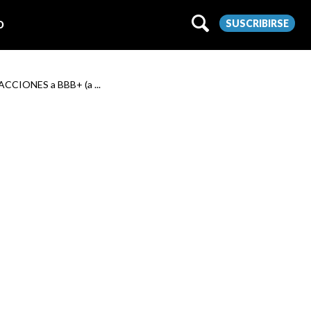
SUSCRIBIRSE
O
 ACCIONES a BBB+ (a ...