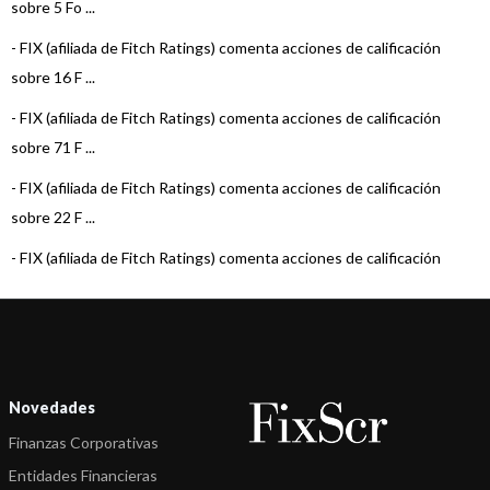
sobre 5 Fo ...
-
FIX (afiliada de Fitch Ratings) comenta acciones de calificación
sobre 16 F ...
-
FIX (afiliada de Fitch Ratings) comenta acciones de calificación
sobre 71 F ...
-
FIX (afiliada de Fitch Ratings) comenta acciones de calificación
sobre 22 F ...
-
FIX (afiliada de Fitch Ratings) comenta acciones de calificación
sobre 15 F ...
-
FIX (afiliada de Fitch Ratings) comenta acciones de calificación
sobre 22 F ...
-
FIX (afiliada de Fitch Ratings) comenta acciones de calificación
Novedades
sobre 22 F ...
Finanzas Corporativas
-
FIX (afiliada de Fitch Ratings) comenta acciones de calificación
Entidades Financieras