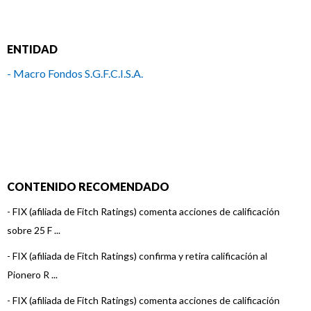
ENTIDAD
- Macro Fondos S.G.F.C.I.S.A.
CONTENIDO RECOMENDADO
-
FIX (afiliada de Fitch Ratings) comenta acciones de calificación
sobre 25 F ...
-
FIX (afiliada de Fitch Ratings) confirma y retira calificación al
Pionero R ...
-
FIX (afiliada de Fitch Ratings) comenta acciones de calificación