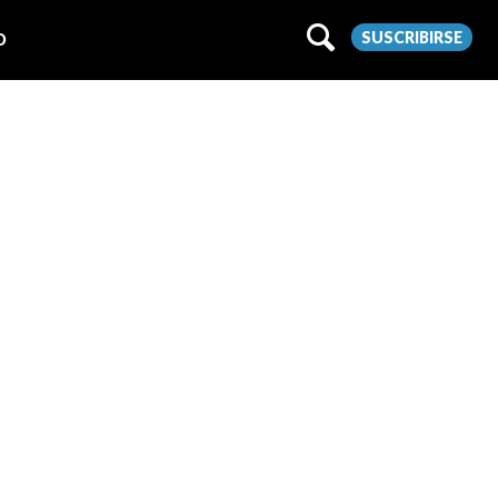
SUSCRIBIRSE
O