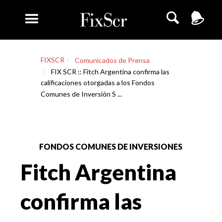
FIXSCR
Comunicados de Prensa
FIX SCR :: Fitch Argentina confirma las
calificaciones otorgadas a los Fondos
Comunes de Inversión S ...
FONDOS COMUNES DE INVERSIONES
Fitch Argentina
confirma las