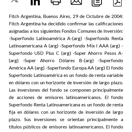
Fitch Argentina, Buenos Aires, 29 de Octubre de 2004:
Fitch Argentina ha decidido confirmar las calificaciones
asignadas a los siguientes Fondos Comunes de Inversión:
-Superfondo Latinoamérica A-(arg) -Superfondo Renta
Latinoamericana A (arg) -Superfondo Mix I AAA (arg) -
Superfondo USD Plus C (arg) -Super Ahorro Pesos A-
(arg) -Super Ahorro Dólares B-(arg) -Superfondo
América AA (arg) -Superfondo Europa AA (arg) El fondo
Superfondo Latinoamérica es un fondo de renta variable
en dólares con un horizonte de inversión de largo plazo.
Las inversiones del fondo se componen principalmente
de acciones de emisores latinoamericanos. El fondo
Superfondo Renta Latinoamericana es un fondo de renta
fija en dólares con un horizonte de inversión de largo
plazo. Sus inversiones se orientan principalmente a
títulos públicos de emisores latinoamericanos. El fondo