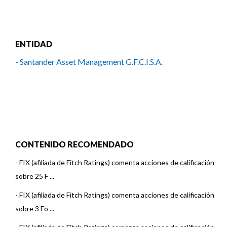
ENTIDAD
- Santander Asset Management G.F.C.I.S.A.
CONTENIDO RECOMENDADO
-
FIX (afiliada de Fitch Ratings) comenta acciones de calificación
sobre 25 F ...
-
FIX (afiliada de Fitch Ratings) comenta acciones de calificación
sobre 3 Fo ...