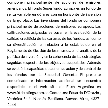
componen principalmente de acciones de emisores
americanos. El fondo Superfondo Europa es un fondo de
renta variable en dólares con un horizonte de inversión
de largo plazo. Las inversiones del fondo se componen
principalmente de acciones de emisores europeos. Las
calificaciones asignadas se basan en la evaluación de la
calidad crediticia de las carteras de los fondos, así como
su diversificación en relación a lo establecido en el
Reglamento de Gestión de los mismos, en el análisis de la
política de inversión y en la coherencia de las estrategias
seguidas respecto de los objetivos estipulados. Además
se evaluó la capacidad de administración y de control de
los fondos por la Sociedad Gerente. El presente
comunicado e información adicional se encuentra
disponible en el web site de Fitch Argentina en
www.fitchratings.com.ar. Contactos: Eduardo D’Orazio ,
Verónica Saló, Nicolás Battilana. Buenos Aires, 4327-
2444