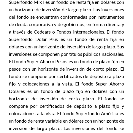
Superfondo Mix I es un fondo de renta fija en dólares con
un horizonte de inversión de largo plazo. Las inversiones
del fondo se encuentran conformadas por instrumentos
de deuda corporativa y de gobiernos, en forma directa y
a través de Cedears o Fondos Internacionales. El fondo
Superfondo Dólar Plus es un fondo de renta fija en
dólares con un horizonte de inversión de largo plazo. Sus
inversiones se componen por títulos públicos nacionales.
El fondo Super Ahorro Pesos es un fondo de plazo fijo en
pesos con un horizonte de inversión de corto plazo. El
fondo se compone por certificados de depósito a plazo
fijo y colocaciones a la vista. El fondo Super Ahorro
Dólares es un fondo de plazo fijo en dólares con un
horizonte de inversión de corto plazo. El fondo se
compone por certificados de depósito a plazo fijo y
colocaciones a la vista El fondo Superfondo América es
un fondo de renta variable en dólares con un horizonte de
inversión de largo plazo. Las inversiones del fondo se