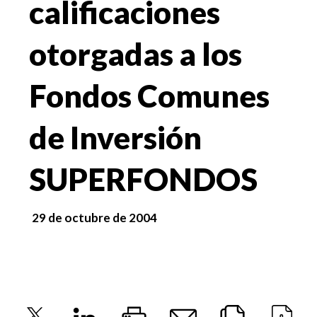
calificaciones
otorgadas a los
Fondos Comunes
de Inversión
SUPERFONDOS
29 de octubre de 2004