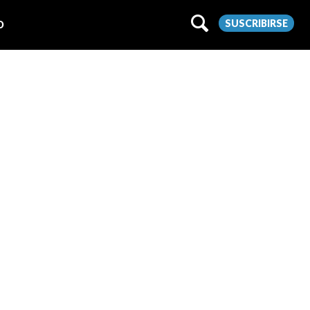
SUSCRIBIRSE
O