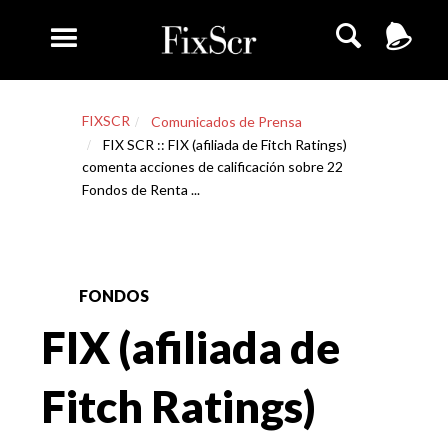
FIXSCR
Comunicados de Prensa
FIX SCR :: FIX (afiliada de Fitch Ratings)
comenta acciones de calificación sobre 22
Fondos de Renta ...
FONDOS
FIX (afiliada de
Fitch Ratings)