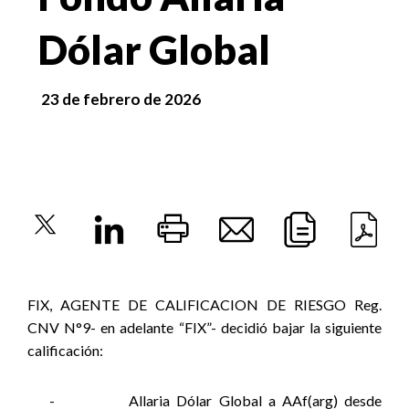
Dólar Global
23 de febrero de 2026
FIX, AGENTE DE CALIFICACION DE RIESGO Reg.
CNV N°9- en adelante “FIX”- decidió bajar la siguiente
calificación:
-
Allaria Dólar Global a AAf(arg) desde