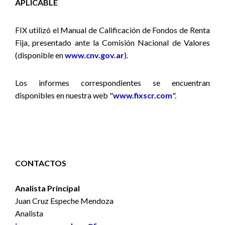
APLICABLE
FIX utilizó
el Manual de Calificación de Fondos de Renta
Fija,
presentado ante la Comisión Nacional de Valores
(disponible en
www.cnv.gov.ar
).
Los informes correspondientes se encuentran
disponibles en nuestra web "
www.fixscr.com
".
CONTACTOS
Analista Principal
Juan Cruz Espeche Mendoza
Analista