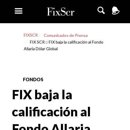
FIXSCR
Comunicados de Prensa
FIX SCR :: FIX baja la calificación al Fondo
Allaria Dólar Global
FONDOS
FIX baja la
calificación al
Fondo Allaria