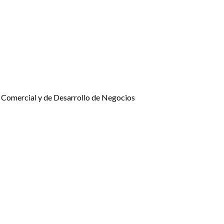
 Comercial y de Desarrollo de Negocios