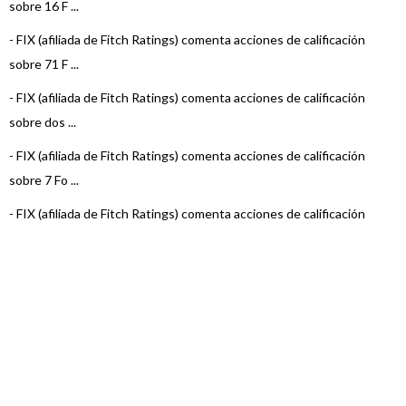
sobre 16 F ...
-
FIX (afiliada de Fitch Ratings) comenta acciones de calificación
sobre 71 F ...
-
FIX (afiliada de Fitch Ratings) comenta acciones de calificación
sobre dos ...
-
FIX (afiliada de Fitch Ratings) comenta acciones de calificación
sobre 7 Fo ...
-
FIX (afiliada de Fitch Ratings) comenta acciones de calificación
sobre 22 F ...
-
FIX (afiliada de Fitch Ratings) asigna calificación al Fondo
Argenfunds Liq ...
-
FIX (afiliada de Fitch Ratings) comenta acciones de calificación
sobre 22 F ...
-
FIX (afiliada de Fitch Ratings) comenta acciones de calificación