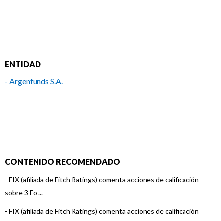
ENTIDAD
- Argenfunds S.A.
CONTENIDO RECOMENDADO
-
FIX (afiliada de Fitch Ratings) comenta acciones de calificación
sobre 3 Fo ...
-
FIX (afiliada de Fitch Ratings) comenta acciones de calificación