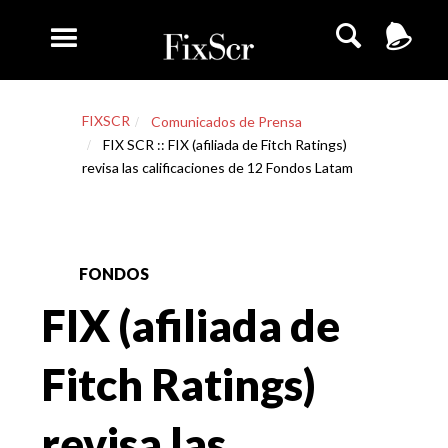
FIXSCR
Comunicados de Prensa
FIX SCR :: FIX (afiliada de Fitch Ratings)
revisa las calificaciones de 12 Fondos Latam
FONDOS
FIX (afiliada de
Fitch Ratings)
revisa las