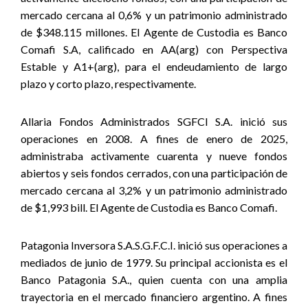
mercado cercana al 0,6% y un patrimonio administrado
de $348.115 millones. El Agente de Custodia es Banco
Comafi S.A, calificado en AA(arg) con Perspectiva
Estable y A1+(arg), para el endeudamiento de largo
plazo y corto plazo, respectivamente.
Allaria Fondos Administrados SGFCI S.A. inició sus
operaciones en 2008. A fines de enero de 2025,
administraba activamente cuarenta y nueve fondos
abiertos y seis fondos cerrados, con una participación de
mercado cercana al 3,2% y un patrimonio administrado
de $1,993 bill. El Agente de Custodia es Banco Comafi.
Patagonia Inversora S.A.S.G.F.C.I. inició sus operaciones a
mediados de junio de 1979. Su principal accionista es el
Banco Patagonia S.A., quien cuenta con una amplia
trayectoria en el mercado financiero argentino. A fines