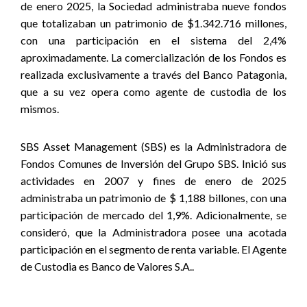
de enero 2025, la Sociedad administraba nueve fondos
que totalizaban un patrimonio de $1.342.716 millones,
con una participación en el sistema del 2,4%
aproximadamente. La comercialización de los Fondos es
realizada exclusivamente a través del Banco Patagonia,
que a su vez opera como agente de custodia de los
mismos.
SBS Asset Management (SBS) es la Administradora de
Fondos Comunes de Inversión del Grupo SBS. Inició sus
actividades en 2007 y fines de enero de 2025
administraba un patrimonio de $ 1,188 billones, con una
participación de mercado del 1,9%. Adicionalmente, se
consideró, que la Administradora posee una acotada
participación en el segmento de renta variable.
El Agente
de Custodia es Banco de Valores S.A..