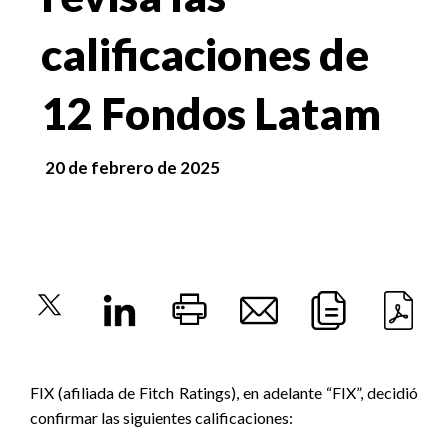
calificaciones de
12 Fondos Latam
20 de febrero de 2025
FIX (afiliada de Fitch Ratings), en adelante “FIX”, decidió
confirmar las siguientes calificaciones: