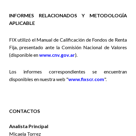
INFORMES RELACIONADOS Y METODOLOGÍA
APLICABLE
FIX utilizó
el Manual de Calificación de Fondos de Renta
Fija,
presentado ante la Comisión Nacional de Valores
(disponible en
www.cnv.gov.ar
).
Los informes correspondientes se encuentran
disponibles en nuestra web "
www.fixscr.com
".
CONTACTOS
Analista Principal
Micaela Torrez