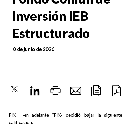
Inversión IEB
Estructurado
8 de junio de 2026
FIX
-en adelante “FIX- decidió bajar la siguiente
calificación: