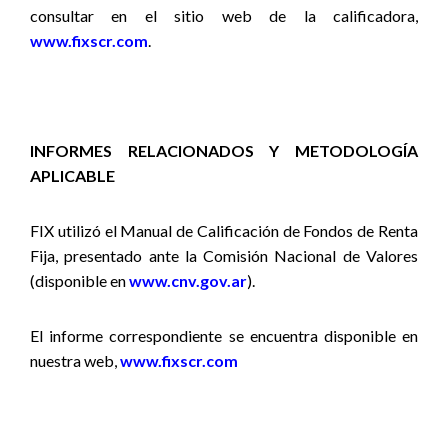
consultar en el sitio web de la calificadora,
www.fixscr.com
.
INFORMES RELACIONADOS Y METODOLOGÍA
APLICABLE
FIX utilizó el Manual de Calificación de Fondos de Renta
Fija, presentado ante la Comisión Nacional de Valores
(disponible en
www.cnv.gov.ar
).
El informe correspondiente se encuentra disponible en
nuestra web,
www.fixscr.com