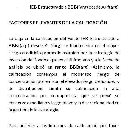
-
IEB Estructurado a BBBf(arg) desde A+f(arg)
FACTORES RELEVANTES DE LA CALIFICACIÓN
La baja en la calificación del Fondo IEB Estructurado a
BBBf(arg) desde A+f(arg) se fundamenta en el mayor
riesgo crediticio promedio asumido por la estrategia de
inversión del fondos, que en el último año y a la fecha de
análisis se ubicó en rango BBB(arg). Asimismo, la
calificación contempla el moderado riesgo de
concentración por emisor, el elevado riesgo de liquidez y
de distribución. Limita su calificación la alta
concentración por cuotapartista que se prevé se
conserve a mediano y largo plazo y la discrecionalidad en
la gestión de la estrategia.
Para acceder a los informes de calificación, por favor