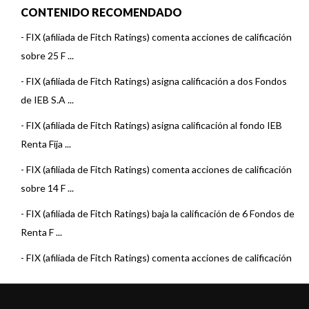
CONTENIDO RECOMENDADO
-
FIX (afiliada de Fitch Ratings) comenta acciones de calificación
sobre 25 F ...
-
FIX (afiliada de Fitch Ratings) asigna calificación a dos Fondos
de IEB S.A ...
-
FIX (afiliada de Fitch Ratings) asigna calificación al fondo IEB
Renta Fija ...
-
FIX (afiliada de Fitch Ratings) comenta acciones de calificación
sobre 14 F ...
-
FIX (afiliada de Fitch Ratings) baja la calificación de 6 Fondos de
Renta F ...
-
FIX (afiliada de Fitch Ratings) comenta acciones de calificación
sobre 3 Fo ...
-
FIX (afiliada de Fitch Ratings) asigna calificación al fondo IEB