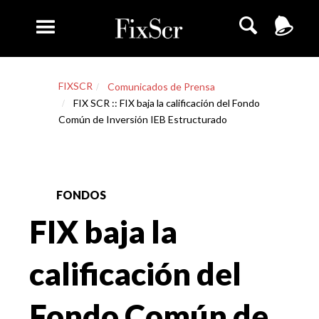
FIXSCR
Comunicados de Prensa
FIX SCR :: FIX baja la calificación del Fondo
Común de Inversión IEB Estructurado
FONDOS
FIX baja la
calificación del
Fondo Común de