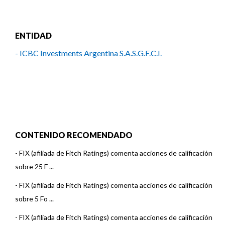
ENTIDAD
- ICBC Investments Argentina S.A.S.G.F.C.I.
CONTENIDO RECOMENDADO
-
FIX (afiliada de Fitch Ratings) comenta acciones de calificación
sobre 25 F ...
-
FIX (afiliada de Fitch Ratings) comenta acciones de calificación
sobre 5 Fo ...
-
FIX (afiliada de Fitch Ratings) comenta acciones de calificación