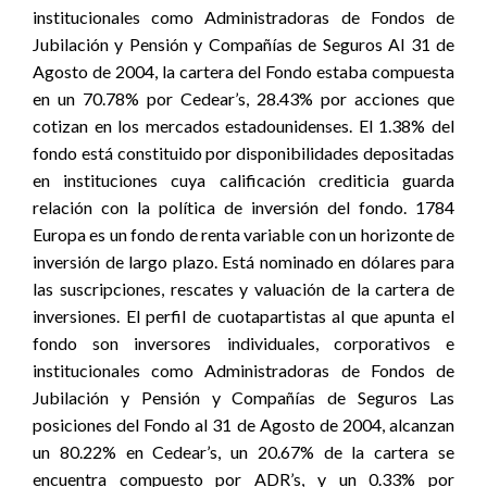
institucionales como Administradoras de Fondos de
Jubilación y Pensión y Compañías de Seguros Al 31 de
Agosto de 2004, la cartera del Fondo estaba compuesta
en un 70.78% por Cedear’s, 28.43% por acciones que
cotizan en los mercados estadounidenses. El 1.38% del
fondo está constituido por disponibilidades depositadas
en instituciones cuya calificación crediticia guarda
relación con la política de inversión del fondo. 1784
Europa es un fondo de renta variable con un horizonte de
inversión de largo plazo. Está nominado en dólares para
las suscripciones, rescates y valuación de la cartera de
inversiones. El perfil de cuotapartistas al que apunta el
fondo son inversores individuales, corporativos e
institucionales como Administradoras de Fondos de
Jubilación y Pensión y Compañías de Seguros Las
posiciones del Fondo al 31 de Agosto de 2004, alcanzan
un 80.22% en Cedear’s, un 20.67% de la cartera se
encuentra compuesto por ADR’s, y un 0.33% por