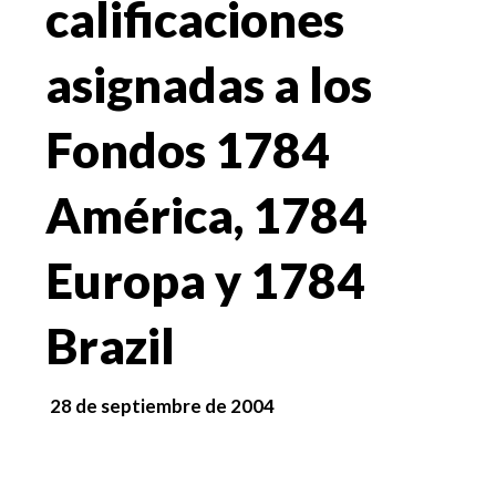
calificaciones
asignadas a los
Fondos 1784
América, 1784
Europa y 1784
Brazil
28 de septiembre de 2004