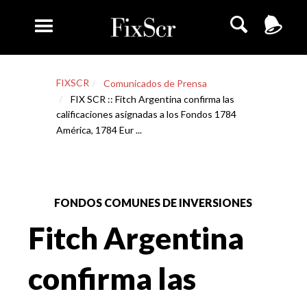
FIXSCR
Comunicados de Prensa
FIX SCR :: Fitch Argentina confirma las
calificaciones asignadas a los Fondos 1784
América, 1784 Eur ...
FONDOS COMUNES DE INVERSIONES
Fitch Argentina
confirma las