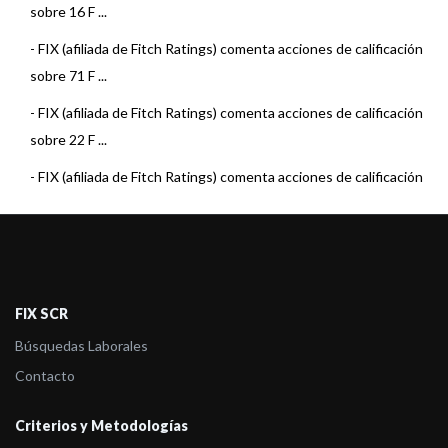
sobre 16 F ...
-
FIX (afiliada de Fitch Ratings) comenta acciones de calificación
sobre 71 F ...
-
FIX (afiliada de Fitch Ratings) comenta acciones de calificación
sobre 22 F ...
-
FIX (afiliada de Fitch Ratings) comenta acciones de calificación
sobre 15 F ...
-
FIX (afiliada de Fitch Ratings) comenta acciones de calificación
sobre 22 F ...
-
FIX (afiliada de Fitch Ratings) comenta acciones de calificación
FIX SCR
sobre 22 F ...
Búsquedas Laborales
-
FIX (afiliada de Fitch Ratings) comenta acciones de calificación
Contacto
sobre 23 F ...
Criterios y Metodologías
-
FIX (afiliada de Fitch Ratings) comenta acciones de calificación