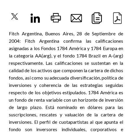
Fitch Argentina, Buenos Aires, 28 de Septiembre de
2004: Fitch Argentina confirma las calificaciones
asignadas a los Fondos 1784 América y 1784 Europa en
la categoría AA(arg), y el fondo 1784 Brazil en A-(arg)
respectivamente. Las calificaciones se sustentan en la
calidad de los activos que componen la cartera de dichos
fondos, así como su adecuada diversificación, política de
inversiones y coherencia de las estrategias seguidas
respecto de los objetivos estipulados. 1784 América es
un fondo de renta variable con un horizonte de inversión
de largo plazo. Está nominado en dólares para las
suscripciones, rescates y valuación de la cartera de
inversiones. El perfil de cuotapartistas al que apunta el
fondo son inversores individuales, corporativos e