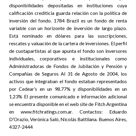
disponibilidades depositadas en instituciones cuya
calificación crediticia guarda relación con la política de
inversión del fondo. 1784 Brazil es un fondo de renta
variable con un horizonte de inversión de largo plazo.
Está nominado en dólares para las suscripciones,
rescates y valuación de la cartera de inversiones. El perfil
de cuotapartistas al que apunta el fondo son inversores
individuales, corporativos e institucionales como
Administradoras de Fondos de Jubilación y Pensión y
Compañías de Seguros Al 31 de Agosto de 2004, los
activos que integraban el fondo estaban representados
por Cedear’s en un 98.77% y disponibilidades en un
1.23% El presente comunicado e información adicional
se encuentra disponible en el web site de Fitch Argentina
en www.fitchratings.com.ar. Contactos: Eduardo
D’Orazio, Verónica Saló, Nicolás Battilana. Buenos Aires,
4327-2444