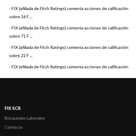
-
FIX (afiliada de Fitch Ratings) comenta acciones de calificación
sobre 16 F ...
-
FIX (afiliada de Fitch Ratings) comenta acciones de calificación
sobre 71 F ...
-
FIX (afiliada de Fitch Ratings) comenta acciones de calificación
sobre 22 F ...
-
FIX (afiliada de Fitch Ratings) comenta acciones de calificación
sobre 15 F ...
-
FIX (afiliada de Fitch Ratings) comenta acciones de calificación
sobre 22 F ...
-
FIX (afiliada de Fitch Ratings) comenta acciones de calificación
FIX SCR
sobre 23 F ...
Búsquedas Laborales
-
FIX (afiliada de Fitch) asigna la calificación al Fondo Pionero
Contacto
Renta Estra ...