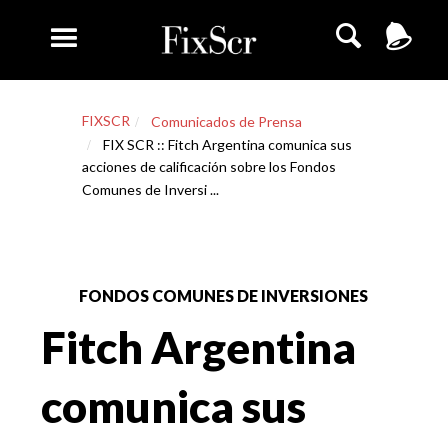
FIXSCR
Comunicados de Prensa
FIX SCR :: Fitch Argentina comunica sus
acciones de calificación sobre los Fondos
Comunes de Inversi ...
FONDOS COMUNES DE INVERSIONES
Fitch Argentina
comunica sus