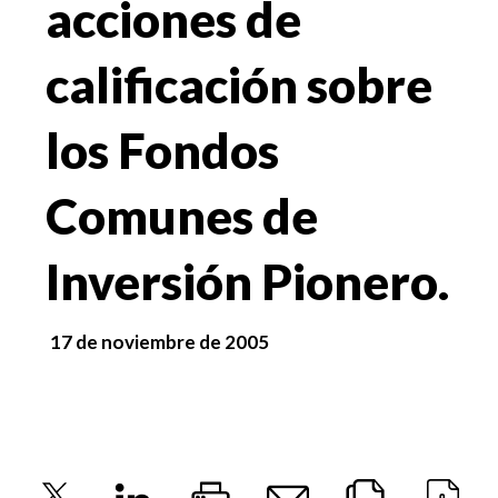
acciones de
calificación sobre
los Fondos
Comunes de
Inversión Pionero.
17 de noviembre de 2005