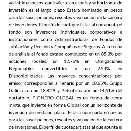
variable en pesos, que invierte en el país y su horizonte de
inversión es el largo plazo Estará nominado en pesos
para las suscripciones, rescates y valuación de la cartera
de inversiones. El perfil de cuotapartistas al que apunta el
fondo son inversores individuales, corporativos e
institucionales como Administradoras de Fondos de
Jubilación y Pensión y Compañías de Seguros. A la fecha
de análisis el fondo estaba compuesto en un 85.3% por
acciones locales, un 12.73% en Obligaciones
Negociables convertibles y un 2.54% en
Disponibilidades. Las mayores concentraciones por
emisor correspondían a Tenaris por un 18.65%, Grupo
Galicia con un 18.82% y Petrobrás por un 14.61% del
portafolio. PIONERO GLOBAL es un fondo de renta
mixta, que invierte en forma Global con un horizonte de
inversión de mediano plazo. Estará nominado en pesos
para las suscripciones, rescates y valuación de la cartera
de inversiones. El perfil de cuotapartistas al que apunta el