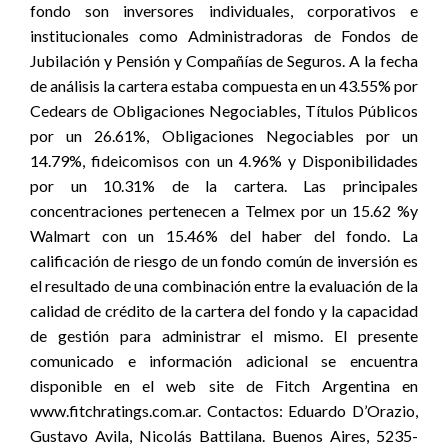
fondo son inversores individuales, corporativos e
institucionales como Administradoras de Fondos de
Jubilación y Pensión y Compañías de Seguros. A la fecha
de análisis la cartera estaba compuesta en un 43.55% por
Cedears de Obligaciones Negociables, Títulos Públicos
por un 26.61%, Obligaciones Negociables por un
14.79%, fideicomisos con un 4.96% y Disponibilidades
por un 10.31% de la cartera. Las principales
concentraciones pertenecen a Telmex por un 15.62 %y
Walmart con un 15.46% del haber del fondo. La
calificación de riesgo de un fondo común de inversión es
el resultado de una combinación entre la evaluación de la
calidad de crédito de la cartera del fondo y la capacidad
de gestión para administrar el mismo. El presente
comunicado e información adicional se encuentra
disponible en el web site de Fitch Argentina en
www.fitchratings.com.ar. Contactos: Eduardo D’Orazio,
Gustavo Avila, Nicolás Battilana. Buenos Aires, 5235-