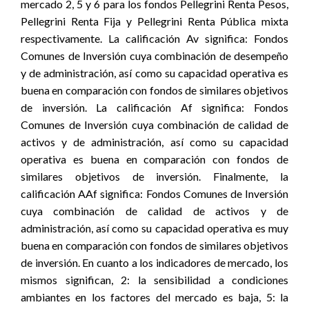
mercado 2, 5 y 6 para los fondos Pellegrini Renta Pesos,
Pellegrini Renta Fija y Pellegrini Renta Pública mixta
respectivamente. La calificación Av significa: Fondos
Comunes de Inversión cuya combinación de desempeño
y de administración, así como su capacidad operativa es
buena en comparación con fondos de similares objetivos
de inversión. La calificación Af significa: Fondos
Comunes de Inversión cuya combinación de calidad de
activos y de administración, así como su capacidad
operativa es buena en comparación con fondos de
similares objetivos de inversión. Finalmente, la
calificación AAf significa: Fondos Comunes de Inversión
cuya combinación de calidad de activos y de
administración, así como su capacidad operativa es muy
buena en comparación con fondos de similares objetivos
de inversión. En cuanto a los indicadores de mercado, los
mismos significan, 2: la sensibilidad a condiciones
ambiantes en los factores del mercado es baja, 5: la