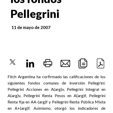
Pellegrini
11 de mayo de 2007
Fitch Argentina ha corfirmado las calificaciones de los
siguientes fondos comunes de inversión Pellegrini:
Pellegrini Acciones en A(arg)v, Pellegrini Integral en
A(arg)v, Pellegrini Renta Pesos en A(arg)f, Pellegrini
Renta fija en AA-(arg)f y Pellegrini Renta Pública Mixta
en A+(arg)f. Asimismo, otorgó los indicadores de