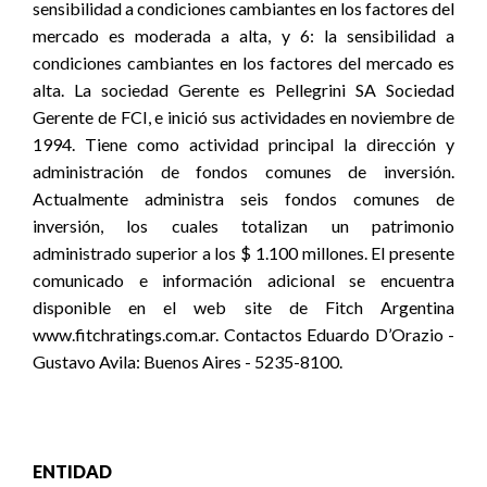
sensibilidad a condiciones cambiantes en los factores del
mercado es moderada a alta, y 6: la sensibilidad a
condiciones cambiantes en los factores del mercado es
alta. La sociedad Gerente es Pellegrini SA Sociedad
Gerente de FCI, e inició sus actividades en noviembre de
1994. Tiene como actividad principal la dirección y
administración de fondos comunes de inversión.
Actualmente administra seis fondos comunes de
inversión, los cuales totalizan un patrimonio
administrado superior a los $ 1.100 millones. El presente
comunicado e información adicional se encuentra
disponible en el web site de Fitch Argentina
www.fitchratings.com.ar. Contactos Eduardo D’Orazio -
Gustavo Avila: Buenos Aires - 5235-8100.
ENTIDAD