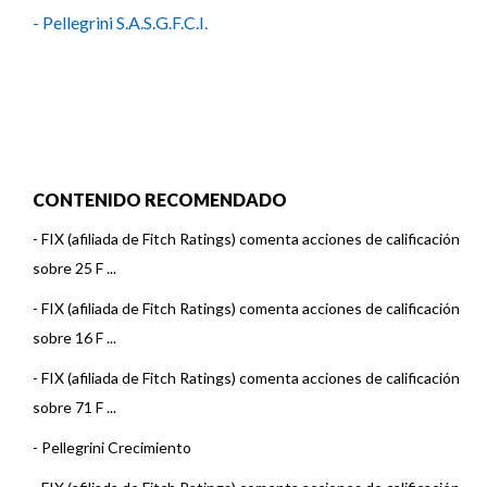
- Pellegrini S.A.S.G.F.C.I.
CONTENIDO RECOMENDADO
-
FIX (afiliada de Fitch Ratings) comenta acciones de calificación
sobre 25 F ...
-
FIX (afiliada de Fitch Ratings) comenta acciones de calificación
sobre 16 F ...
-
FIX (afiliada de Fitch Ratings) comenta acciones de calificación
sobre 71 F ...
-
Pellegrini Crecimiento