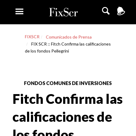
FIXSCR
Comunicados de Prensa
FIX SCR :: Fitch Confirma las calificaciones
de los fondos Pellegrini
FONDOS COMUNES DE INVERSIONES
Fitch Confirma las
calificaciones de
los fondos