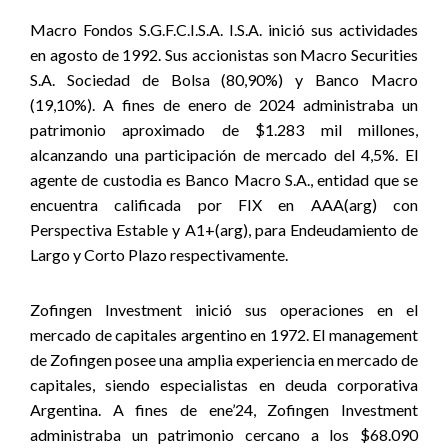
Macro Fondos S.G.F.C.I.S.A. I.S.A. inició sus actividades
en agosto de 1992. Sus accionistas son Macro Securities
S.A. Sociedad de Bolsa (80,90%) y Banco Macro
(19,10%). A fines de enero de 2024 administraba un
patrimonio aproximado de $1.283 mil millones,
alcanzando una participación de mercado del 4,5%. El
agente de custodia es Banco Macro S.A., entidad que se
encuentra calificada por FIX en AAA(arg) con
Perspectiva Estable y A1+(arg), para Endeudamiento de
Largo y Corto Plazo respectivamente.
Zofingen Investment inició sus operaciones en el
mercado de capitales argentino en 1972. El management
de Zofingen posee una amplia experiencia en mercado de
capitales, siendo especialistas en deuda corporativa
Argentina. A fines de ene’24, Zofingen Investment
administraba un patrimonio cercano a los $68.090