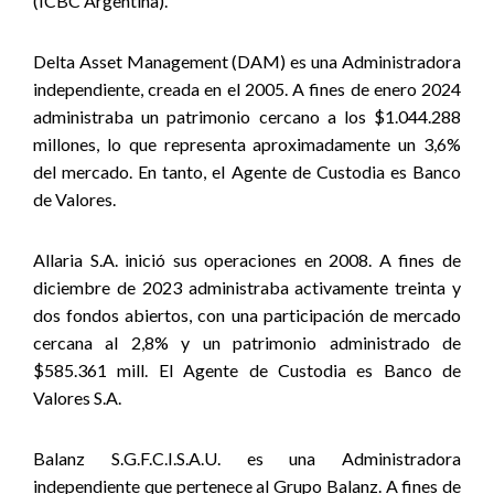
(ICBC Argentina).
Delta Asset Management (DAM) es una Administradora
independiente, creada en el 2005. A fines de enero 2024
administraba un patrimonio cercano a los $1.044.288
millones, lo que representa aproximadamente un 3,6%
del mercado. En tanto, el Agente de Custodia es Banco
de Valores.
Allaria S.A. inició sus operaciones en 2008. A fines de
diciembre de 2023 administraba activamente treinta y
dos fondos abiertos, con una participación de mercado
cercana al 2,8% y un patrimonio administrado de
$585.361 mill. El Agente de Custodia es Banco de
Valores S.A.
Balanz S.G.F.C.I.S.A.U. es una Administradora
independiente que pertenece al Grupo Balanz. A fines de