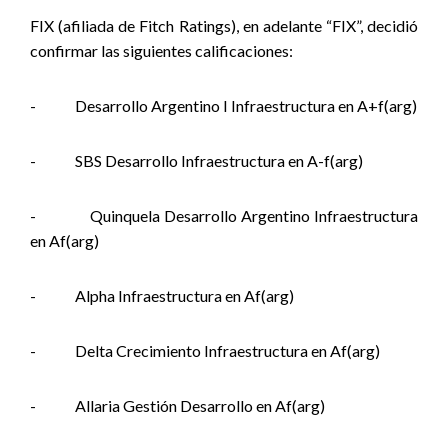
FIX (afiliada de Fitch Ratings), en adelante “FIX”, decidió
confirmar las siguientes calificaciones:
-
Desarrollo Argentino I Infraestructura en A+f(arg)
-
SBS Desarrollo Infraestructura en A-f(arg)
-
Quinquela Desarrollo Argentino Infraestructura
en Af(arg)
-
Alpha Infraestructura en Af(arg)
-
Delta Crecimiento Infraestructura en Af(arg)
-
Allaria Gestión Desarrollo en Af(arg)