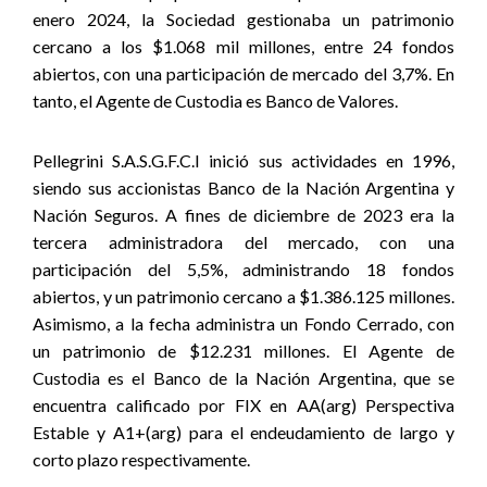
enero 2024, la Sociedad gestionaba un patrimonio
cercano a los $1.068 mil millones, entre 24 fondos
abiertos, con una participación de mercado del 3,7%. En
tanto, el Agente de Custodia es Banco de Valores.
Pellegrini S.A.S.G.F.C.I inició sus actividades en 1996,
siendo sus accionistas Banco de la Nación Argentina y
Nación Seguros. A fines de diciembre de 2023 era la
tercera administradora del mercado, con una
participación del 5,5%, administrando 18 fondos
abiertos, y un patrimonio cercano a $1.386.125 millones.
Asimismo, a la fecha administra un Fondo Cerrado, con
un patrimonio de $12.231 millones. El Agente de
Custodia es el Banco de la Nación Argentina, que se
encuentra calificado por FIX en AA(arg) Perspectiva
Estable y A1+(arg) para el endeudamiento de largo y
corto plazo respectivamente.