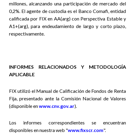
millones, alcanzando una participación de mercado del
0,2%. El agente de custodia es el Banco Comafi, entidad
calificada por FIX en AA(arg) con Perspectiva Estable y
A1+(arg), para endeudamiento de largo y corto plazo,
respectivamente.
INFORMES RELACIONADOS Y METODOLOGÍA
APLICABLE
FIX utilizó
el Manual de Calificación de Fondos de Renta
Fija,
presentado ante la Comisión Nacional de Valores
(disponible en
www.cnv.gov.ar
).
Los informes correspondientes se encuentran
disponibles en nuestra web "
www.fixscr.com
".