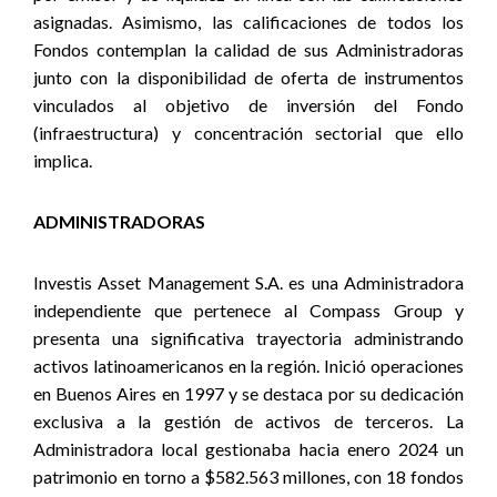
asignadas. Asimismo, las calificaciones de todos los
Fondos contemplan la calidad de sus Administradoras
junto con la disponibilidad de oferta de instrumentos
vinculados al objetivo de inversión del Fondo
(infraestructura) y concentración sectorial que ello
implica.
ADMINISTRADORAS
Investis Asset Management S.A. es una Administradora
independiente que pertenece al Compass Group y
presenta una significativa trayectoria administrando
activos latinoamericanos en la región. Inició operaciones
en Buenos Aires en 1997 y se destaca por su dedicación
exclusiva a la gestión de activos de terceros. La
Administradora local gestionaba hacia enero 2024 un
patrimonio en torno a $582.563 millones, con 18 fondos