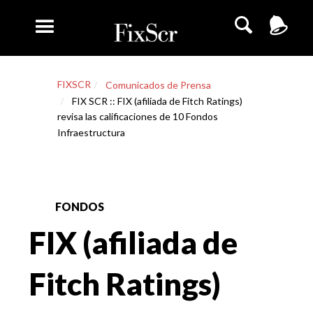
FIXSCR
Comunicados de Prensa
FIX SCR :: FIX (afiliada de Fitch Ratings)
revisa las calificaciones de 10 Fondos
Infraestructura
FONDOS
FIX (afiliada de
Fitch Ratings)