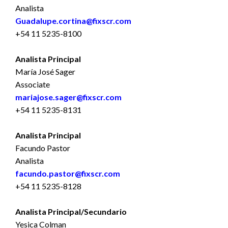
Analista
Guadalupe.cortina@fixscr.com
+54 11 5235-8100
Analista Principal
María José Sager
Associate
mariajose.sager@fixscr.com
+54 11 5235-8131
Analista Principal
Facundo Pastor
Analista
facundo.pastor@fixscr.com
+54 11 5235-8128
Analista Principal/Secundario
Yesica Colman