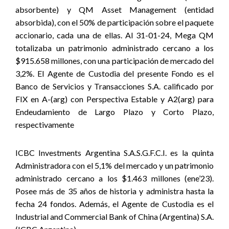
absorbente) y QM Asset Management (entidad
absorbida), con el 50% de participación sobre el paquete
accionario, cada una de ellas. Al 31-01-24, Mega QM
totalizaba un patrimonio administrado cercano a los
$915.658 millones, con una participación de mercado del
3,2%. El Agente de Custodia del presente Fondo es el
Banco de Servicios y Transacciones S.A. calificado por
FIX en A-(arg) con Perspectiva Estable y A2(arg) para
Endeudamiento de Largo Plazo y Corto Plazo,
respectivamente
ICBC Investments Argentina S.A.S.G.F.C.I. es la quinta
Administradora con el 5,1% del mercado y un patrimonio
administrado cercano a los $1.463 millones (ene’23).
Posee más de 35 años de historia y administra hasta la
fecha 24 fondos. Además, el Agente de Custodia es el
Industrial and Commercial Bank of China (Argentina) S.A.