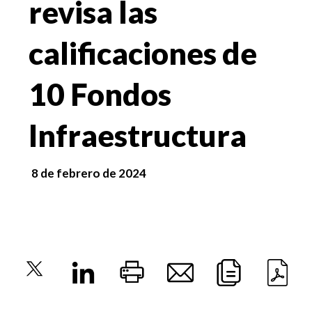
revisa las
calificaciones de
10 Fondos
Infraestructura
8 de febrero de 2024