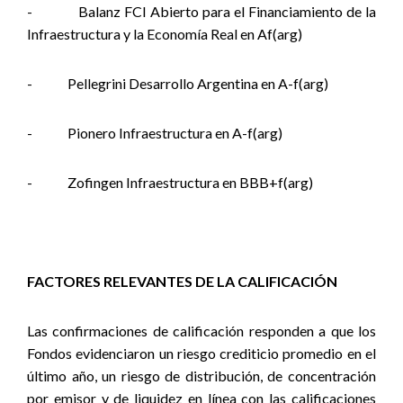
-
Balanz FCI Abierto para el Financiamiento de la
Infraestructura y la Economía Real en Af(arg)
-
Pellegrini Desarrollo Argentina en A-f(arg)
-
Pionero Infraestructura en A-f(arg)
-
Z
ofingen Infraestructura en BBB+f(arg)
FACTORES RELEVANTES DE LA CALIFICACIÓN
Las confirmaciones de calificación responden a que los
Fondos evidenciaron un riesgo crediticio promedio en el
último año, un riesgo de distribución, de concentración
por emisor y de liquidez en línea con las calificaciones