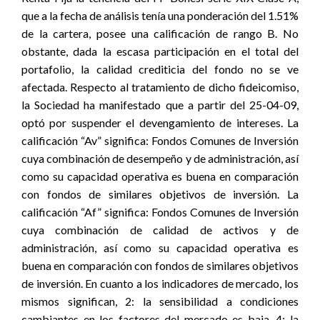
que a la fecha de análisis tenía una ponderación del 1.51%
de la cartera, posee una calificación de rango B. No
obstante, dada la escasa participación en el total del
portafolio, la calidad crediticia del fondo no se ve
afectada. Respecto al tratamiento de dicho fideicomiso,
la Sociedad ha manifestado que a partir del 25-04-09,
optó por suspender el devengamiento de intereses. La
calificación “Av” significa: Fondos Comunes de Inversión
cuya combinación de desempeño y de administración, así
como su capacidad operativa es buena en comparación
con fondos de similares objetivos de inversión. La
calificación “Af” significa: Fondos Comunes de Inversión
cuya combinación de calidad de activos y de
administración, así como su capacidad operativa es
buena en comparación con fondos de similares objetivos
de inversión. En cuanto a los indicadores de mercado, los
mismos significan, 2: la sensibilidad a condiciones
cambiantes en los factores del mercado es baja, 4: la