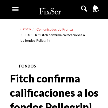
FIXSCR
Comunicados de Prensa
FIX SCR :: Fitch confirma calificaciones a
los fondos Pellegrini
FONDOS
Fitch confirma
calificaciones a los
fondos Pellegrini