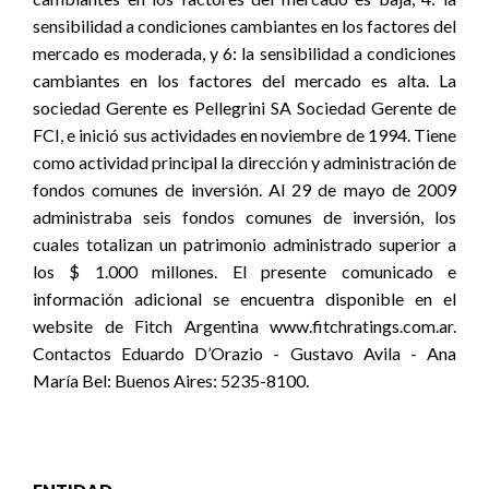
sensibilidad a condiciones cambiantes en los factores del
mercado es moderada, y 6: la sensibilidad a condiciones
cambiantes en los factores del mercado es alta. La
sociedad Gerente es Pellegrini SA Sociedad Gerente de
FCI, e inició sus actividades en noviembre de 1994. Tiene
como actividad principal la dirección y administración de
fondos comunes de inversión. Al 29 de mayo de 2009
administraba seis fondos comunes de inversión, los
cuales totalizan un patrimonio administrado superior a
los $ 1.000 millones. El presente comunicado e
información adicional se encuentra disponible en el
website de Fitch Argentina www.fitchratings.com.ar.
Contactos Eduardo D’Orazio - Gustavo Avila - Ana
María Bel: Buenos Aires: 5235-8100.