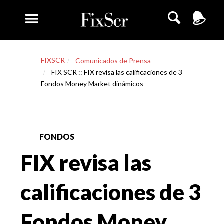
FIXSCR
Comunicados de Prensa
FIX SCR :: FIX revisa las calificaciones de 3
Fondos Money Market dinámicos
FONDOS
FIX revisa las
calificaciones de 3
Fondos Money