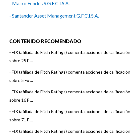
- Macro Fondos S.G.F.C.I.S.A.
- Santander Asset Management G.F.C.I.S.A.
CONTENIDO RECOMENDADO
-
FIX (afiliada de Fitch Ratings) comenta acciones de calificación
sobre 25 F ...
-
FIX (afiliada de Fitch Ratings) comenta acciones de calificación
sobre 5 Fo ...
-
FIX (afiliada de Fitch Ratings) comenta acciones de calificación
sobre 16 F ...
-
FIX (afiliada de Fitch Ratings) comenta acciones de calificación
sobre 71 F ...
-
FIX (afiliada de Fitch Ratings) comenta acciones de calificación