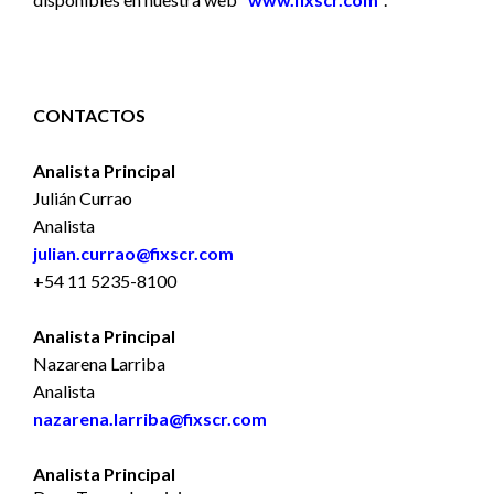
CONTACTOS
Analista Principal
Julián Currao
Analista
julian.currao@fixscr.com
+54 11 5235-8100
Analista Principal
Nazarena Larriba
Analista
nazarena.larriba@fixscr.com
Analista Principal