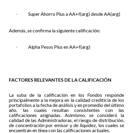
Super Ahorro Plus a AA+f(arg) desde AA(arg)
·
Además, se confirma la siguiente calificación:
Alpha Pesos Plus en AA+f(arg)
·
FACTORES RELEVANTES DE LA CALIFICACIÓN
La suba de la calificación en los Fondos responde
principalmente a la mejora en la calidad crediticia de los
portafolios a la fecha de análisis y en promedio del último
año, las cuales resultan consistentes con las
calificaciones asignadas. Asimismo, se consideró la
calidad de las Administradoras, el riesgo de distribución,
de concentración por emisor y de liquidez, los cuales se
encuentran en línea con las calificaciones actuales.