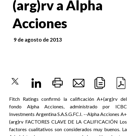
(arg)rv a Alpha
Acciones
9 de agosto de 2013
Fitch Ratings confirmó la calificación A+(arg)rv del
fondo Alpha Acciones, administrado por ICBC
Investments Argentina S.A.S.G.FC.I. --Alpha Acciones A+
(arg)rv FACTORES CLAVE DE LA CALIFICACIÓN Los
factores cualitativos son considerados muy buenos. La