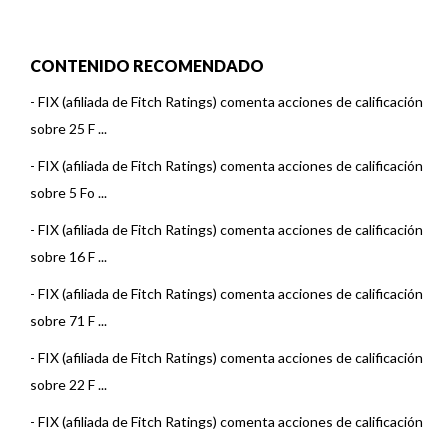
CONTENIDO RECOMENDADO
-
FIX (afiliada de Fitch Ratings) comenta acciones de calificación
sobre 25 F ...
-
FIX (afiliada de Fitch Ratings) comenta acciones de calificación
sobre 5 Fo ...
-
FIX (afiliada de Fitch Ratings) comenta acciones de calificación
sobre 16 F ...
-
FIX (afiliada de Fitch Ratings) comenta acciones de calificación
sobre 71 F ...
-
FIX (afiliada de Fitch Ratings) comenta acciones de calificación
sobre 22 F ...
-
FIX (afiliada de Fitch Ratings) comenta acciones de calificación