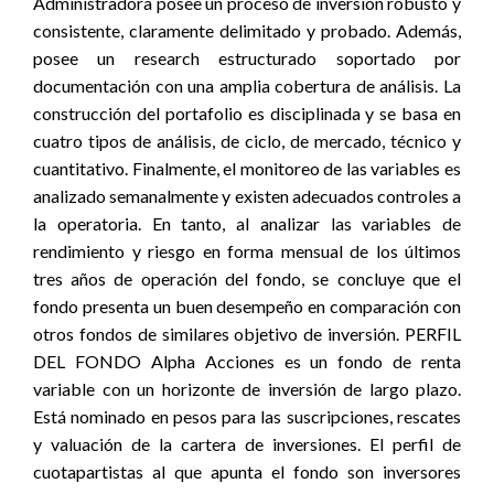
Administradora posee un proceso de inversión robusto y
consistente, claramente delimitado y probado. Además,
posee un research estructurado soportado por
documentación con una amplia cobertura de análisis. La
construcción del portafolio es disciplinada y se basa en
cuatro tipos de análisis, de ciclo, de mercado, técnico y
cuantitativo. Finalmente, el monitoreo de las variables es
analizado semanalmente y existen adecuados controles a
la operatoria. En tanto, al analizar las variables de
rendimiento y riesgo en forma mensual de los últimos
tres años de operación del fondo, se concluye que el
fondo presenta un buen desempeño en comparación con
otros fondos de similares objetivo de inversión. PERFIL
DEL FONDO Alpha Acciones es un fondo de renta
variable con un horizonte de inversión de largo plazo.
Está nominado en pesos para las suscripciones, rescates
y valuación de la cartera de inversiones. El perfil de
cuotapartistas al que apunta el fondo son inversores