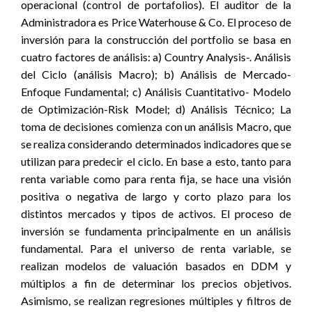
operacional (control de portafolios). El auditor de la
Administradora es Price Waterhouse & Co. El proceso de
inversión para la construcción del portfolio se basa en
cuatro factores de análisis: a) Country Analysis-. Análisis
del Ciclo (análisis Macro); b) Análisis de Mercado-
Enfoque Fundamental; c) Análisis Cuantitativo- Modelo
de Optimización-Risk Model; d) Análisis Técnico; La
toma de decisiones comienza con un análisis Macro, que
se realiza considerando determinados indicadores que se
utilizan para predecir el ciclo. En base a esto, tanto para
renta variable como para renta fija, se hace una visión
positiva o negativa de largo y corto plazo para los
distintos mercados y tipos de activos. El proceso de
inversión se fundamenta principalmente en un análisis
fundamental. Para el universo de renta variable, se
realizan modelos de valuación basados en DDM y
múltiplos a fin de determinar los precios objetivos.
Asimismo, se realizan regresiones múltiples y filtros de