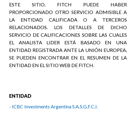
ESTE SITIO. FITCH PUEDE HABER
PROPORCIONADO OTRO SERVICIO ADMISIBLE A
LA ENTIDAD CALIFICADA O A TERCEROS
RELACIONADOS. LOS DETALLES DE DICHO
SERVICIO DE CALIFICACIONES SOBRE LAS CUALES
EL ANALISTA LIDER ESTÁ BASADO EN UNA
ENTIDAD REGISTRADA ANTE LA UNIÓN EUROPEA,
SE PUEDEN ENCONTRAR EN EL RESUMEN DE LA
ENTIDAD EN EL SITIO WEB DE FITCH.
ENTIDAD
- ICBC Investments Argentina S.A.S.G.F.C.I.