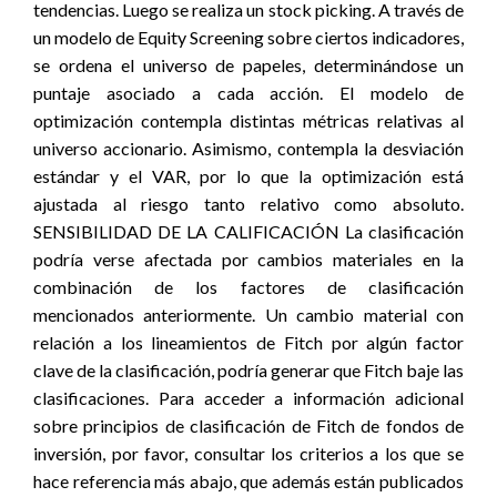
tendencias. Luego se realiza un stock picking. A través de
un modelo de Equity Screening sobre ciertos indicadores,
se ordena el universo de papeles, determinándose un
puntaje asociado a cada acción. El modelo de
optimización contempla distintas métricas relativas al
universo accionario. Asimismo, contempla la desviación
estándar y el VAR, por lo que la optimización está
ajustada al riesgo tanto relativo como absoluto.
SENSIBILIDAD DE LA CALIFICACIÓN La clasificación
podría verse afectada por cambios materiales en la
combinación de los factores de clasificación
mencionados anteriormente. Un cambio material con
relación a los lineamientos de Fitch por algún factor
clave de la clasificación, podría generar que Fitch baje las
clasificaciones. Para acceder a información adicional
sobre principios de clasificación de Fitch de fondos de
inversión, por favor, consultar los criterios a los que se
hace referencia más abajo, que además están publicados