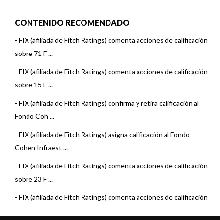
CONTENIDO RECOMENDADO
-
FIX (afiliada de Fitch Ratings) comenta acciones de calificación
sobre 71 F ...
-
FIX (afiliada de Fitch Ratings) comenta acciones de calificación
sobre 15 F ...
-
FIX (afiliada de Fitch Ratings) confirma y retira calificación al
Fondo Coh ...
-
FIX (afiliada de Fitch Ratings) asigna calificación al Fondo
Cohen Infraest ...
-
FIX (afiliada de Fitch Ratings) comenta acciones de calificación
sobre 23 F ...
-
FIX (afiliada de Fitch Ratings) comenta acciones de calificación
sobre 23 F ...