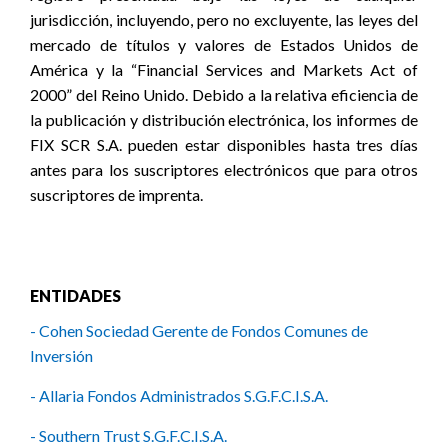
ENTIDADES
- Cohen Sociedad Gerente de Fondos Comunes de
Inversión
- Allaria Fondos Administrados S.G.F.C.I.S.A.
- Southern Trust S.G.F.C.I.S.A.