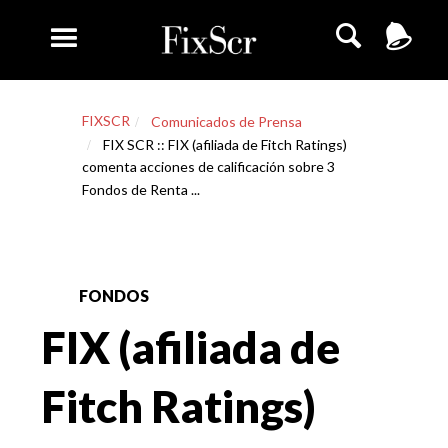
FIXSCR
Comunicados de Prensa
FIX SCR :: FIX (afiliada de Fitch Ratings)
comenta acciones de calificación sobre 3
Fondos de Renta ...
FONDOS
FIX (afiliada de
Fitch Ratings)