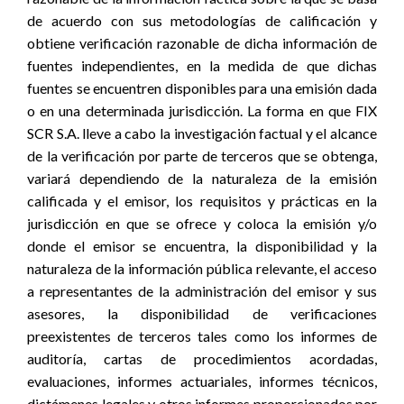
de acuerdo con sus metodologías de calificación y
obtiene verificación razonable de dicha información de
fuentes independientes, en la medida de que dichas
fuentes se encuentren disponibles para una emisión dada
o en una determinada jurisdicción. La forma en que FIX
SCR S.A. lleve a cabo la investigación factual y el alcance
de la verificación por parte de terceros que se obtenga,
variará dependiendo de la naturaleza de la emisión
calificada y el emisor, los requisitos y prácticas en la
jurisdicción en que se ofrece y coloca la emisión y/o
donde el emisor se encuentra, la disponibilidad y la
naturaleza de la información pública relevante, el acceso
a representantes de la administración del emisor y sus
asesores, la disponibilidad de verificaciones
preexistentes de terceros tales como los informes de
auditoría, cartas de procedimientos acordadas,
evaluaciones, informes actuariales, informes técnicos,
dictámenes legales y otros informes proporcionados por