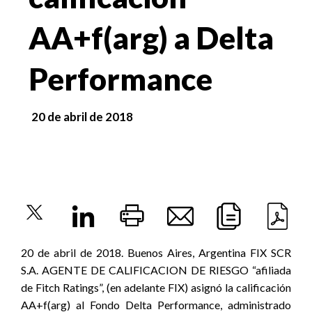
AA+f(arg) a Delta
Performance
20 de abril de 2018
20 de abril de 2018. Buenos Aires, Argentina FIX SCR
S.A. AGENTE DE CALIFICACION DE RIESGO “afiliada
de Fitch Ratings”, (en adelante FIX) asignó la calificación
AA+f(arg) al Fondo Delta Performance, administrado