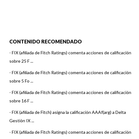
CONTENIDO RECOMENDADO
-
FIX (afiliada de Fitch Ratings) comenta acciones de calificación
sobre 25 F ...
-
FIX (afiliada de Fitch Ratings) comenta acciones de calificación
sobre 5 Fo ...
-
FIX (afiliada de Fitch Ratings) comenta acciones de calificación
sobre 16 F ...
-
FIX (afiliada de Fitch) asigna la calificación AAAf(arg) a Delta
Gestión IX ...
-
FIX (afiliada de Fitch Ratings) comenta acciones de calificación