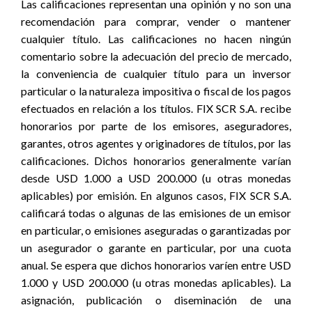
Las calificaciones representan una opinión y no son una
recomendación para comprar, vender o mantener
cualquier título. Las calificaciones no hacen ningún
comentario sobre la adecuación del precio de mercado,
la conveniencia de cualquier título para un inversor
particular o la naturaleza impositiva o fiscal de los pagos
efectuados en relación a los títulos. FIX SCR S.A. recibe
honorarios por parte de los emisores, aseguradores,
garantes, otros agentes y originadores de títulos, por las
calificaciones. Dichos honorarios generalmente varían
desde USD 1.000 a USD 200.000 (u otras monedas
aplicables) por emisión. En algunos casos, FIX SCR S.A.
calificará todas o algunas de las emisiones de un emisor
en particular, o emisiones aseguradas o garantizadas por
un asegurador o garante en particular, por una cuota
anual. Se espera que dichos honorarios varíen entre USD
1.000 y USD 200.000 (u otras monedas aplicables). La
asignación, publicación o diseminación de una