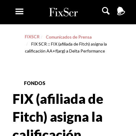
FIXSCR
Comunicados de Prensa
FIX SCR :: FIX (afiliada de Fitch) asigna la
calificación AA+f(arg) a Delta Performance
FONDOS
FIX (afiliada de
Fitch) asigna la
calificación