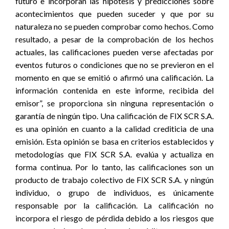
futuro e incorporan las hipótesis y predicciones sobre
acontecimientos que pueden suceder y que por su
naturaleza no se pueden comprobar como hechos. Como
resultado, a pesar de la comprobación de los hechos
actuales, las calificaciones pueden verse afectadas por
eventos futuros o condiciones que no se previeron en el
momento en que se emitió o afirmó una calificación. La
información contenida en este informe, recibida del
emisor”, se proporciona sin ninguna representación o
garantía de ningún tipo. Una calificación de FIX SCR S.A.
es una opinión en cuanto a la calidad crediticia de una
emisión. Esta opinión se basa en criterios establecidos y
metodologías que FIX SCR S.A. evalúa y actualiza en
forma continua. Por lo tanto, las calificaciones son un
producto de trabajo colectivo de FIX SCR S.A. y ningún
individuo, o grupo de individuos, es únicamente
responsable por la calificación. La calificación no
incorpora el riesgo de pérdida debido a los riesgos que