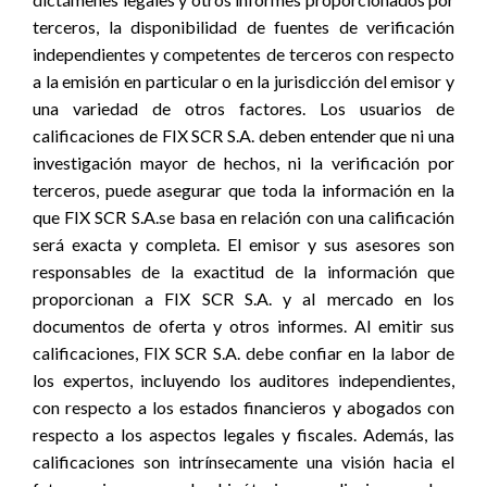
terceros, la disponibilidad de fuentes de verificación
independientes y competentes de terceros con respecto
a la emisión en particular o en la jurisdicción del emisor y
una variedad de otros factores. Los usuarios de
calificaciones de FIX SCR S.A. deben entender que ni una
investigación mayor de hechos, ni la verificación por
terceros, puede asegurar que toda la información en la
que FIX SCR S.A.se basa en relación con una calificación
será exacta y completa. El emisor y sus asesores son
responsables de la exactitud de la información que
proporcionan a FIX SCR S.A. y al mercado en los
documentos de oferta y otros informes. Al emitir sus
calificaciones, FIX SCR S.A. debe confiar en la labor de
los expertos, incluyendo los auditores independientes,
con respecto a los estados financieros y abogados con
respecto a los aspectos legales y fiscales. Además, las
calificaciones son intrínsecamente una visión hacia el