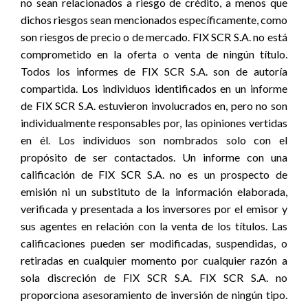
no sean relacionados a riesgo de crédito, a menos que
dichos riesgos sean mencionados específicamente, como
son riesgos de precio o de mercado. FIX SCR S.A. no está
comprometido en la oferta o venta de ningún título.
Todos los informes de FIX SCR S.A. son de autoría
compartida. Los individuos identificados en un informe
de FIX SCR S.A. estuvieron involucrados en, pero no son
individualmente responsables por, las opiniones vertidas
en él. Los individuos son nombrados solo con el
propósito de ser contactados. Un informe con una
calificación de FIX SCR S.A. no es un prospecto de
emisión ni un substituto de la información elaborada,
verificada y presentada a los inversores por el emisor y
sus agentes en relación con la venta de los títulos. Las
calificaciones pueden ser modificadas, suspendidas, o
retiradas en cualquier momento por cualquier razón a
sola discreción de FIX SCR S.A. FIX SCR S.A. no
proporciona asesoramiento de inversión de ningún tipo.