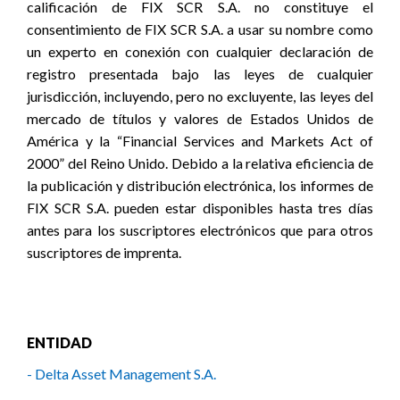
calificación de FIX SCR S.A. no constituye el
consentimiento de FIX SCR S.A. a usar su nombre como
un experto en conexión con cualquier declaración de
registro presentada bajo las leyes de cualquier
jurisdicción, incluyendo, pero no excluyente, las leyes del
mercado de títulos y valores de Estados Unidos de
América y la “Financial Services and Markets Act of
2000” del Reino Unido. Debido a la relativa eficiencia de
la publicación y distribución electrónica, los informes de
FIX SCR S.A. pueden estar disponibles hasta tres días
antes para los suscriptores electrónicos que para otros
suscriptores de imprenta.
ENTIDAD
- Delta Asset Management S.A.