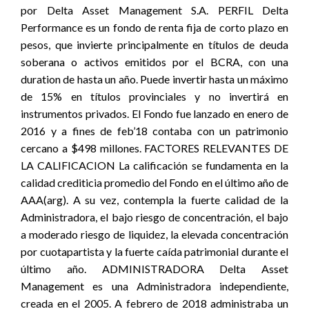
por Delta Asset Management S.A. PERFIL Delta
Performance es un fondo de renta fija de corto plazo en
pesos, que invierte principalmente en títulos de deuda
soberana o activos emitidos por el BCRA, con una
duration de hasta un año. Puede invertir hasta un máximo
de 15% en títulos provinciales y no invertirá en
instrumentos privados. El Fondo fue lanzado en enero de
2016 y a fines de feb’18 contaba con un patrimonio
cercano a $498 millones. FACTORES RELEVANTES DE
LA CALIFICACION La calificación se fundamenta en la
calidad crediticia promedio del Fondo en el último año de
AAA(arg). A su vez, contempla la fuerte calidad de la
Administradora, el bajo riesgo de concentración, el bajo
a moderado riesgo de liquidez, la elevada concentración
por cuotapartista y la fuerte caída patrimonial durante el
último año. ADMINISTRADORA Delta Asset
Management es una Administradora independiente,
creada en el 2005. A febrero de 2018 administraba un