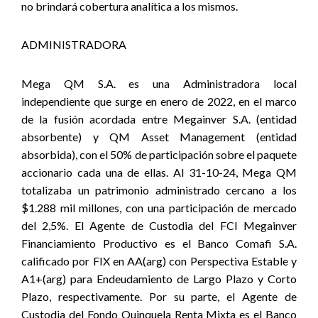
no brindará cobertura analítica a los mismos.
ADMINISTRADORA
Mega QM S.A. es una Administradora local
independiente que surge en enero de 2022, en el marco
de la fusión acordada entre Megainver S.A. (entidad
absorbente) y QM Asset Management (entidad
absorbida), con el 50% de participación sobre el paquete
accionario cada una de ellas. Al 31-10-24, Mega QM
totalizaba un patrimonio administrado cercano a los
$1.288 mil millones, con una participación de mercado
del 2,5%. El Agente de Custodia del FCI Megainver
Financiamiento Productivo es el Banco Comafi S.A.
calificado por FIX en AA(arg) con Perspectiva Estable y
A1+(arg) para Endeudamiento de Largo Plazo y Corto
Plazo, respectivamente. Por su parte, el Agente de
Custodia del Fondo Quinquela Renta Mixta es el Banco