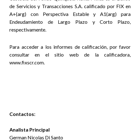
de Servicios y Transacciones S.A. calificado por FIX en
A+(arg) con Perspectiva Estable y A1(arg) para
Endeudamiento de Largo Plazo y Corto Plazo,
respectivamente.
Para acceder a los informes de calificación, por favor
consultar en el sitio web de la calificadora,
www.fixscr.com.
Contactos:
Analista Principal
German Nicolas Di Santo