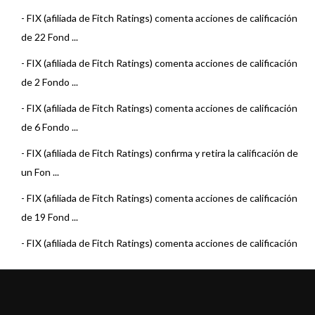
-
FIX (afiliada de Fitch Ratings) comenta acciones de calificación
de 22 Fond ...
-
FIX (afiliada de Fitch Ratings) comenta acciones de calificación
de 2 Fondo ...
-
FIX (afiliada de Fitch Ratings) comenta acciones de calificación
de 6 Fondo ...
-
FIX (afiliada de Fitch Ratings) confirma y retira la calificación de
un Fon ...
-
FIX (afiliada de Fitch Ratings) comenta acciones de calificación
de 19 Fond ...
-
FIX (afiliada de Fitch Ratings) comenta acciones de calificación
de 15 Fond ...
-
FIX (afiliada de Fitch Ratings) asigna calificación a 2 Fondos de
Mega QM S ...