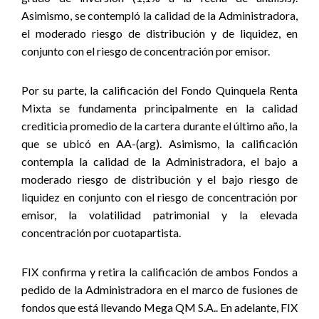
Asimismo, se contempló la calidad de la Administradora,
el moderado riesgo de distribución y de liquidez, en
conjunto con el riesgo de concentración por emisor.
Por su parte, la calificación del Fondo Quinquela Renta
Mixta se fundamenta principalmente en la calidad
crediticia promedio de la cartera durante el último año, la
que se ubicó en AA-(arg). Asimismo, la calificación
contempla la calidad de la Administradora, el bajo a
moderado riesgo de distribución y el bajo riesgo de
liquidez en conjunto con el riesgo de concentración por
emisor, la volatilidad patrimonial y la elevada
concentración por cuotapartista.
FIX confirma y retira la calificación de ambos Fondos a
pedido de la Administradora en el marco de fusiones de
fondos que está llevando Mega QM S.A.. En adelante, FIX