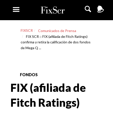
FIXSCR
Comunicados de Prensa
FIX SCR :: FIX (afiliada de Fitch Ratings)
confirma y retira la calificación de dos fondos
de Mega Q ...
FONDOS
FIX (afiliada de
Fitch Ratings)