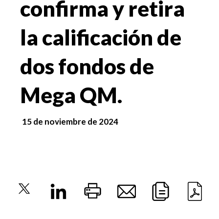
confirma y retira
la calificación de
dos fondos de
Mega QM.
15 de noviembre de 2024