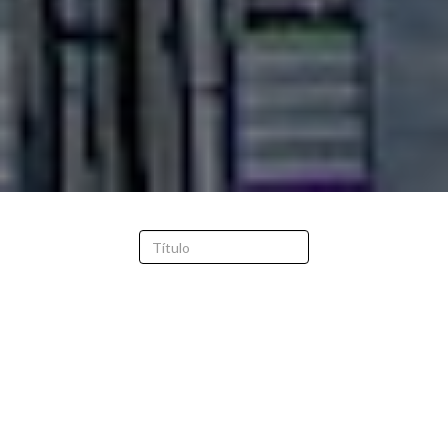
FILTRAR