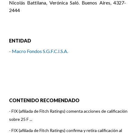
Nicolás Battilana, Verónica Saló. Buenos Aires, 4327-
2444
ENTIDAD
- Macro Fondos S.G.F.C.I.S.A.
CONTENIDO RECOMENDADO
-
FIX (afiliada de Fitch Ratings) comenta acciones de calificación
sobre 25 F ...
-
FIX (afiliada de Fitch Ratings) confirma y retira calificación al