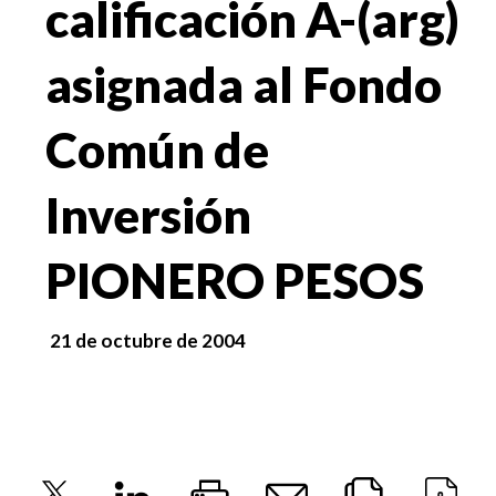
calificación A-(arg)
asignada al Fondo
Común de
Inversión
PIONERO PESOS
21 de octubre de 2004