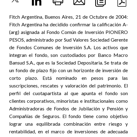
Fitch Argentina, Buenos Aires, 21 de Octubre de 2004:
Fitch Argentina ha decidido confirmar la calificación A-
(arg) asignada al Fondo Común de Inversión PIONERO
PESOS, administrado por Sud Valores Sociedad Gerente
de Fondos Comunes de Inversión S.A. Los activos que
integran el fondo, son custodiados por Banco Macro
Bansud S.A., que es la Sociedad Depositaria. Se trata de
un fondo de plazo fijo con un horizonte de inversión de
corto plazo. Está nominado en pesos para las
suscripciones, rescates y valoración del patrimonio. El
perfil del cuotapartista al que apunta el fondo son
clientes corporativos, minoristas e institucionales como
Administradoras de Fondos de Jubilación y Pensión y
Compañías de Seguros. El fondo tiene como objetivo
lograr una equilibrada combinación entre riesgo y
rentabilidad, en el marco de inversiones de adecuada