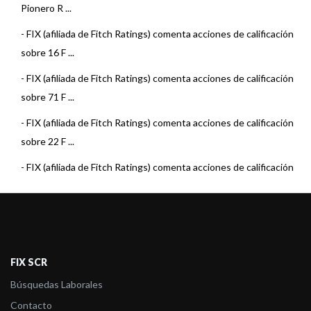
Pionero R ...
-
FIX (afiliada de Fitch Ratings) comenta acciones de calificación
sobre 16 F ...
-
FIX (afiliada de Fitch Ratings) comenta acciones de calificación
sobre 71 F ...
-
FIX (afiliada de Fitch Ratings) comenta acciones de calificación
sobre 22 F ...
-
FIX (afiliada de Fitch Ratings) comenta acciones de calificación
sobre 15 F ...
-
FIX (afiliada de Fitch Ratings) comenta acciones de calificación
sobre 22 F ...
-
FIX (afiliada de Fitch Ratings) comenta acciones de calificación
FIX SCR
sobre 23 F ...
Búsquedas Laborales
-
FIX (afiliada de Fitch) asigna la calificación al Fondo Pionero
Contacto