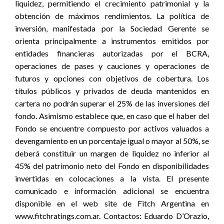
liquidez, permitiendo el crecimiento patrimonial y la
obtención de máximos rendimientos. La política de
inversión, manifestada por la Sociedad Gerente se
orienta principalmente a instrumentos emitidos por
entidades financieras autorizadas por el BCRA,
operaciones de pases y cauciones y operaciones de
futuros y opciones con objetivos de cobertura. Los
títulos públicos y privados de deuda mantenidos en
cartera no podrán superar el 25% de las inversiones del
fondo. Asimismo establece que, en caso que el haber del
Fondo se encuentre compuesto por activos valuados a
devengamiento en un porcentaje igual o mayor al 50%, se
deberá constituir un margen de liquidez no inferior al
45% del patrimonio neto del Fondo en disponibilidades
invertidas en colocaciones a la vista. El presente
comunicado e información adicional se encuentra
disponible en el web site de Fitch Argentina en
www.fitchratings.com.ar. Contactos: Eduardo D’Orazio,