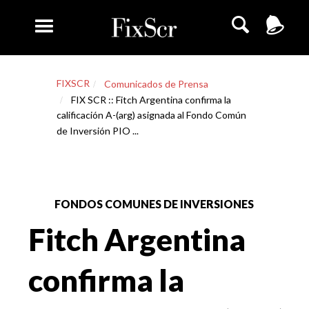
FIXSCR
Comunicados de Prensa
FIX SCR :: Fitch Argentina confirma la
calificación A-(arg) asignada al Fondo Común
de Inversión PIO ...
FONDOS COMUNES DE INVERSIONES
Fitch Argentina
confirma la