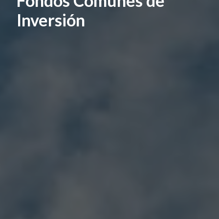
Fondos Comunes de
Inversión