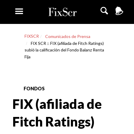
FIXSCR
Comunicados de Prensa
FIX SCR :: FIX (afiliada de Fitch Ratings)
subió la calificación del Fondo Balanz Renta
Fija
FONDOS
FIX (afiliada de
Fitch Ratings)