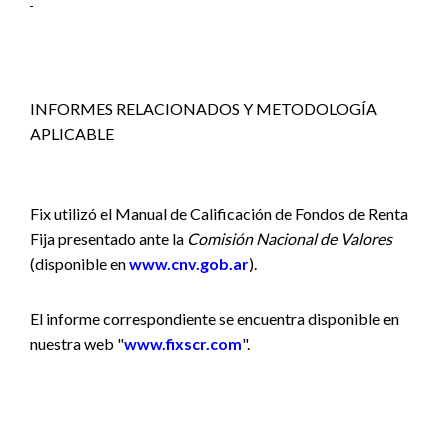
INFORMES RELACIONADOS Y METODOLOGÍA
APLICABLE
Fix utilizó el Manual de Calificación de Fondos de Renta
Fija presentado ante la
Comisión Nacional de Valores
(disponible en
www.cnv.gob.ar
).
El informe correspondiente se encuentra disponible en
nuestra web "
www.fixscr.com
".