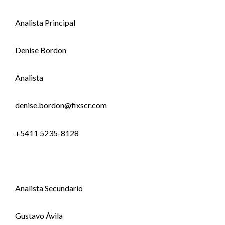
Analista Principal
Denise Bordon
Analista
denise.bordon@fixscr.com
+5411 5235-8128
Analista Secundario
Gustavo Ávila