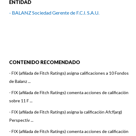
ENTIDAD
- BALANZ Sociedad Gerente de F.C.I. S.A.U.
CONTENIDO RECOMENDADO
-
FIX (afiliada de Fitch Ratings) asigna calificaciones a 10 Fondos
de Balanz ...
-
FIX (afiliada de Fitch Ratings) comenta acciones de calificación
sobre 11 F ...
-
FIX (afiliada de Fitch Ratings) asigna la calificación Afcf(arg)
Perspectiv ...
-
FIX (afiliada de Fitch Ratings) comenta acciones de calificación