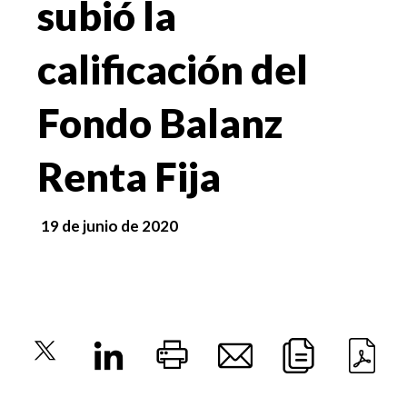
subió la
calificación del
Fondo Balanz
Renta Fija
19 de junio de 2020