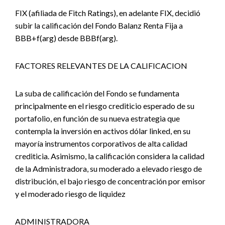
FIX (afiliada de Fitch Ratings), en adelante FIX, decidió
subir la calificación del Fondo Balanz Renta Fija a
BBB+f(arg) desde BBBf(arg).
FACTORES RELEVANTES DE LA CALIFICACION
La suba de calificación del Fondo se fundamenta
principalmente en el riesgo crediticio esperado de su
portafolio, en función de su nueva estrategia que
contempla la inversión en activos dólar linked, en su
mayoría instrumentos corporativos de alta calidad
crediticia. Asimismo, la calificación considera la calidad
de la Administradora, su moderado a elevado riesgo de
distribución, el bajo riesgo de concentración por emisor
y el moderado riesgo de liquidez
ADMINISTRADORA