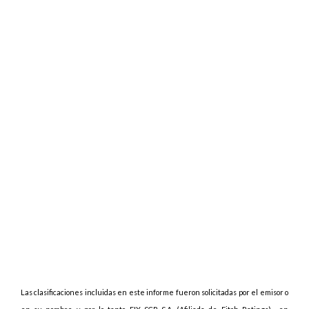
Las clasificaciones incluidas en este informe fueron solicitadas por el emisor o