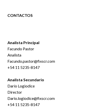
CONTACTOS
Analista Principal
Facundo Pastor
Analista
Facundo.pastor@fixscr.com
+54 11 5235-8147
Analista Secundario
Darío Logiodice
Director
Dario.logiodice@fixscr.com
+54 11 5235-8147