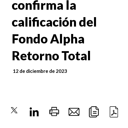
confirma la
calificación del
Fondo Alpha
Retorno Total
12 de diciembre de 2023