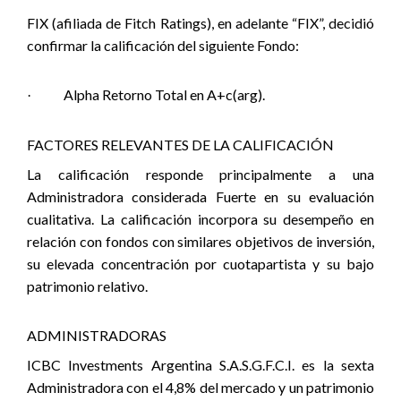
FIX (afiliada de Fitch Ratings), en adelante “FIX”, decidió
confirmar la calificación del siguiente Fondo:
Alpha Retorno Total en A+c(arg).
·
FACTORES RELEVANTES DE LA CALIFICACIÓN
La calificación responde principalmente a una
Administradora considerada Fuerte en su evaluación
cualitativa. La calificación incorpora su desempeño en
relación con fondos con similares objetivos de inversión,
su elevada concentración por cuotapartista y su bajo
patrimonio relativo.
ADMINISTRADORAS
ICBC Investments Argentina S.A.S.G.F.C.I. es la sexta
Administradora con el 4,8% del mercado y un patrimonio