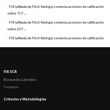
-
FIX (afiliada de Fitch Ratings) comenta acciones de calificación
sobre 71 F ...
-
FIX (afiliada de Fitch Ratings) comenta acciones de calificación
sobre 22 F ...
-
FIX (afiliada de Fitch Ratings) comenta acciones de calificación
sobre 15 F ...
-
FIX (afiliada de Fitch Ratings) comenta acciones de calificación
sobre 22 F ...
-
FIX (afiliada de Fitch Ratings) comenta acciones de calificación
FIX SCR
sobre 22 F ...
Búsquedas Laborales
-
FIX (afiliada de Fitch Ratings) comenta acciones de calificación
Contacto
sobre 23 F ...
Criterios y Metodologías
-
FIX (afiliada de Fitch Ratings) comenta acciones de calificación
sobre 23 F ...