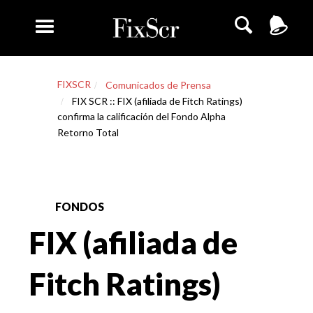
FIXSCR
Comunicados de Prensa
FIX SCR :: FIX (afiliada de Fitch Ratings)
confirma la calificación del Fondo Alpha
Retorno Total
FONDOS
FIX (afiliada de
Fitch Ratings)