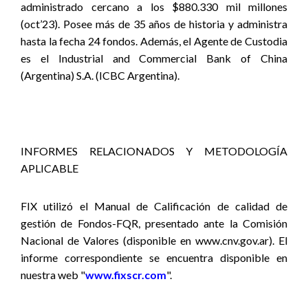
administrado cercano a los $880.330 mil millones
(oct’23). Posee más de 35 años de historia y administra
hasta la fecha 24 fondos. Además, el Agente de Custodia
es el Industrial and Commercial Bank of China
(Argentina) S.A. (ICBC Argentina).
INFORMES RELACIONADOS Y METODOLOGÍA
APLICABLE
FIX utilizó el Manual de Calificación de calidad de
gestión de Fondos-FQR, presentado ante la Comisión
Nacional de Valores (disponible en www.cnv.gov.ar).
El
informe correspondiente se encuentra disponible en
nuestra web "
www.fixscr.com
".