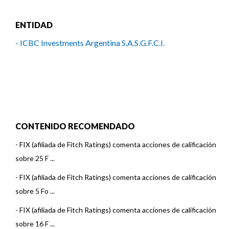
ENTIDAD
- ICBC Investments Argentina S.A.S.G.F.C.I.
CONTENIDO RECOMENDADO
-
FIX (afiliada de Fitch Ratings) comenta acciones de calificación
sobre 25 F ...
-
FIX (afiliada de Fitch Ratings) comenta acciones de calificación
sobre 5 Fo ...
-
FIX (afiliada de Fitch Ratings) comenta acciones de calificación
sobre 16 F ...