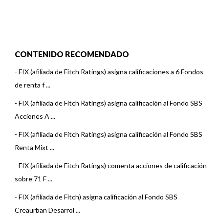
CONTENIDO RECOMENDADO
-
FIX (afiliada de Fitch Ratings) asigna calificaciones a 6 Fondos
de renta f ...
-
FIX (afiliada de Fitch Ratings) asigna calificación al Fondo SBS
Acciones A ...
-
FIX (afiliada de Fitch Ratings) asigna calificación al Fondo SBS
Renta Mixt ...
-
FIX (afiliada de Fitch Ratings) comenta acciones de calificación
sobre 71 F ...
-
FIX (afiliada de Fitch) asigna calificación al Fondo SBS
Creaurban Desarrol ...