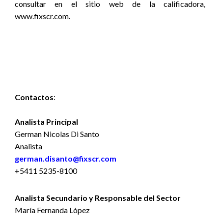
consultar en el sitio web de la calificadora,
www.fixscr.com.
Contactos
:
Analista Principal
German Nicolas Di Santo
Analista
german.disanto@fixscr.com
+5411 5235-8100
Analista Secundario y Responsable del Sector
María Fernanda López