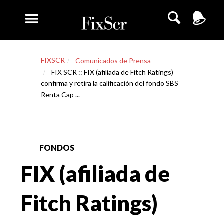
FIXSCR
Comunicados de Prensa
FIX SCR :: FIX (afiliada de Fitch Ratings)
confirma y retira la calificación del fondo SBS
Renta Cap ...
FONDOS
FIX (afiliada de
Fitch Ratings)