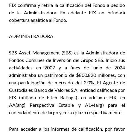
FIX confirma y retira la calificación del Fondo a pedido
de la Administradora. En adelante FIX no brindará
cobertura analítica al Fondo.
ADMINISTRADORA
SBS Asset Management (SBS) es la Administradora de
Fondos Comunes de Inversión del Grupo SBS. Inició sus
actividades en 2007 y a fines de junio de 2024
administraba un patrimonio de $800.820 millones, con
una participación de mercado del 2,0%. El Agente de
Custodia es Banco de Valores S.A., entidad calificada por
FIX (afiliada de Fitch Ratings), en adelante FIX, en
AA(arg) Perspectiva Estable y A1+(arg) para el
endeudamiento de largo y corto plazo respectivamente.
Para acceder a los informes de calificación, por favor