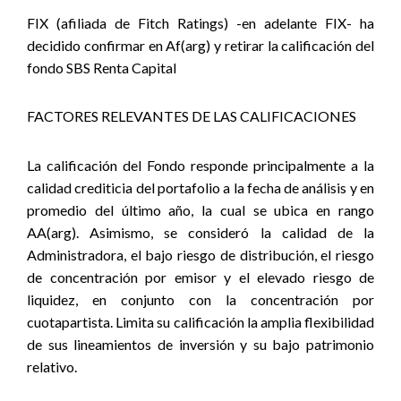
FIX (afiliada de Fitch Ratings) -en adelante FIX- ha
decidido confirmar en Af(arg) y retirar la calificación del
fondo SBS Renta Capital
FACTORES
RELEVANTES DE LAS CALIFICACIONES
La calificación del Fondo responde principalmente a la
calidad crediticia del portafolio a la fecha de análisis y en
promedio del último año, la cual se ubica en rango
AA(arg). Asimismo, se consideró la calidad de la
Administradora, el bajo riesgo de distribución, el riesgo
de concentración por emisor y el elevado riesgo de
liquidez, en conjunto con la concentración por
cuotapartista. Limita su calificación la amplia flexibilidad
de sus lineamientos de inversión y su bajo patrimonio
relativo.