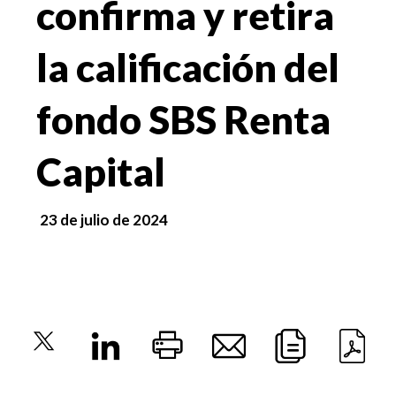
confirma y retira
la calificación del
fondo SBS Renta
Capital
23 de julio de 2024