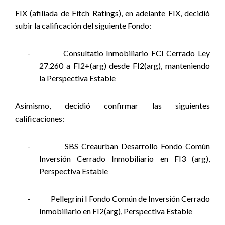
FIX (afiliada de Fitch Ratings), en adelante FIX, decidió
subir la calificación del siguiente Fondo:
-
Consultatio Inmobiliario FCI Cerrado Ley
27.260 a FI2+(arg) desde FI2(arg), manteniendo
la Perspectiva Estable
Asimismo, decidió confirmar las siguientes
calificaciones:
-
SBS Creaurban Desarrollo Fondo Común
Inversión Cerrado Inmobiliario en FI3 (arg),
Perspectiva Estable
-
Pellegrini I Fondo Común de Inversión Cerrado
Inmobiliario en FI2(arg), Perspectiva Estable