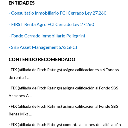
ENTIDADES
- Consultatio Inmobiliario FCI Cerrado Ley 27.260
- FIRST Renta Agro FCI Cerrado Ley 27.260
- Fondo Cerrado Inmobiliario Pellegrini
- SBS Asset Management SASGFCI
CONTENIDO RECOMENDADO
-
FIX (afiliada de Fitch Ratings) asigna calificaciones a 6 Fondos
de renta f ...
-
FIX (afiliada de Fitch Ratings) asigna calificación al Fondo SBS
Acciones A ...
-
FIX (afiliada de Fitch Ratings) asigna calificación al Fondo SBS
Renta Mixt ...
-
FIX (afiliada de Fitch Ratings) comenta acciones de calificación