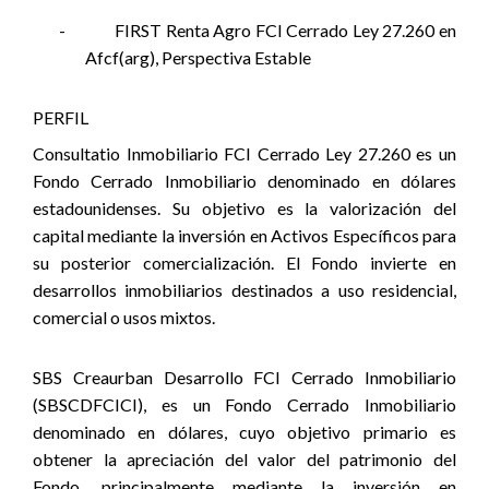
-
FIRST Renta Agro FCI Cerrado Ley 27.260 en
Afcf(arg), Perspectiva Estable
PERFIL
Consultatio Inmobiliario FCI Cerrado Ley 27.260 es un
Fondo Cerrado Inmobiliario denominado en dólares
estadounidenses. Su objetivo es la valorización del
capital mediante la inversión en Activos Específicos para
su posterior comercialización. El Fondo invierte en
desarrollos inmobiliarios destinados a uso residencial,
comercial o usos mixtos.
SBS Creaurban Desarrollo FCI Cerrado Inmobiliario
(SBSCDFCICI), es un Fondo Cerrado Inmobiliario
denominado en dólares, cuyo objetivo primario es
obtener la apreciación del valor del patrimonio del
Fondo, principalmente mediante la inversión en