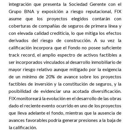
integración que presenta la Sociedad Gerente con el
Grupo BNA y exposición a riesgo reputacional, FIX
asume que los proyectos elegidos contarán con
coberturas de compañías de seguros de primera línea y
con elevada calidad crediticia, lo que mitiga los efectos
derivados del riesgo de construcción. A su vez la
calificación incorpora que el Fondo no posee suficiente
track record, el amplio espectro de activos factibles a
ser incorporados vinculados al desarrollo inmobiliario de
mayor riesgo relativo aunque mitigado por la exigencia
de un mínimo de 20% de avance sobre los proyectos
factibles de inversión y la constitución de seguros, y la
posibilidad de evidenciar una acotada diversificación.
FIX monitoreará la evolución en el desarrollo de las obras
dado el reciente evento ocurrido en uno de los proyectos
que llev
a adelante
el fondo
, mientras que la ausencia de
avances favorables podría generar presiones a la baja de
la calificación.