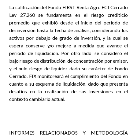
La calificación del Fondo FIRST Renta Agro FCI Cerrado
Ley 27.260 se fundamenta en el riesgo crediticio
promedio que exhibió desde el inicio del período de
desinversión hasta la fecha de análisis, considerando los
activos por debajo de grado de inversión, y la cual se
espera conserve y/o mejore a medida que avance el
período de liquidación. Por otro lado, se consideró el
bajo riesgo de distribución, de concentración por emisor,
y el nulo riesgo de liquidez dado su carácter de Fondo
Cerrado. FIX monitoreará el cumplimiento del Fondo en
cuanto a su esquema de liquidación, dado que presenta
desafíos en la realización de sus inversiones en el
contexto cambiario actual.
INFORMES RELACIONADOS Y METODOLOGÍA