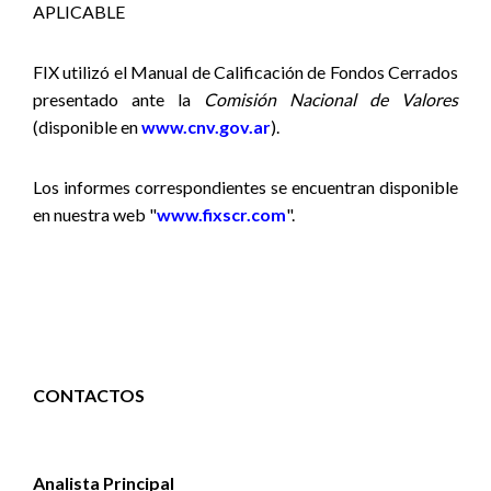
APLICABLE
FIX utilizó el Manual de Calificación de Fondos Cerrados
presentado ante la
Comisión Nacional de Valores
(disponible
en
www.cnv.gov.ar
).
Los informes correspondientes se encuentran disponible
en nuestra web "
www.fixscr.com
".
CONTACTOS
Analista Principal