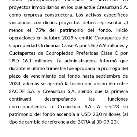
proyectos inmobiliarios en los que actúe Creaurban S.A.
como empresa constructora. Los activos específicos
vinculados con dichos proyectos deben representar al
menos el 75% del patrimonio del fondo. Inició
operaciones en octubre 2019 y emitió Cuotapartes de
Copropiedad Ordinarias Clase A por USD 6.9 millones y
Cuotapartes de Copropiedad Preferidas Clase C por
USD 16.1 millones. La administradora informó que
durante el último trimestre fue aprobada la prórroga del
plazo de vencimiento del fondo hasta septiembre de
2034, además se aprobó la fusión por absorción entre
SACDE S.A. y Creaurban S.A. siendo que la primera
continuará desempeñando las funciones
correspondientes a Creaurban S.A. A sep’23 su
patrimonio del fondo ascendía a USD 23,0 millones (al
tipo de cambio de referencia del BCRA al 30-09-23).