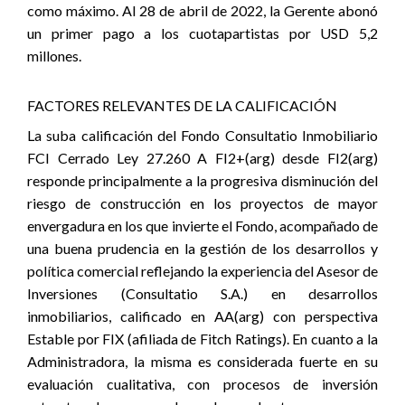
como máximo. Al 28 de abril de 2022, la Gerente abonó
un primer pago a los cuotapartistas por USD 5,2
millones.
FACTORES RELEVANTES DE LA CALIFICACIÓN
La suba calificación del Fondo Consultatio Inmobiliario
FCI Cerrado Ley 27.260 A FI2+(arg) desde FI2(arg)
responde principalmente a la progresiva disminución del
riesgo de construcción en los proyectos de mayor
envergadura en los que invierte el Fondo, acompañado de
una buena prudencia en la gestión de los desarrollos y
política comercial reflejando la experiencia del Asesor de
Inversiones (Consultatio S.A.) en desarrollos
inmobiliarios, calificado en AA(arg) con perspectiva
Estable por FIX (afiliada de Fitch Ratings). En cuanto a la
Administradora, la misma es considerada fuerte en su
evaluación cualitativa, con procesos de inversión