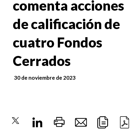
comenta acciones
de calificación de
cuatro Fondos
Cerrados
30 de noviembre de 2023