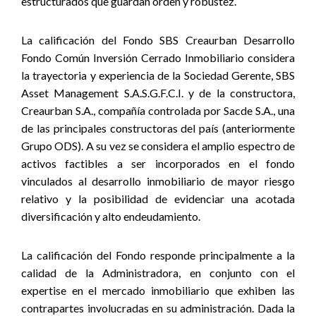
estructurados que guardan orden y robustez.
La calificación del Fondo SBS Creaurban Desarrollo
Fondo Común Inversión Cerrado Inmobiliario considera
la trayectoria y experiencia de la Sociedad Gerente, SBS
Asset Management S.A.S.G.F.C.I. y de la constructora,
Creaurban S.A., compañía controlada por Sacde S.A., una
de las principales constructoras del país (anteriormente
Grupo ODS). A su vez se considera el amplio espectro de
activos factibles a ser incorporados en el fondo
vinculados al desarrollo inmobiliario de mayor riesgo
relativo y la posibilidad de evidenciar una acotada
diversificación y alto endeudamiento.
La calificación del Fondo responde principalmente a la
calidad de la Administradora, en conjunto con el
expertise en el mercado inmobiliario que exhiben las
contrapartes involucradas en su administración. Dada la