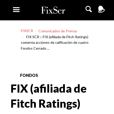
FIXSCR
Comunicados de Prensa
FIX SCR :: FIX (afiliada de Fitch Ratings)
comenta acciones de calificación de cuatro
Fondos Cerrado ...
FONDOS
FIX (afiliada de
Fitch Ratings)