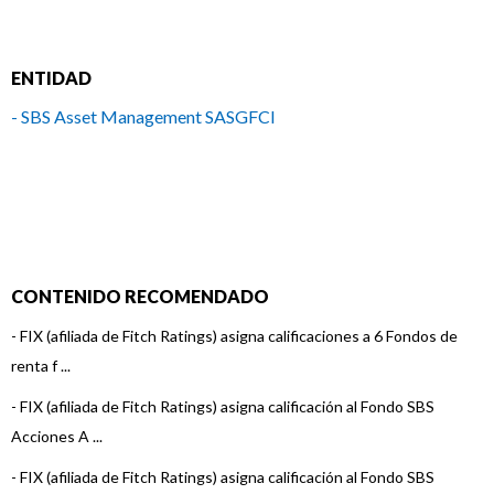
ENTIDAD
- SBS Asset Management SASGFCI
CONTENIDO RECOMENDADO
-
FIX (afiliada de Fitch Ratings) asigna calificaciones a 6 Fondos de
renta f ...
-
FIX (afiliada de Fitch Ratings) asigna calificación al Fondo SBS
Acciones A ...
-
FIX (afiliada de Fitch Ratings) asigna calificación al Fondo SBS