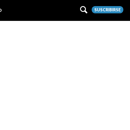
SUSCRIBIRSE
O