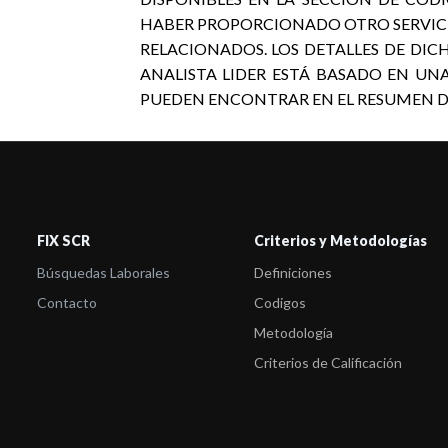
HABER PROPORCIONADO OTRO SERVICIO
RELACIONADOS. LOS DETALLES DE DICH
ANALISTA LIDER ESTÁ BASADO EN UN
PUEDEN ENCONTRAR EN EL RESUMEN DE L
FIX SCR
Criterios y Metodologías
Búsquedas Laborales
Definiciones
Contacto
Codigos
Metodología
Criterios de Calificación