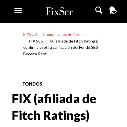
FIXSCR
Comunicados de Prensa
FIX SCR :: FIX (afiliada de Fitch Ratings)
confirma y retira calificación del Fondo SBS
Becerra Rent ...
FONDOS
FIX (afiliada de
Fitch Ratings)