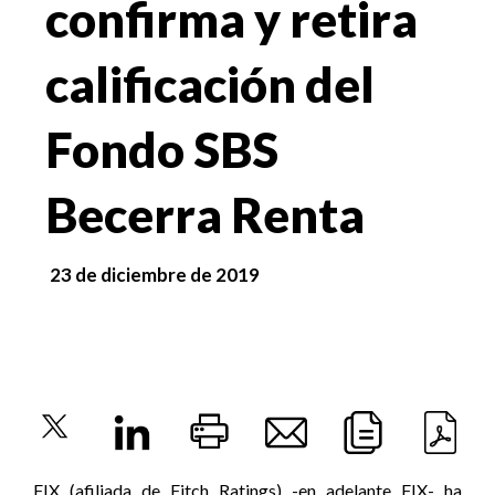
confirma y retira
calificación del
Fondo SBS
Becerra Renta
23 de diciembre de 2019
FIX (afiliada de Fitch Ratings) -en adelante FIX- ha