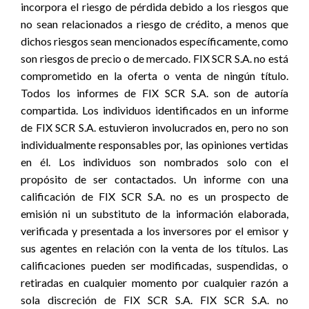
incorpora el riesgo de pérdida debido a los riesgos que
no sean relacionados a riesgo de crédito, a menos que
dichos riesgos sean mencionados específicamente, como
son riesgos de precio o de mercado. FIX SCR S.A. no está
comprometido en la oferta o venta de ningún título.
Todos los informes de FIX SCR S.A. son de autoría
compartida. Los individuos identificados en un informe
de FIX SCR S.A. estuvieron involucrados en, pero no son
individualmente responsables por, las opiniones vertidas
en él. Los individuos son nombrados solo con el
propósito de ser contactados. Un informe con una
calificación de FIX SCR S.A. no es un prospecto de
emisión ni un substituto de la información elaborada,
verificada y presentada a los inversores por el emisor y
sus agentes en relación con la venta de los títulos. Las
calificaciones pueden ser modificadas, suspendidas, o
retiradas en cualquier momento por cualquier razón a
sola discreción de FIX SCR S.A. FIX SCR S.A. no