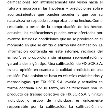
calificaciones son intrínsecamente una visión hacia el
futuro e incorporan las hipótesis y predicciones sobre
acontecimientos que pueden suceder y que por su
naturaleza no se pueden comprobar como hechos. Como
resultado, a pesar de la comprobación de los hechos
actuales, las calificaciones pueden verse afectadas por
eventos futuros o condiciones que no se previeron en el
momento en que se emitió o afirmó una calificación. La
información contenida en este informe, recibida del
emisor”, se proporciona sin ninguna representación o
garantía de ningún tipo. Una calificación de FIX SCR S.A.
es una opinión en cuanto a la calidad crediticia de una
emisión. Esta opinión se basa en criterios establecidos y
metodologías que FIX SCR S.A. evalúa y actualiza en
forma continua. Por lo tanto, las calificaciones son un
producto de trabajo colectivo de FIX SCR S.A. y ningún
individuo, o grupo de individuos, es únicamente
responsable por la calificación. La calificación no