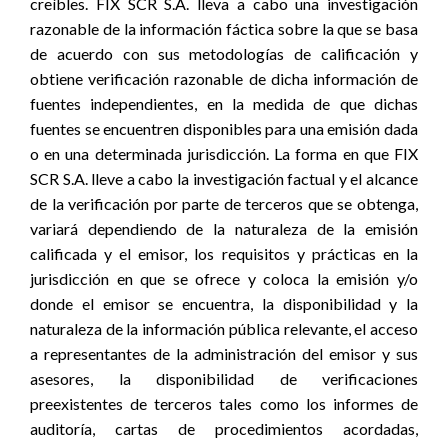
creíbles. FIX SCR S.A. lleva a cabo una investigación
razonable de la información fáctica sobre la que se basa
de acuerdo con sus metodologías de calificación y
obtiene verificación razonable de dicha información de
fuentes independientes, en la medida de que dichas
fuentes se encuentren disponibles para una emisión dada
o en una determinada jurisdicción. La forma en que FIX
SCR S.A. lleve a cabo la investigación factual y el alcance
de la verificación por parte de terceros que se obtenga,
variará dependiendo de la naturaleza de la emisión
calificada y el emisor, los requisitos y prácticas en la
jurisdicción en que se ofrece y coloca la emisión y/o
donde el emisor se encuentra, la disponibilidad y la
naturaleza de la información pública relevante, el acceso
a representantes de la administración del emisor y sus
asesores, la disponibilidad de verificaciones
preexistentes de terceros tales como los informes de
auditoría, cartas de procedimientos acordadas,