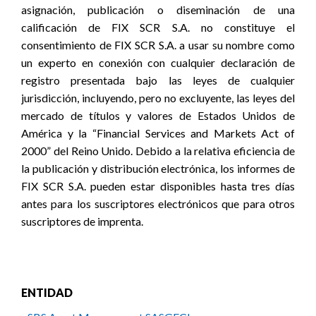
asignación, publicación o diseminación de una
calificación de FIX SCR S.A. no constituye el
consentimiento de FIX SCR S.A. a usar su nombre como
un experto en conexión con cualquier declaración de
registro presentada bajo las leyes de cualquier
jurisdicción, incluyendo, pero no excluyente, las leyes del
mercado de títulos y valores de Estados Unidos de
América y la “Financial Services and Markets Act of
2000” del Reino Unido. Debido a la relativa eficiencia de
la publicación y distribución electrónica, los informes de
FIX SCR S.A. pueden estar disponibles hasta tres días
antes para los suscriptores electrónicos que para otros
suscriptores de imprenta.
ENTIDAD