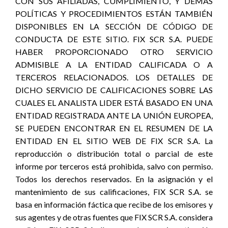
CON SUS AFILIADAS, CUMPLIMIENTO, Y DEMÁS
POLÍTICAS Y PROCEDIMIENTOS ESTÁN TAMBIÉN
DISPONIBLES EN LA SECCIÓN DE CÓDIGO DE
CONDUCTA DE ESTE SITIO. FIX SCR S.A. PUEDE
HABER PROPORCIONADO OTRO SERVICIO
ADMISIBLE A LA ENTIDAD CALIFICADA O A
TERCEROS RELACIONADOS. LOS DETALLES DE
DICHO SERVICIO DE CALIFICACIONES SOBRE LAS
CUALES EL ANALISTA LIDER ESTÁ BASADO EN UNA
ENTIDAD REGISTRADA ANTE LA UNIÓN EUROPEA,
SE PUEDEN ENCONTRAR EN EL RESUMEN DE LA
ENTIDAD EN EL SITIO WEB DE FIX SCR S.A. La
reproducción o distribución total o parcial de este
informe por terceros está prohibida, salvo con permiso.
Todos los derechos reservados. En la asignación y el
mantenimiento de sus calificaciones, FIX SCR S.A. se
basa en información fáctica que recibe de los emisores y
sus agentes y de otras fuentes que FIX SCR S.A. considera