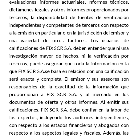
evaluaciones, informes actuariales, informes técnicos,
dictámenes legales y otros informes proporcionados por
terceros, la disponibilidad de fuentes de verificación
independientes y competentes de terceros con respecto
a la emisión en particular o en la jurisdicción del emisor y
una variedad de otros factores. Los usuarios de
calificaciones de FIX SCR S.A. deben entender que ni una
investigación mayor de hechos, ni la verificación por
terceros, puede asegurar que toda la información en la
que FIX SCR S.A.se basa en relación con una calificación
será exacta y completa. El emisor y sus asesores son
responsables de la exactitud de la información que
proporcionan a FIX SCR S.A. y al mercado en los
documentos de oferta y otros informes. Al emitir sus
calificaciones, FIX SCR S.A. debe confiar en la labor de
los expertos, incluyendo los auditores independientes,
con respecto a los estados financieros y abogados con
respecto a los aspectos legales y fiscales. Además, las