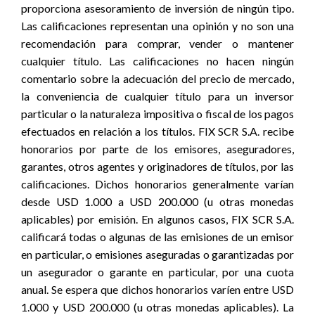
proporciona asesoramiento de inversión de ningún tipo.
Las calificaciones representan una opinión y no son una
recomendación para comprar, vender o mantener
cualquier título. Las calificaciones no hacen ningún
comentario sobre la adecuación del precio de mercado,
la conveniencia de cualquier título para un inversor
particular o la naturaleza impositiva o fiscal de los pagos
efectuados en relación a los títulos. FIX SCR S.A. recibe
honorarios por parte de los emisores, aseguradores,
garantes, otros agentes y originadores de títulos, por las
calificaciones. Dichos honorarios generalmente varían
desde USD 1.000 a USD 200.000 (u otras monedas
aplicables) por emisión. En algunos casos, FIX SCR S.A.
calificará todas o algunas de las emisiones de un emisor
en particular, o emisiones aseguradas o garantizadas por
un asegurador o garante en particular, por una cuota
anual. Se espera que dichos honorarios varíen entre USD
1.000 y USD 200.000 (u otras monedas aplicables). La