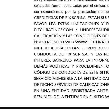
señaladas fueron solicitadas por el emisor, 
correspondientes por la prestación de 
CREDITICIAS DE FIX SCR S.A. ESTÁN SU
FAVOR LEA ESTAS LIMITACIONES Y E
FITCHRATINGS.COM / UNDERSTANDI
CALIFICACIÓN Y LAS CONDICIONES DE 
NUESTRO SITIO WEB WWW.FITCHRATING
METODOLOGÍAS ESTÁN DISPONIBLES
CONDUCTA DE FIX SCR S.A., Y LAS P
INTERÉS, BARRERAS PARA LA INFORM
DEMÁS POLÍTICAS Y PROCEDIMIENTO
CÓDIGO DE CONDUCTA DE ESTE SITIO
SERVICIO ADMISIBLE A LA ENTIDAD CA
DE DICHO SERVICIO DE CALIFICACIONE
EN UNA ENTIDAD REGISTRADA ANTE
RESUMEN DE LA ENTIDAD EN EL SITIO WEB