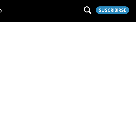
SUSCRIBIRSE
O