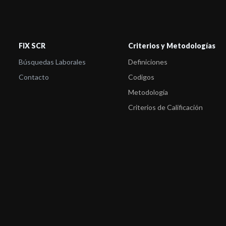
FIX SCR
Criterios y Metodologías
Búsquedas Laborales
Definiciones
Contacto
Codigos
Metodología
Criterios de Calificación