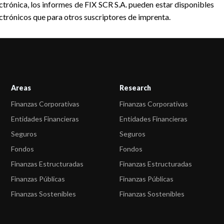
Areas
Research
Finanzas Corporativas
Finanzas Corporativas
Entidades Financieras
Entidades Financieras
Seguros
Seguros
Fondos
Fondos
Finanzas Estructuradas
Finanzas Estructuradas
Finanzas Públicas
Finanzas Públicas
Finanzas Sostenibles
Finanzas Sostenibles