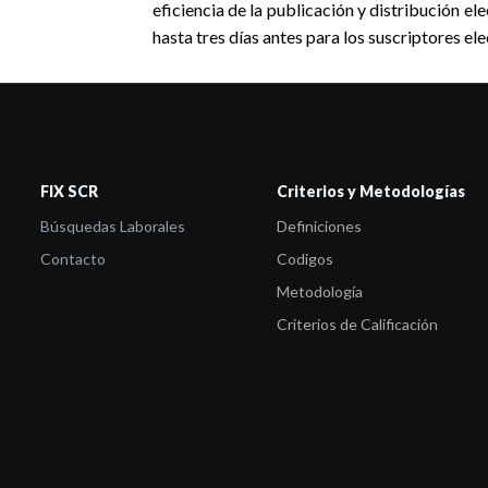
FIX SCR
Criterios y Metodologías
Búsquedas Laborales
Definiciones
Contacto
Codigos
Metodología
Criterios de Calificación