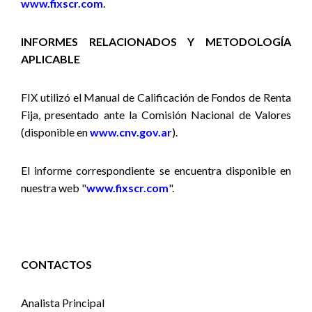
www.fixscr.com
.
INFORMES RELACIONADOS Y METODOLOGÍA
APLICABLE
FIX utilizó el Manual de Calificación de Fondos de Renta
Fija, presentado ante la Comisión Nacional de Valores
(disponible en
www.cnv.gov.ar
).
El informe correspondiente se encuentra disponible en
nuestra web "
www.fixscr.com
".
CONTACTOS
Analista Principal