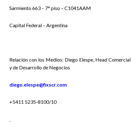
Sarmiento 663 – 7° piso – C1041AAM
Capital Federal – Argentina
Relación con los Medios: Diego Elespe, Head Comercial
y de Desarrollo de Negocios
diego.elespe@fixscr.com
+5411 5235-8100/10