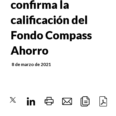
confirma la
calificación del
Fondo Compass
Ahorro
8 de marzo de 2021