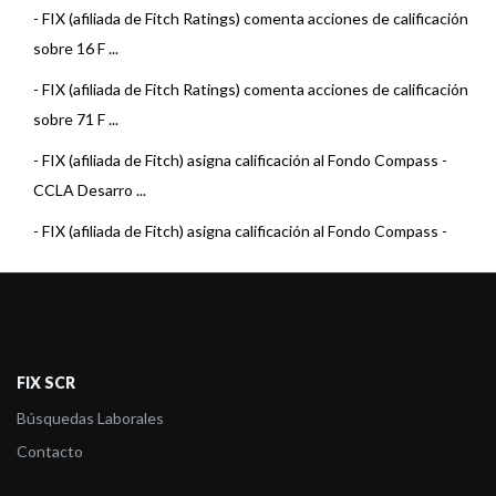
-
FIX (afiliada de Fitch Ratings) comenta acciones de calificación
sobre 16 F ...
-
FIX (afiliada de Fitch Ratings) comenta acciones de calificación
sobre 71 F ...
-
FIX (afiliada de Fitch) asigna calificación al Fondo Compass -
CCLA Desarro ...
-
FIX (afiliada de Fitch) asigna calificación al Fondo Compass -
CCLA Desarro ...
-
FIX (afiliada de Fitch Ratings) comenta acciones de calificación
sobre 7 Fo ...
-
FIX (afiliada de Fitch Ratings) comenta acciones de calificación
FIX SCR
sobre 22 F ...
Búsquedas Laborales
-
FIX (afiliada de Fitch Ratings) comenta acciones de calificación
Contacto
sobre 22 F ...