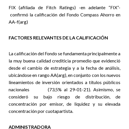
FIX (afiliada de Fitch Ratings) -en adelante “FIX”-
confirmó la calificación del Fondo Compass Ahorro en
AA-f(arg)
FACTORES RELEVANTES DE LA CALIFICACIÓN
La calificación del Fondo se fundamenta principalmente a
la muy buena calidad crediticia promedio que evidenció
desde el cambio de estrategia y a la fecha de análisis,
ubicándose en rango AA(arg), en conjunto con los nuevos
lineamientos de inversión orientados a títulos públicos
nacionales (73,5% al 29-01-21). Asimismo, se
consideró su bajo riesgo de distribución, de
concentración por emisor, de liquidez y su elevada
concentración por cuotapartista.
ADMINISTRADORA