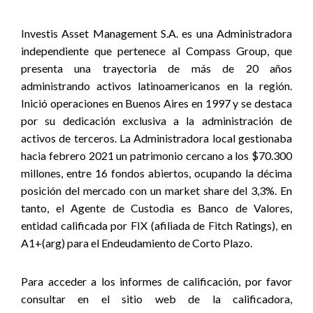
Investis Asset Management S.A. es una Administradora
independiente que pertenece al Compass Group, que
presenta una trayectoria de más de 20 años
administrando activos latinoamericanos en la región.
Inició operaciones en Buenos Aires en 1997 y se destaca
por su dedicación exclusiva a la administración de
activos de terceros. La Administradora local gestionaba
hacia febrero 2021 un patrimonio cercano a los $70.300
millones, entre 16 fondos abiertos, ocupando la décima
posición del mercado con un market share del 3,3%. En
tanto, el Agente de Custodia es Banco de Valores,
entidad calificada por FIX (afiliada de Fitch Ratings), en
A1+(arg) para el Endeudamiento de Corto Plazo.
Para acceder a los informes de calificación, por favor
consultar en el sitio web de la calificadora,