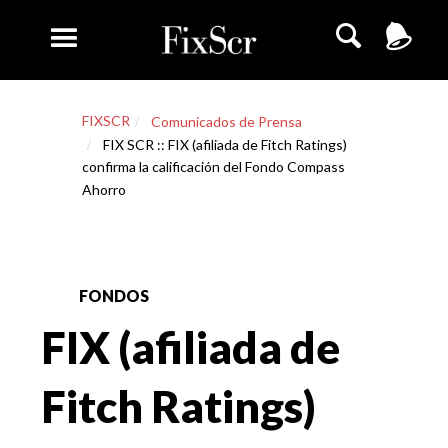
FIXSCR
Comunicados de Prensa
FIX SCR :: FIX (afiliada de Fitch Ratings)
confirma la calificación del Fondo Compass
Ahorro
FONDOS
FIX (afiliada de
Fitch Ratings)