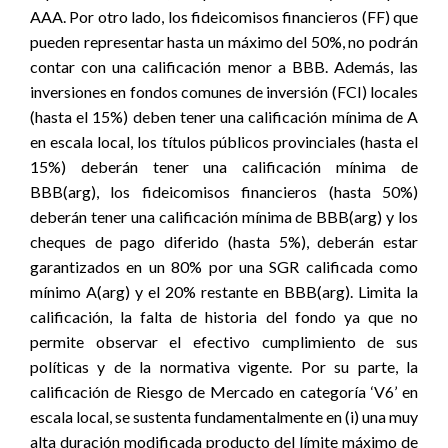
AAA. Por otro lado, los fideicomisos financieros (FF) que
pueden representar hasta un máximo del 50%, no podrán
contar con una calificación menor a BBB. Además, las
inversiones en fondos comunes de inversión (FCI) locales
(hasta el 15%) deben tener una calificación mínima de A
en escala local, los títulos públicos provinciales (hasta el
15%) deberán tener una calificación mínima de
BBB(arg), los fideicomisos financieros (hasta 50%)
deberán tener una calificación mínima de BBB(arg) y los
cheques de pago diferido (hasta 5%), deberán estar
garantizados en un 80% por una SGR calificada como
mínimo A(arg) y el 20% restante en BBB(arg). Limita la
calificación, la falta de historia del fondo ya que no
permite observar el efectivo cumplimiento de sus
políticas y de la normativa vigente. Por su parte, la
calificación de Riesgo de Mercado en categoría ‘V6’ en
escala local, se sustenta fundamentalmente en (i) una muy
alta duración modificada producto del límite máximo de