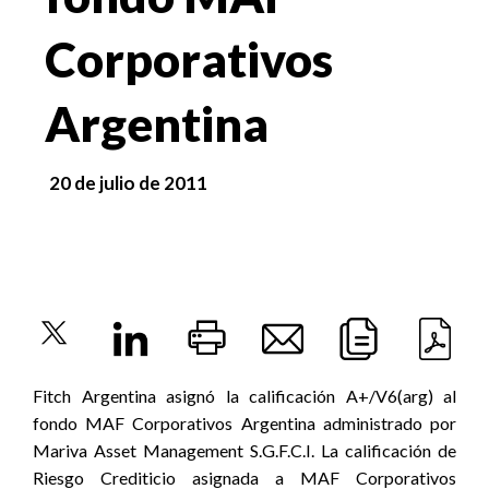
Corporativos
Argentina
20 de julio de 2011
Fitch Argentina asignó la calificación A+/V6(arg) al
fondo MAF Corporativos Argentina administrado por
Mariva Asset Management S.G.F.C.I. La calificación de
Riesgo Crediticio asignada a MAF Corporativos