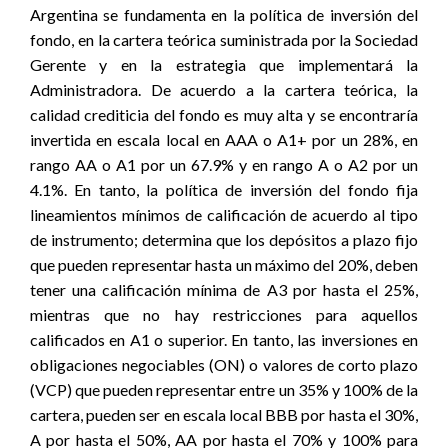
Argentina se fundamenta en la política de inversión del
fondo, en la cartera teórica suministrada por la Sociedad
Gerente y en la estrategia que implementará la
Administradora. De acuerdo a la cartera teórica, la
calidad crediticia del fondo es muy alta y se encontraría
invertida en escala local en AAA o A1+ por un 28%, en
rango AA o A1 por un 67.9% y en rango A o A2 por un
4.1%. En tanto, la política de inversión del fondo fija
lineamientos mínimos de calificación de acuerdo al tipo
de instrumento; determina que los depósitos a plazo fijo
que pueden representar hasta un máximo del 20%, deben
tener una calificación mínima de A3 por hasta el 25%,
mientras que no hay restricciones para aquellos
calificados en A1 o superior. En tanto, las inversiones en
obligaciones negociables (ON) o valores de corto plazo
(VCP) que pueden representar entre un 35% y 100% de la
cartera, pueden ser en escala local BBB por hasta el 30%,
A por hasta el 50%, AA por hasta el 70% y 100% para