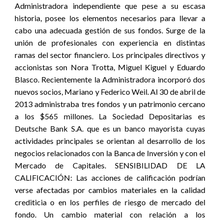
Administradora independiente que pese a su escasa
historia, posee los elementos necesarios para llevar a
cabo una adecuada gestión de sus fondos. Surge de la
unión de profesionales con experiencia en distintas
ramas del sector financiero. Los principales directivos y
accionistas son Nora Trotta, Miguel Kiguel y Eduardo
Blasco. Recientemente la Administradora incorporó dos
nuevos socios, Mariano y Federico Weil. Al 30 de abril de
2013 administraba tres fondos y un patrimonio cercano
a los $565 millones. La Sociedad Depositarias es
Deutsche Bank S.A. que es un banco mayorista cuyas
actividades principales se orientan al desarrollo de los
negocios relacionados con la Banca de Inversión y con el
Mercado de Capitales. SENSIBILIDAD DE LA
CALIFICACIÓN: Las acciones de calificación podrían
verse afectadas por cambios materiales en la calidad
crediticia o en los perfiles de riesgo de mercado del
fondo. Un cambio material con relación a los