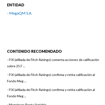
ENTIDAD
- MegaQM S.A.
CONTENIDO RECOMENDADO
-
FIX (afiliada de Fitch Ratings) comenta acciones de calificación
sobre 25 F ...
-
FIX (afiliada de Fitch Ratings) confirma y retira calificación al
Fondo Meg ...
-
FIX (afiliada de Fitch Ratings) confirma y retira calificación al
Fondo Meg ...
-
Megainver Renta Variable