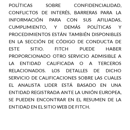
POLÍTICAS SOBRE CONFIDENCIALIDAD,
CONFLICTOS DE INTERÉS, BARRERAS PARA LA
INFORMACIÓN PARA CON SUS AFILIADAS,
CUMPLIMIENTO, Y DEMÁS POLÍTICAS Y
PROCEDIMIENTOS ESTÁN TAMBIÉN DISPONIBLES
EN LA SECCIÓN DE CÓDIGO DE CONDUCTA DE
ESTE SITIO. FITCH PUEDE HABER
PROPORCIONADO OTRO SERVICIO ADMISIBLE A
LA ENTIDAD CALIFICADA O A TERCEROS
RELACIONADOS. LOS DETALLES DE DICHO
SERVICIO DE CALIFICACIONES SOBRE LAS CUALES
EL ANALISTA LIDER ESTÁ BASADO EN UNA
ENTIDAD REGISTRADA ANTE LA UNIÓN EUROPEA,
SE PUEDEN ENCONTRAR EN EL RESUMEN DE LA
ENTIDAD EN EL SITIO WEB DE FITCH.