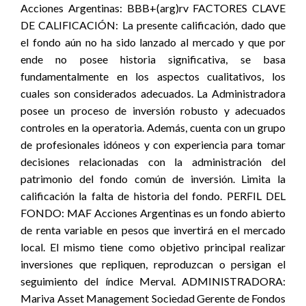
Acciones Argentinas: BBB+(arg)rv FACTORES CLAVE
DE CALIFICACIÓN: La presente calificación, dado que
el fondo aún no ha sido lanzado al mercado y que por
ende no posee historia significativa, se basa
fundamentalmente en los aspectos cualitativos, los
cuales son considerados adecuados. La Administradora
posee un proceso de inversión robusto y adecuados
controles en la operatoria. Además, cuenta con un grupo
de profesionales idóneos y con experiencia para tomar
decisiones relacionadas con la administración del
patrimonio del fondo común de inversión. Limita la
calificación la falta de historia del fondo. PERFIL DEL
FONDO: MAF Acciones Argentinas es un fondo abierto
de renta variable en pesos que invertirá en el mercado
local. El mismo tiene como objetivo principal realizar
inversiones que repliquen, reproduzcan o persigan el
seguimiento del índice Merval. ADMINISTRADORA:
Mariva Asset Management Sociedad Gerente de Fondos