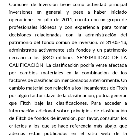
Comunes de Inversión tiene como actividad principal
inversiones en general, y pese a haber iniciado
operaciones en julio de 2011, cuenta con un grupo de
profesionales idóneos y con experiencia para tomar
decisiones relacionadas con la administración del
patrimonio del fondo común de inversión. Al 31-05-13,
administraba activamente seis fondos y un patrimonio
cercano a los $840 millones. SENSIBILIDAD DE LA
CALIFICACIÓN: La clasificación podría verse afectada
por cambios materiales en la combinación de los
factores de clasificación mencionados anteriormente. Un
cambio material con relación a los lineamientos de Fitch
por algún factor clave de la clasificación, podría generar
que Fitch baje las clasificaciones. Para acceder a
información adicional sobre principios de clasificación
de Fitch de fondos de inversión, por favor, consultar los
criterios a los que se hace referencia más abajo, que
además están publicados en el sitio web de la