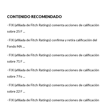
CONTENIDO RECOMENDADO
-
FIX (afiliada de Fitch Ratings) comenta acciones de calificación
sobre 25 F ...
-
FIX (afiliada de Fitch Ratings) confirma y retira calificación del
Fondo MA ...
-
FIX (afiliada de Fitch Ratings) comenta acciones de calificación
sobre 71 F ...
-
FIX (afiliada de Fitch Ratings) comenta acciones de calificación
sobre 7 Fo ...
-
FIX (afiliada de Fitch Ratings) comenta acciones de calificación
sobre 22 F ...
-
FIX (afiliada de Fitch Ratings) comenta acciones de calificación