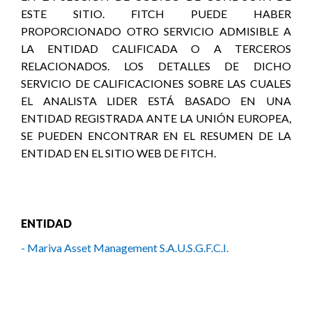
ESTE SITIO. FITCH PUEDE HABER
PROPORCIONADO OTRO SERVICIO ADMISIBLE A
LA ENTIDAD CALIFICADA O A TERCEROS
RELACIONADOS. LOS DETALLES DE DICHO
SERVICIO DE CALIFICACIONES SOBRE LAS CUALES
EL ANALISTA LIDER ESTÁ BASADO EN UNA
ENTIDAD REGISTRADA ANTE LA UNIÓN EUROPEA,
SE PUEDEN ENCONTRAR EN EL RESUMEN DE LA
ENTIDAD EN EL SITIO WEB DE FITCH.
ENTIDAD
- Mariva Asset Management S.A.U.S.G.F.C.I.