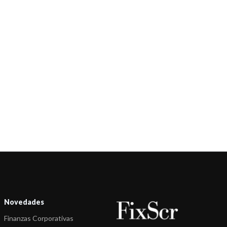
Novedades
Finanzas Corporativas