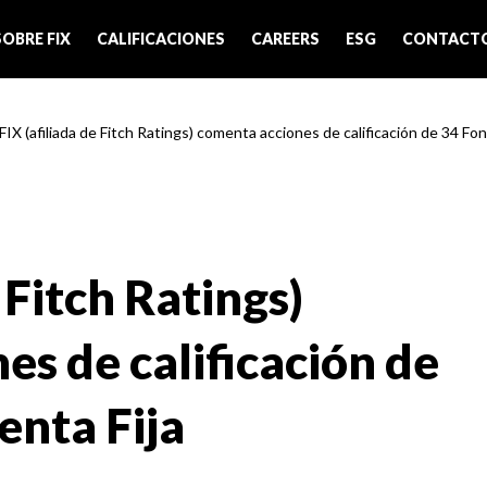
SOBRE FIX
CALIFICACIONES
CAREERS
ESG
CONTACT
FIX (afiliada de Fitch Ratings) comenta acciones de calificación de 34 Fon
 Fitch Ratings)
s de calificación de
enta Fija