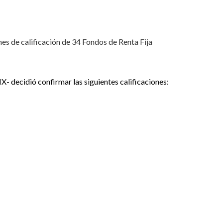
nes de calificación de 34 Fondos de Renta Fija
IX- decidió confirmar las siguientes calificaciones: