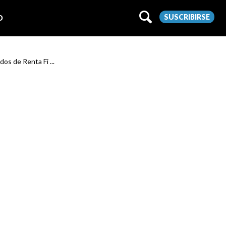
SUSCRIBIRSE
O
dos de Renta Fi ...