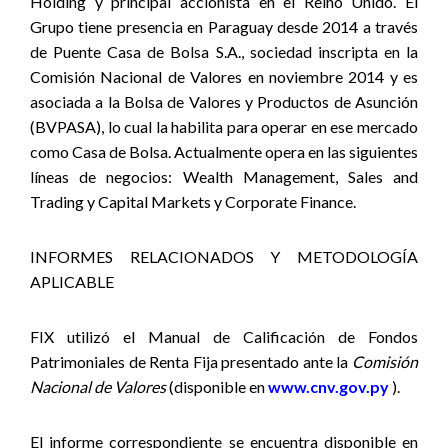
Holding y principal accionista en el Reino Unido. El
Grupo tiene presencia en Paraguay desde 2014 a través
de Puente Casa de Bolsa S.A., sociedad inscripta en la
Comisión Nacional de Valores en noviembre 2014 y es
asociada a la Bolsa de Valores y Productos de Asunción
(BVPASA), lo cual la habilita para operar en ese mercado
como Casa de Bolsa. Actualmente opera en las siguientes
líneas de negocios: Wealth Management, Sales and
Trading y Capital Markets y Corporate Finance
.
INFORMES RELACIONADOS Y METODOLOGÍA
APLICABLE
FIX utilizó el Manual de Calificación de Fondos
Patrimoniales de Renta Fija presentado ante la
Comisión
Nacional de Valores
(disponible en
www.cnv.gov.py
).
El informe correspondiente se encuentra disponible en