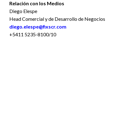
Relación con los Medios
Diego Elespe
Head Comercial y de Desarrollo de Negocios
diego.elespe@fixscr.com
+5411 5235-8100/10