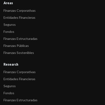
Areas
Finanzas Corporativas
Entidades Financieras
Seguros
Fondos
Finanzas Estructuradas
Finanzas Públicas
Finanzas Sostenibles
Research
Finanzas Corporativas
Entidades Financieras
Seguros
Fondos
Finanzas Estructuradas