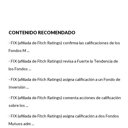
CONTENIDO RECOMENDADO
-
FIX (afiliada de Fitch Ratings) confirma las calificaciones de los
Fondos M ...
-
FIX (afiliada de Fitch Ratings) revisa a Fuerte la Tendencia de
los Fondos ...
-
FIX (afiliada de Fitch Ratings) asigna calificación a un Fondo de
Inversión ...
-
FIX (afiliada de Fitch Ratings) comenta acciones de calificación
sobre los ...
-
FIX (afiliada de Fitch Ratings) asigna calificación a dos Fondos
Mutuos adm ...