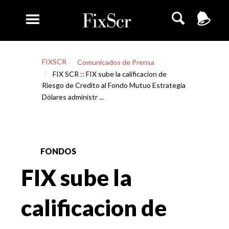
FIXSCR
Comunicados de Prensa
FIX SCR :: FIX sube la calificacion de
Riesgo de Credito al Fondo Mutuo Estrategia
Dólares administr ...
FONDOS
FIX sube la
calificacion de