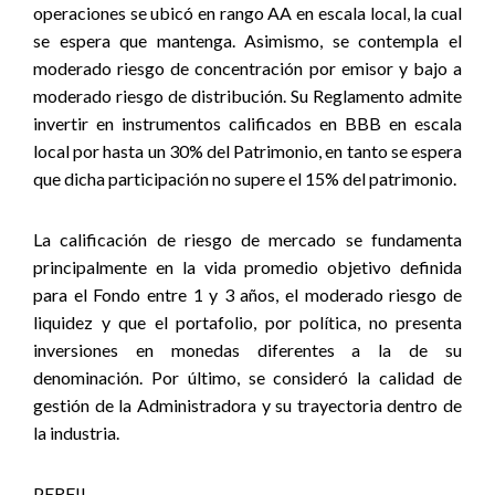
operaciones se ubicó en rango AA en escala local, la cual
se espera que mantenga. Asimismo, se contempla el
moderado riesgo de concentración por emisor y bajo a
moderado riesgo de distribución.
Su Reglamento admite
invertir en instrumentos calificados en BBB en escala
local por hasta un 30% del Patrimonio, en tanto se espera
que dicha participación no supere el 15% del patrimonio.
La calificación de riesgo de mercado se fundamenta
principalmente
en la vida promedio objetivo definida
para el Fondo entre 1 y 3 años, el moderado riesgo de
liquidez y que el portafolio, por política, no presenta
inversiones en monedas diferentes a la de su
denominación. Por último, se consideró la calidad de
gestión de la Administradora y su trayectoria dentro de
la industria
.
PERFIL