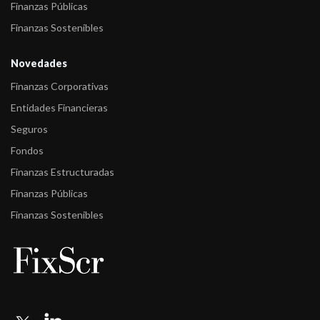
Finanzas Públicas
Finanzas Sostenibles
Novedades
Finanzas Corporativas
Entidades Financieras
Seguros
Fondos
Finanzas Estructuradas
Finanzas Públicas
Finanzas Sostenibles