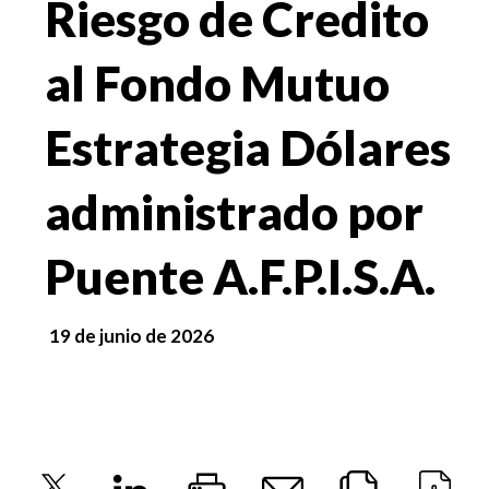
Riesgo de Credito
al Fondo Mutuo
Estrategia Dólares
administrado por
Puente A.F.P.I.S.A.
19 de junio de 2026