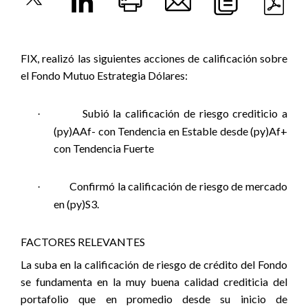
FIX, realizó las siguientes acciones de calificación sobre
el Fondo Mutuo Estrategia Dólares:
Subió la calificación de riesgo crediticio a
·
(py)AAf- con Tendencia en Estable desde (py)Af+
con Tendencia Fuerte
Confirmó la calificación de riesgo de mercado
·
en (py)S3.
FACTORES RELEVANTES
La suba en la calificación de riesgo de crédito del Fondo
se fundamenta en la muy buena calidad crediticia del
portafolio que en promedio desde su inicio de