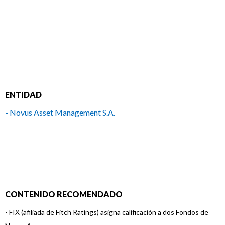
ENTIDAD
- Novus Asset Management S.A.
CONTENIDO RECOMENDADO
-
FIX (afiliada de Fitch Ratings) asigna calificación a dos Fondos de