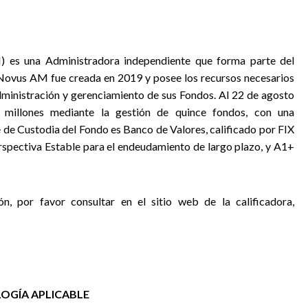
es una Administradora independiente que forma parte del
 Novus AM fue creada en 2019 y posee los recursos necesarios
ministración y gerenciamiento de sus Fondos. Al 22 de agosto
 millones mediante la gestión de quince fondos, con una
 de Custodia del Fondo es Banco de Valores, calificado por FIX
erspectiva Estable para el endeudamiento de largo plazo, y A1+
ón, por favor consultar en el sitio web de la calificadora,
OGÍA APLICABLE