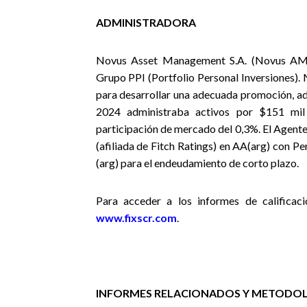
ADMINISTRADORA
Novus Asset Management S.A. (Novus AM) 
Grupo PPI (Portfolio Personal Inversiones).
para desarrollar una adecuada promoción, ad
2024 administraba activos por $151 mil
participación de mercado del 0,3%. El Agente
(afiliada de Fitch Ratings) en AA(arg) con P
(arg) para el endeudamiento de corto plazo.
Para acceder a los informes de calificaci
www.fixscr.com
.
INFORMES RELACIONADOS Y METODOL