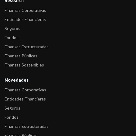
Research
Finanzas Corporativas
Entidades Financieras
Seguros
Fondos
Finanzas Estructuradas
Finanzas Públicas
Finanzas Sostenibles
Novedades
Finanzas Corporativas
Entidades Financieras
Seguros
Fondos
Finanzas Estructuradas
Finanzas Públicas