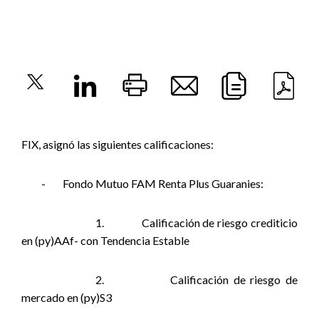
FIX, asignó las siguientes calificaciones:
-
Fondo Mutuo FAM Renta Plus Guaranies:
1.
Calificación de riesgo crediticio
en (py)AAf- con Tendencia Estable
2.
Calificación de riesgo de
mercado en (py)S3