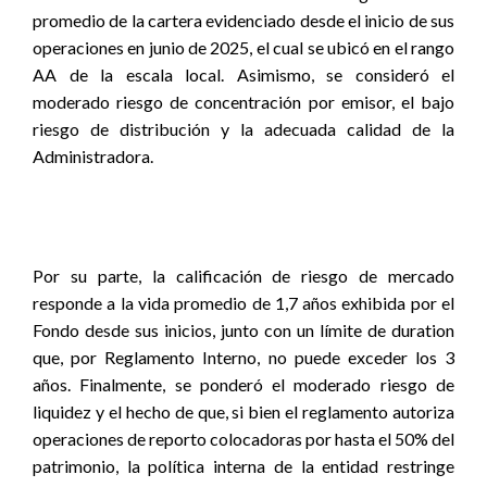
promedio de la cartera evidenciado desde el inicio de sus
operaciones en junio de 2025, el cual se ubicó en el rango
AA de la escala local. Asimismo, se consideró el
moderado riesgo de concentración por emisor, el bajo
riesgo de distribución y la adecuada calidad de la
Administradora.
Por su parte, la calificación de riesgo de mercado
responde a la vida promedio de 1,7 años exhibida por el
Fondo desde sus inicios, junto con un límite de duration
que, por Reglamento Interno, no puede exceder los 3
años. Finalmente, se ponderó el moderado riesgo de
liquidez y el hecho de que, si bien el reglamento autoriza
operaciones de reporto colocadoras por hasta el 50% del
patrimonio, la política interna de la entidad restringe