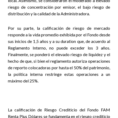
local. Asimismo, se consideraron el moderado a elevado
riesgo de concentración por emisor, el bajo riesgo de
distribución y la calidad de la Administradora.
Por su parte, la calificación de riesgo de mercado
responde a la vida promedio exhibida por el Fondo desde
sus inicios de 1,5 años y a su duration que, de acuerdo al
Reglamento Interno, no puede exceder los 3 años.
Finalmente, se ponderó el elevado riesgo de liquidez y el
hecho de que, si bien el reglamento autoriza operaciones
de reporto colocadoras por hasta el 50% del patrimonio,
la política interna restringe estas operaciones a un
máximo del 25%.
La calificación de Riesgo Crediticio del Fondo FAM
Renta Plus Dólares se fundamenta en el riesgo crediticio