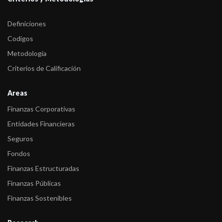
Definiciones
Codigos
Metodología
Criterios de Calificación
Areas
Finanzas Corporativas
Entidades Financieras
Seguros
Fondos
Finanzas Estructuradas
Finanzas Públicas
Finanzas Sostenibles