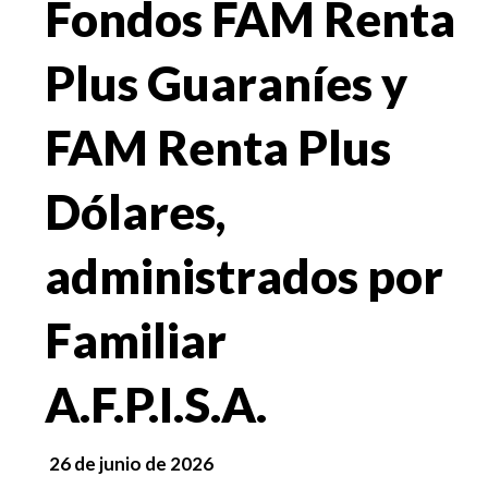
Fondos FAM Renta
Plus Guaraníes y
FAM Renta Plus
Dólares,
administrados por
Familiar
A.F.P.I.S.A.
26 de junio de 2026