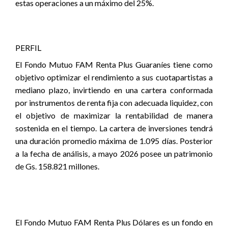
estas operaciones a un máximo del 25%.
PERFIL
El Fondo Mutuo FAM Renta Plus Guaraníes tiene como
objetivo optimizar el rendimiento a sus cuotapartistas a
mediano plazo, invirtiendo en una cartera conformada
por instrumentos de renta fija con adecuada liquidez, con
el objetivo de maximizar la rentabilidad de manera
sostenida en el tiempo. La cartera de inversiones tendrá
una duración promedio máxima de 1.095 días. Posterior
a la fecha de análisis, a mayo 2026 posee un patrimonio
de Gs. 158.821 millones.
El Fondo Mutuo FAM Renta Plus Dólares es un fondo en