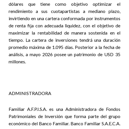
dólares que tiene como objetivo optimizar el
rendimiento a sus cuotapartistas a mediano plazo,
invirtiendo en una cartera conformada por instrumentos
de renta fija con adecuada liquidez, con el objetivo de
maximizar la rentabilidad de manera sostenida en el
tiempo. La cartera de inversiones tendrá una duración
promedio máxima de 1.095 días. Posterior a la fecha de
análisis, a mayo 2026 posee un patrimonio de USD 35
millones.
ADMINISTRADORA
Familiar A.F.P.I.S.A. es una Administradora de Fondos
Patrimoniales de Inversión que forma parte del grupo
económico del Banco Familiar. Banco Familiar S.A.E.C.A.