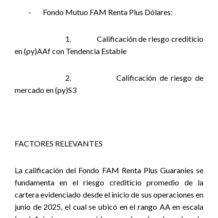
-
Fondo Mutuo FAM Renta Plus Dólares:
1.
Calificación de riesgo crediticio
en (py)AAf con Tendencia Estable
2.
Calificación de riesgo de
mercado en (py)S3
FACTORES RELEVANTES
La calificación del Fondo FAM Renta Plus Guaranies se
fundamenta en el riesgo crediticio promedio de la
cartera evidenciado desde el inicio de sus operaciones en
junio de 2025, el cual se ubicó en el rango AA en escala