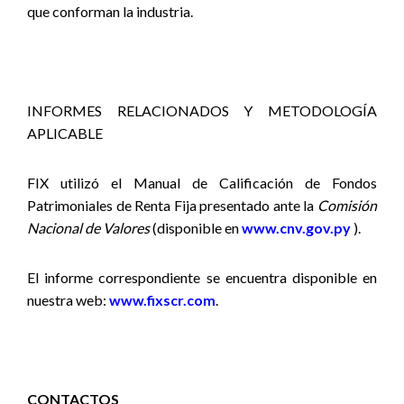
que conforman la industria.
INFORMES RELACIONADOS Y METODOLOGÍA
APLICABLE
FIX utilizó el Manual de Calificación de Fondos
Patrimoniales de Renta Fija presentado ante la
Comisión
Nacional de Valores
(disponible en
www.cnv.gov.py
).
El informe correspondiente se encuentra disponible en
nuestra web:
www.fixscr.com
.
CONTACTOS