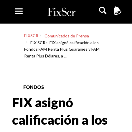
FIXSCR
Comunicados de Prensa
FIX SCR :: FIX asignó calificación a los
Fondos FAM Renta Plus Guaraníes y FAM
Renta Plus Dólares, a ...
FONDOS
FIX asignó
calificación a los