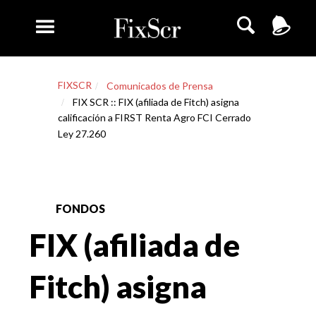
FIXSCR
Comunicados de Prensa
FIX SCR :: FIX (afiliada de Fitch) asigna
calificación a FIRST Renta Agro FCI Cerrado
Ley 27.260
FONDOS
FIX (afiliada de
Fitch) asigna