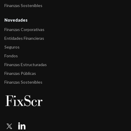
Finanzas Sostenibles
Novedades
Finanzas Corporativas
Entidades Financieras
Seguros
Fondos
Finanzas Estructuradas
Finanzas Públicas
Finanzas Sostenibles