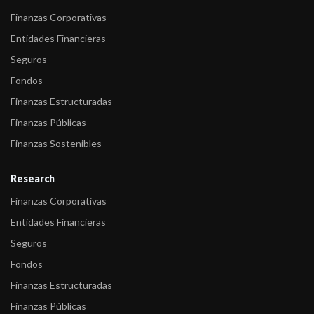
Finanzas Corporativas
Entidades Financieras
Seguros
Fondos
Finanzas Estructuradas
Finanzas Públicas
Finanzas Sostenibles
Research
Finanzas Corporativas
Entidades Financieras
Seguros
Fondos
Finanzas Estructuradas
Finanzas Públicas