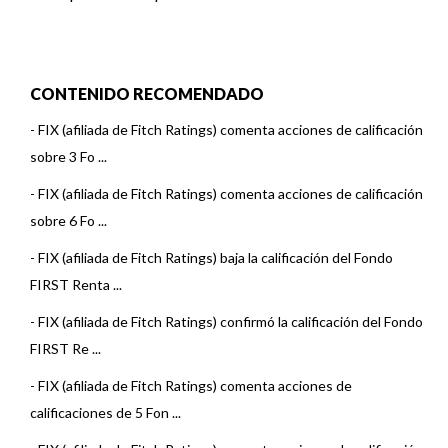
CONTENIDO RECOMENDADO
-
FIX (afiliada de Fitch Ratings) comenta acciones de calificación
sobre 3 Fo ...
-
FIX (afiliada de Fitch Ratings) comenta acciones de calificación
sobre 6 Fo ...
-
FIX (afiliada de Fitch Ratings) baja la calificación del Fondo
FIRST Renta ...
-
FIX (afiliada de Fitch Ratings) confirmó la calificación del Fondo
FIRST Re ...
-
FIX (afiliada de Fitch Ratings) comenta acciones de
calificaciones de 5 Fon ...