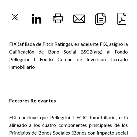
FIX (afiliada de Fitch Ratings), en adelante FIX, asignó la
Calificación de Bono Social BSC2(arg) al Fondo
Pellegrini I Fondo Común de Inversión Cerrado
Inmobiliario
Factores Relevantes
FIX concluye que Pellegrini I FCIC Inmobiliario, está
alineado a los cuatro componentes principales de los
Principios de Bonos Sociales (Bonos con impacto social