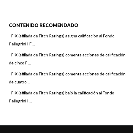
CONTENIDO RECOMENDADO
-
FIX (afiliada de Fitch Ratings) asigna calificación al Fondo
Pellegrini I F ...
-
FIX (afiliada de Fitch Ratings) comenta acciones de calificación
de cinco F ...
-
FIX (afiliada de Fitch Ratings) comenta acciones de calificación
de cuatro ...
-
FIX (afiliada de Fitch Ratings) bajó la calificación al Fondo
Pellegrini I ...