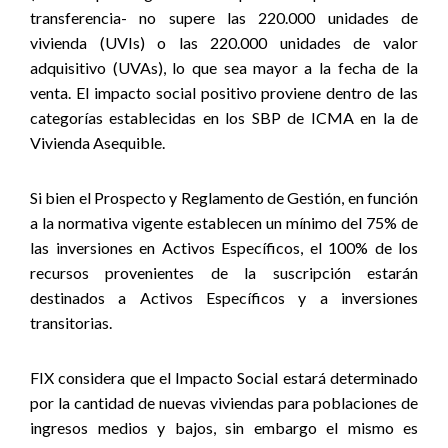
transferencia- no supere las 220.000 unidades de
vivienda (UVIs) o las 220.000 unidades de valor
adquisitivo (UVAs), lo que sea mayor a la fecha de la
venta. El impacto social positivo proviene dentro de las
categorías establecidas en los SBP de ICMA en la de
Vivienda Asequible.
Si bien el Prospecto y Reglamento de Gestión, en función
a la normativa vigente establecen un mínimo del 75% de
las inversiones en Activos Específicos, el 100% de los
recursos provenientes de la suscripción estarán
destinados a Activos Específicos y a inversiones
transitorias.
FIX considera que el Impacto Social estará determinado
por la cantidad de nuevas viviendas para poblaciones de
ingresos medios y bajos, sin embargo el mismo es