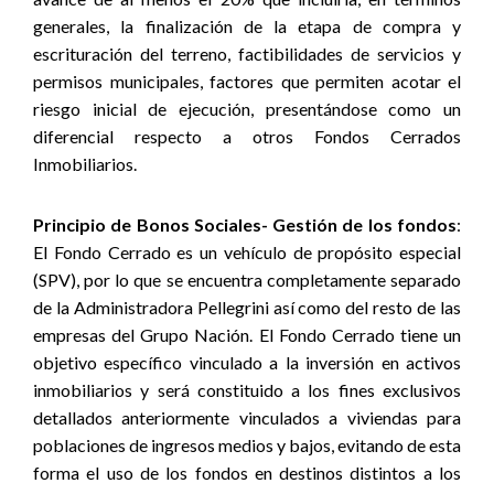
generales, la finalización de la etapa de compra y
escrituración del terreno, factibilidades de servicios y
permisos municipales, factores que permiten acotar el
riesgo inicial de ejecución, presentándose como un
diferencial respecto a otros Fondos Cerrados
Inmobiliarios.
Principio de Bonos Sociales- Gestión de los fondos
:
El Fondo Cerrado es un vehículo de propósito especial
(SPV), por lo que se encuentra completamente separado
de la Administradora Pellegrini así como del resto de las
empresas del Grupo Nación. El Fondo Cerrado tiene un
objetivo específico vinculado a la inversión en activos
inmobiliarios y será constituido a los fines exclusivos
detallados anteriormente vinculados a viviendas para
poblaciones de ingresos medios y bajos, evitando de esta
forma el uso de los fondos en destinos distintos a los