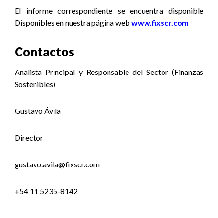
El informe correspondiente se encuentra disponible
Disponibles en nuestra página web
www.fixscr.com
Contactos
Analista Principal y Responsable del Sector (Finanzas
Sostenibles)
Gustavo Ávila
Director
gustavo.avila@fixscr.com
+54 11 5235-8142