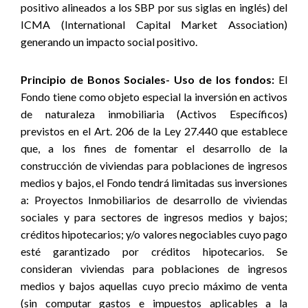
positivo alineados a los SBP por sus siglas en inglés) del
ICMA (International Capital Market Association)
generando un impacto social positivo.
Principio de Bonos Sociales- Uso de los fondos:
El
Fondo tiene como objeto especial la inversión en activos
de naturaleza inmobiliaria (Activos Específicos)
previstos en el Art. 206 de la Ley 27.440 que establece
que, a los fines de fomentar el desarrollo de la
construcción de viviendas para poblaciones de ingresos
medios y bajos, el Fondo tendrá limitadas sus inversiones
a: Proyectos Inmobiliarios de desarrollo de viviendas
sociales y para sectores de ingresos medios y bajos;
créditos hipotecarios; y/o valores negociables cuyo pago
esté garantizado por créditos hipotecarios. Se
consideran viviendas para poblaciones de ingresos
medios y bajos aquellas cuyo precio máximo de venta
(sin computar gastos e impuestos aplicables a la