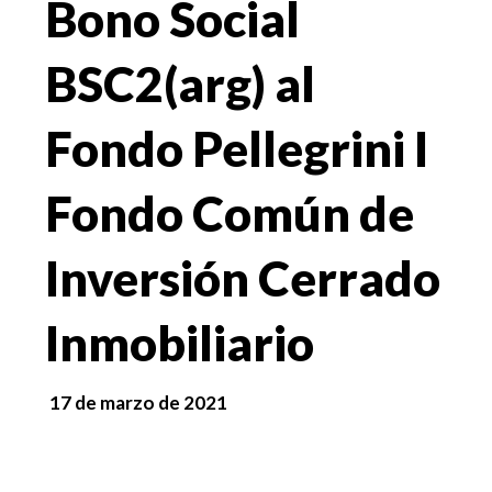
Bono Social
BSC2(arg) al
Fondo Pellegrini I
Fondo Común de
Inversión Cerrado
Inmobiliario
17 de marzo de 2021