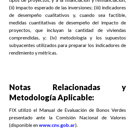
(ii) impacto esperado de las inversiones; (iii) indicadores
de desempeño cualitativos y, cuando sea factible,
medidas cuantitativas de desempeño del impacto de
proyectos, que incluyan la cantidad de viviendas
comprendidas, y; (iv) metodología y los supuestos
subyacentes utilizados para preparar los indicadores de
rendimiento y métricas.
Notas Relacionadas y
Metodología Aplicable:
FIX utilizó el Manual de Evaluación de Bonos Verdes
presentado ante la Comisión Nacional de Valores
(disponible en
www.cnv.gob.ar
).