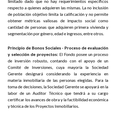
limitado dado que no hay requerimientos específicos
respecto a quienes adquieren las mismas. La no inclusión
de población objetivo limita la calificación y no permite
obtener métricas valiosas de impacto social como
cantidad de personas que adquieren primera vivienda y
segmentación por género, edad e ingresos, entre otros.
Principio de Bonos Sociales - Proceso de evaluación
y selección de proyectos:
El Fondo posee un proceso
de inversión robusto, contando con el apoyo de un
Comité de Inversiones, cuya mayoría la Sociedad
Gerente designará considerando la experiencia en
materia inmobiliaria de las personas elegidas. Para la
toma de decisiones, la Sociedad Gerente se apoyará en la
labor de un Auditor Técnico que tendrá a su cargo
certificar los avances de obra y la factibilidad económica
y técnica de los Proyectos Inmobiliarios.