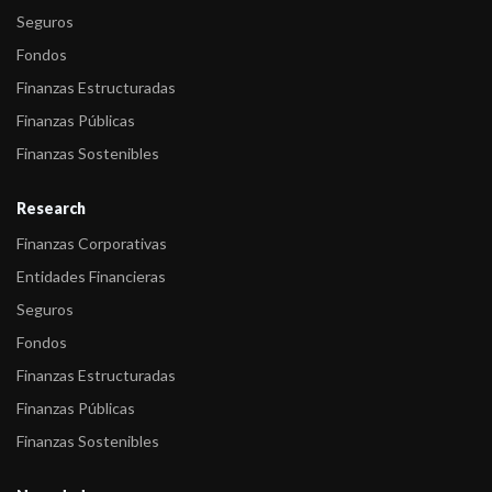
Seguros
Fondos
Finanzas Estructuradas
Finanzas Públicas
Finanzas Sostenibles
Research
Finanzas Corporativas
Entidades Financieras
Seguros
Fondos
Finanzas Estructuradas
Finanzas Públicas
Finanzas Sostenibles