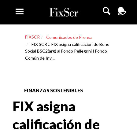
FIXSCR
Comunicados de Prensa
FIX SCR :: FIX asigna calificación de Bono
Social BSC2(arg) al Fondo Pellegrini I Fondo
Común de Inv ...
FINANZAS SOSTENIBLES
FIX asigna
calificación de