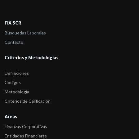
FIX SCR
Búsquedas Laborales
Contacto
Criterios y Metodologías
Definiciones
Codigos
Metodología
Criterios de Calificación
Areas
Finanzas Corporativas
Entidades Financieras