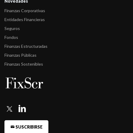
Novedades
Finanzas Corporativas
Entidades Financieras
Seguros
Fondos
Finanzas Estructuradas
Finanzas Públicas
Finanzas Sostenibles
SUSCRIBIRSE