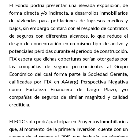
El Fondo podría presentar una elevada exposición, de
forma directa y/o indirecta, a desarrollos inmobiliarios
de viviendas para poblaciones de ingresos medios y
bajos, sin embargo contará con el respaldo de contratos
de seguros con diferentes alcances, lo que reduce el
riesgo de concentración en un mismo tipo de activo y
potenciales pérdidas durante el período de construcción.
FIX espera que dichas coberturas serían otorgadas por
las compañías de seguro pertenecientes al Grupo
Económico del cual forma parte la Sociedad Gerente,
calificadas por FIX en AA(arg) Perspectiva Negativa
como Fortaleza Financiera de Largo Plazo, y/o
compañías de seguros de similar magnitud y calidad
crediticia.
El FCIC sólo podrá participar en Proyectos Inmobiliarios
que, al momento de la primera inversión, cuente con un
avance de al menos el 20% que incluiría, en términos