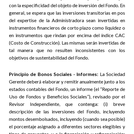
con la especificidad del objeto de inversión del Fondo. En
general, se espera que las inversiones transitorias en pos
del expertise de la Administradora sean invertidas en
instrumentos financieros de corto plazo como liquidez o
en instrumentos que rindan por encima del índice CAC
(Costo de Construcción). Las mismas serán invertidas de
tal manera que no resulten inconsistentes con los
objetivos de sustentabilidad del Fondo.
Principio de Bonos Sociales - Informes:
La Sociedad
Gerente deberá elaborar y remitir anualmente junto a los
estados contables del Fondo, un informe (el “Reporte de
Uso de Fondos y Beneficios Sociales”), revisado por el
Revisor Independiente, que contenga: (i) breve
descripción de las inversiones del Fondo, incluyendo
montos desembolsados, incluyendo (cuando sea posible)
el porcentaje asignado a diferentes sectores elegibles y
tipos de proyectos, y a la financiación y refinanciación;