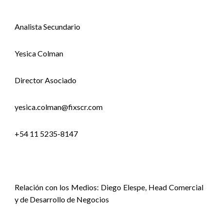
Analista Secundario
Yesica Colman
Director Asociado
yesica.colman@fixscr.com
+54 11 5235-8147
Relación con los Medios: Diego Elespe, Head Comercial
y de Desarrollo de Negocios